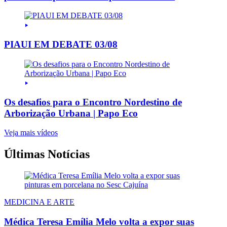
PIAUI EM DEBATE 03/08
Os desafios para o Encontro Nordestino de
Arborização Urbana | Papo Eco
Veja mais vídeos
Últimas Notícias
MEDICINA E ARTE
Médica Teresa Emília Melo volta a expor suas