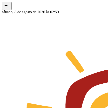
sábado, 8 de agosto de 2026 às 02:59