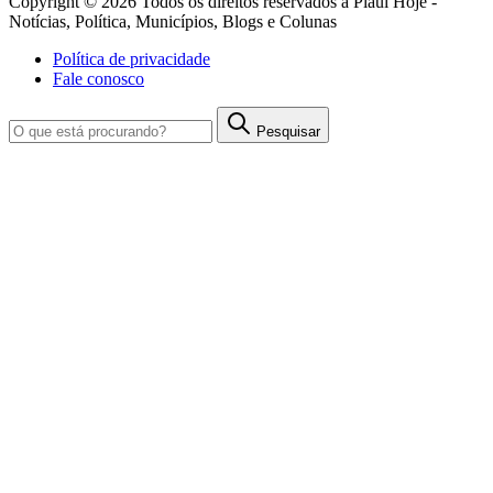
Copyright © 2026 Todos os direitos reservados à Piauí Hoje -
Notícias, Política, Municípios, Blogs e Colunas
Política de privacidade
Fale conosco
Pesquisar