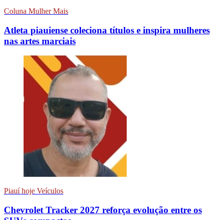
Coluna Mulher Mais
Atleta piauiense coleciona títulos e inspira mulheres
nas artes marciais
Piauí hoje Veículos
Chevrolet Tracker 2027 reforça evolução entre os