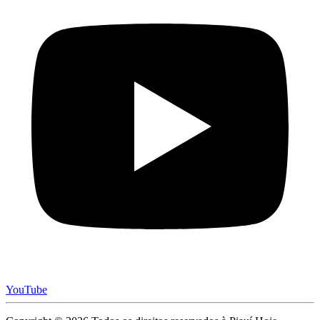
YouTube