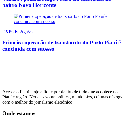
bairro Novo Horizonte
EXPORTAÇÃO
Primeira operação de transbordo do Porto Piauí é
concluída com sucesso
Acesse o Piauí Hoje e fique por dentro de tudo que acontece no
Piauí e região. Notícias sobre política, municípios, colunas e blogs
com o melhor do jornalismo eletrônico.
Onde estamos