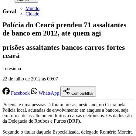
Mundo
Geral
Cidade
Polícia do Ceará prendeu 71 assaltantes
de banco em 2012, até quem agi
prisões assaltantes bancos carros-fortes
ceará
Teresinha
22 de julho de 2012 às 09:07
Facebook
WhatsApp
Compartilhar
Setenta e uma pessoas já foram presas, neste ano, no Ceará pela
Polícia local, acusadas de envolvimento em ataques a bancos, seja
em forma de assalto ou em furtos a caixas eletrônicos. Os dados são
da Delegacia de Roubos e Furtos (DRF).
Segundo o titular daquela Especializada, delegado Romério Moreira