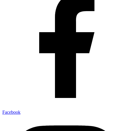
Facebook