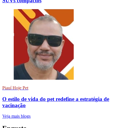
SUVs compactos
Piauí Hoje Pet
O estilo de vida do pet redefine a estratégia de
vacinação
Veja mais blogs