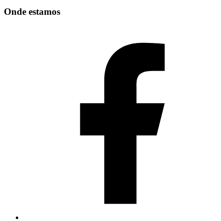
Onde estamos