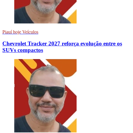
Piauí hoje Veículos
Chevrolet Tracker 2027 reforça evolução entre os
SUVs compactos