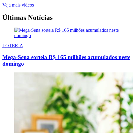
Veja mais vídeos
Últimas Notícias
LOTERIA
Mega-Sena sorteia R$ 165 milhões acumulados neste
domingo