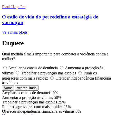
Piauí Hoje Pet
O estilo de vida do pet redefine a estratégia de
vacinação
Veja mais blogs
Enquete
Qual medida é mais importante para combater a violência contra a
mulher?
Ampliar os canais de denúncia
Aumentar a proteção às
vítimas
Trabalhar a prevenção nas escolas
Punir os
agressores com mais rapidez
Oferecer independência financeira
às vítimas
Votar
Ver resultado
Ampliar os canais de denúncia
0%
Aumentar a proteção às vítimas
50%
Trabalhar a prevenção nas escolas
25%
Punir os agressores com mais rapidez
25%
Oferecer independência financeira às vítimas
0%