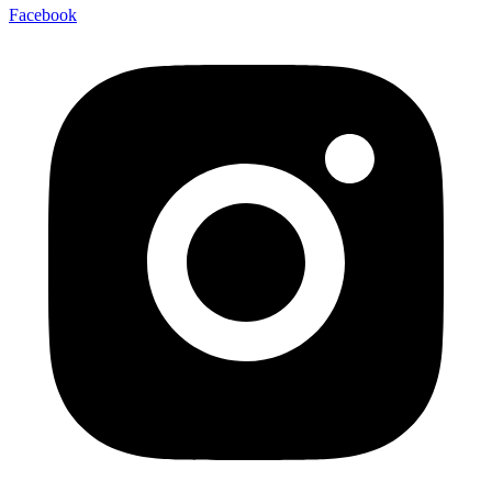
Facebook