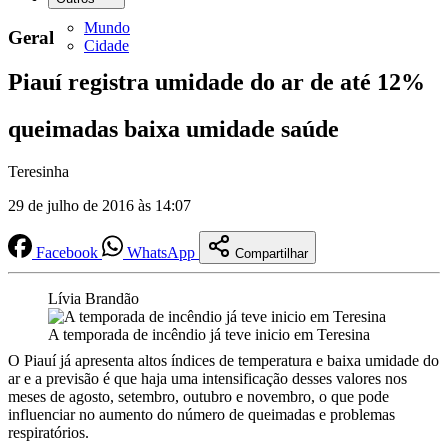
Mundo
Geral
Cidade
Piauí registra umidade do ar de até 12%
queimadas baixa umidade saúde
Teresinha
29 de julho de 2016 às 14:07
Facebook
WhatsApp
Compartilhar
Lívia Brandão
A temporada de incêndio já teve inicio em Teresina
O Piauí já apresenta altos índices de temperatura e baixa umidade do
ar e a previsão é que haja uma intensificação desses valores nos
meses de agosto, setembro, outubro e novembro, o que pode
influenciar no aumento do número de queimadas e problemas
respiratórios.