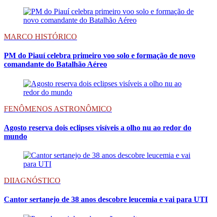
MARCO HISTÓRICO
PM do Piauí celebra primeiro voo solo e formação de novo
comandante do Batalhão Aéreo
FENÔMENOS ASTRONÔMICO
Agosto reserva dois eclipses visíveis a olho nu ao redor do
mundo
DIIAGNÓSTICO
Cantor sertanejo de 38 anos descobre leucemia e vai para UTI