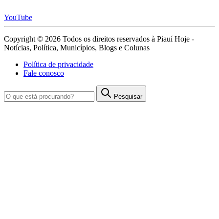
YouTube
Copyright © 2026 Todos os direitos reservados à Piauí Hoje -
Notícias, Política, Municípios, Blogs e Colunas
Política de privacidade
Fale conosco
Pesquisar