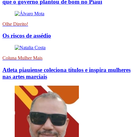
que o governo plantou de bom no Piauí
Olhe Direito!
Os riscos de assédio
Coluna Mulher Mais
Atleta piauiense coleciona títulos e inspira mulheres
nas artes marciais