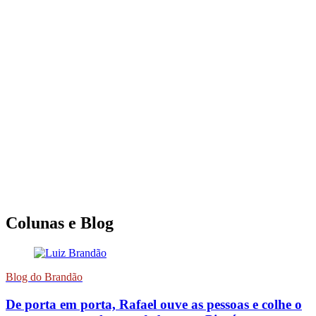
Colunas e Blog
Blog do Brandão
De porta em porta, Rafael ouve as pessoas e colhe o