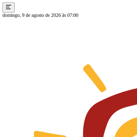
domingo, 9 de agosto de 2026 às 07:00