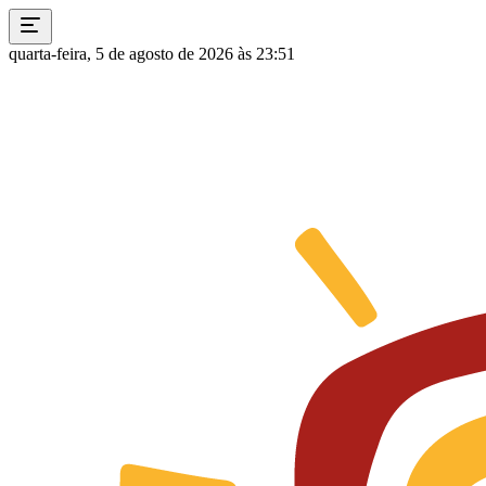
quarta-feira, 5 de agosto de 2026 às 23:51