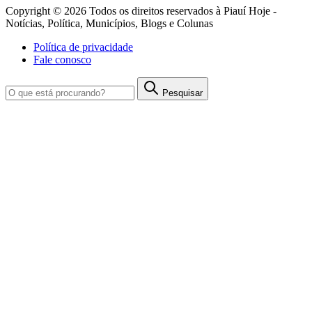
Copyright © 2026 Todos os direitos reservados à Piauí Hoje -
Notícias, Política, Municípios, Blogs e Colunas
Política de privacidade
Fale conosco
Pesquisar