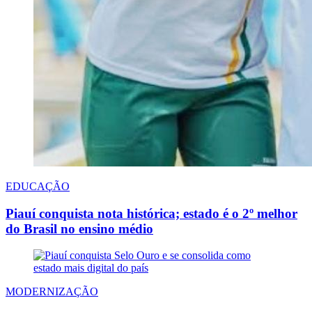
EDUCAÇÃO
Piauí conquista nota histórica; estado é o 2º melhor
do Brasil no ensino médio
MODERNIZAÇÃO