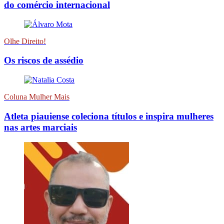
do comércio internacional
Olhe Direito!
Os riscos de assédio
Coluna Mulher Mais
Atleta piauiense coleciona títulos e inspira mulheres
nas artes marciais