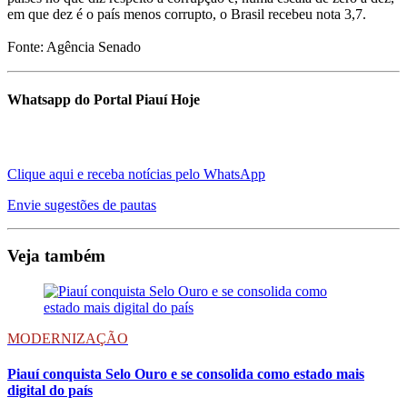
em que dez é o país menos corrupto, o Brasil recebeu nota 3,7.
Fonte: Agência Senado
Whatsapp do Portal Piauí Hoje
Clique aqui e receba notícias pelo WhatsApp
Envie sugestões de pautas
Veja também
MODERNIZAÇÃO
Piauí conquista Selo Ouro e se consolida como estado mais
digital do país