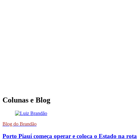
Colunas e Blog
Blog do Brandão
Porto Piauí começa operar e coloca o Estado na rota