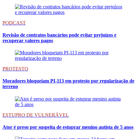
PODCAST
Revisão de contratos bancários pode evitar prejuízos e
recuperar valores pagos
PROTESTO
Moradores bloqueiam PI-113 em protesto por regularização de
terreno
ESTUPRO DE VULNERÁVEL
Ator é preso por suspeita de estuprar menino autista de 5 anos