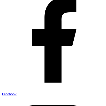
Facebook