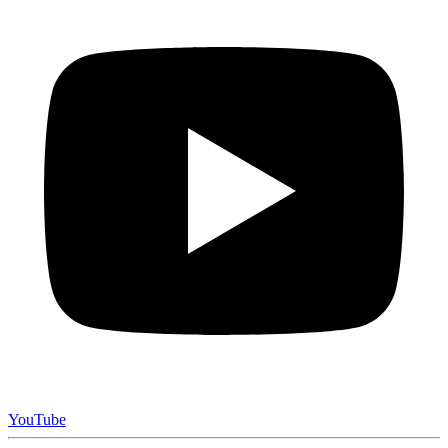
YouTube