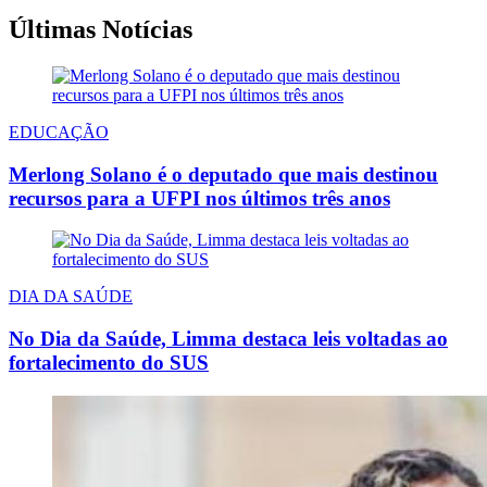
Últimas Notícias
EDUCAÇÃO
Merlong Solano é o deputado que mais destinou
recursos para a UFPI nos últimos três anos
DIA DA SAÚDE
No Dia da Saúde, Limma destaca leis voltadas ao
fortalecimento do SUS