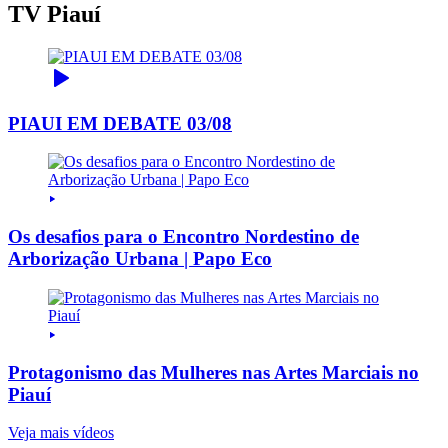
TV Piauí
PIAUI EM DEBATE 03/08
Os desafios para o Encontro Nordestino de
Arborização Urbana | Papo Eco
Protagonismo das Mulheres nas Artes Marciais no
Piauí
Veja mais vídeos