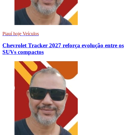
Piauí hoje Veículos
Chevrolet Tracker 2027 reforça evolução entre os
SUVs compactos