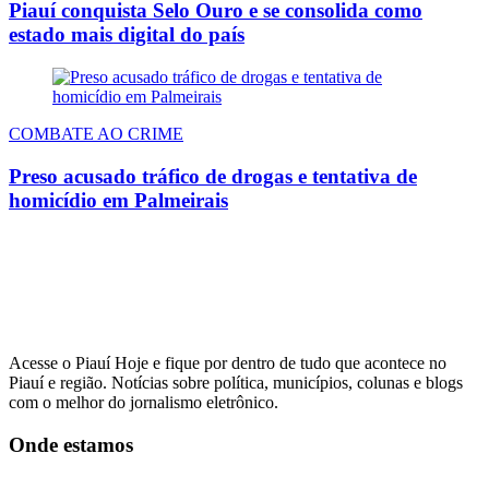
Piauí conquista Selo Ouro e se consolida como
estado mais digital do país
COMBATE AO CRIME
Preso acusado tráfico de drogas e tentativa de
homicídio em Palmeirais
Acesse o Piauí Hoje e fique por dentro de tudo que acontece no
Piauí e região. Notícias sobre política, municípios, colunas e blogs
com o melhor do jornalismo eletrônico.
Onde estamos