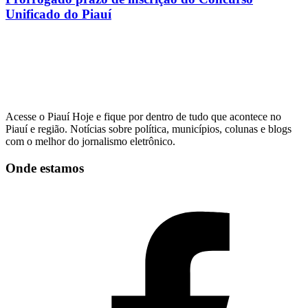
Unificado do Piauí
Acesse o Piauí Hoje e fique por dentro de tudo que acontece no
Piauí e região. Notícias sobre política, municípios, colunas e blogs
com o melhor do jornalismo eletrônico.
Onde estamos