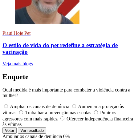
Piauí Hoje Pet
O estilo de vida do pet redefine a estratégia de
vacinação
Veja mais blogs
Enquete
Qual medida é mais importante para combater a violência contra a
mulher?
Ampliar os canais de denúncia
Aumentar a proteção às
vítimas
Trabalhar a prevenção nas escolas
Punir os
agressores com mais rapidez
Oferecer independência financeira
às vítimas
Votar
Ver resultado
Ampliar os canais de denúncia
0%