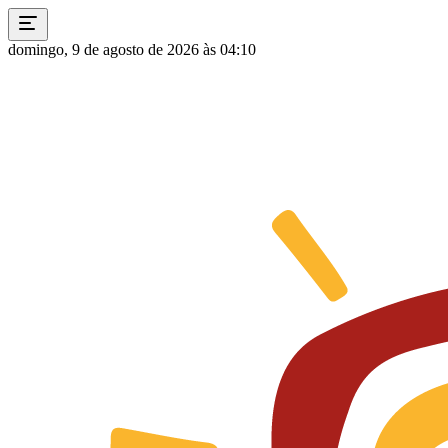
domingo, 9 de agosto de 2026 às 04:10