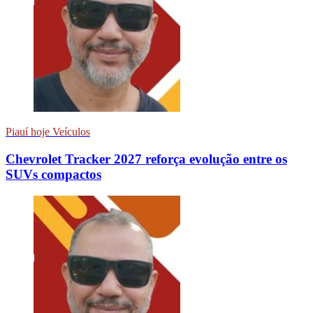
Piauí hoje Veículos
Chevrolet Tracker 2027 reforça evolução entre os
SUVs compactos