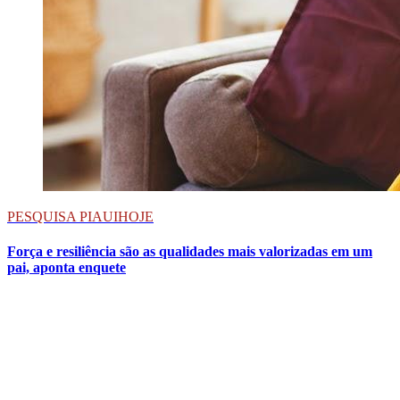
PESQUISA PIAUIHOJE
Força e resiliência são as qualidades mais valorizadas em um
pai, aponta enquete