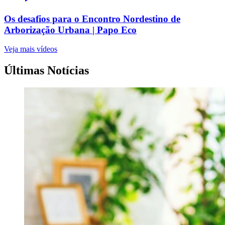
Os desafios para o Encontro Nordestino de
Arborização Urbana | Papo Eco
Veja mais vídeos
Últimas Notícias