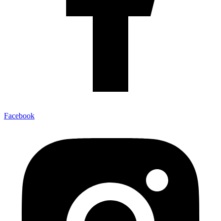
Facebook