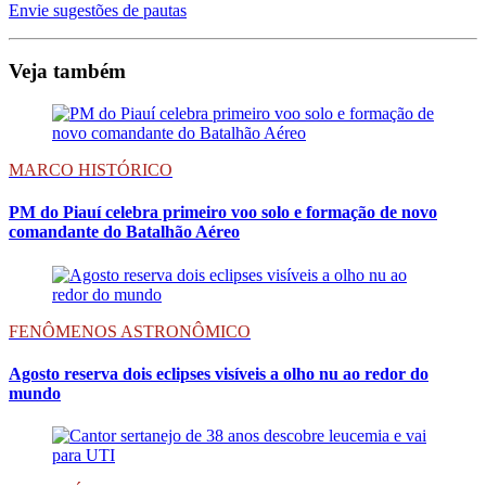
Envie sugestões de pautas
Veja também
MARCO HISTÓRICO
PM do Piauí celebra primeiro voo solo e formação de novo
comandante do Batalhão Aéreo
FENÔMENOS ASTRONÔMICO
Agosto reserva dois eclipses visíveis a olho nu ao redor do
mundo