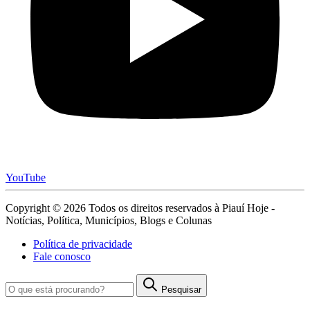
YouTube
Copyright © 2026 Todos os direitos reservados à Piauí Hoje -
Notícias, Política, Municípios, Blogs e Colunas
Política de privacidade
Fale conosco
Pesquisar