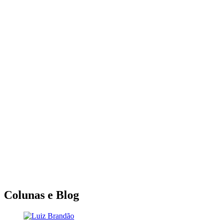
Colunas e Blog