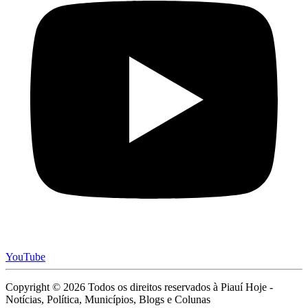
YouTube
Copyright © 2026 Todos os direitos reservados à Piauí Hoje -
Notícias, Política, Municípios, Blogs e Colunas