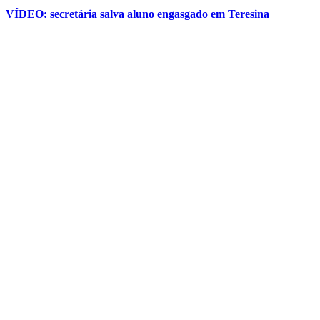
VÍDEO: secretária salva aluno engasgado em Teresina