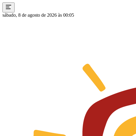
sábado, 8 de agosto de 2026 às 00:05