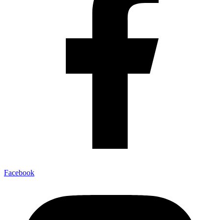
Facebook