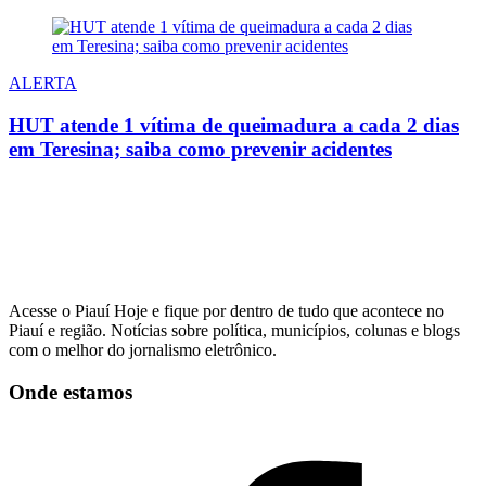
ALERTA
HUT atende 1 vítima de queimadura a cada 2 dias
em Teresina; saiba como prevenir acidentes
Acesse o Piauí Hoje e fique por dentro de tudo que acontece no
Piauí e região. Notícias sobre política, municípios, colunas e blogs
com o melhor do jornalismo eletrônico.
Onde estamos