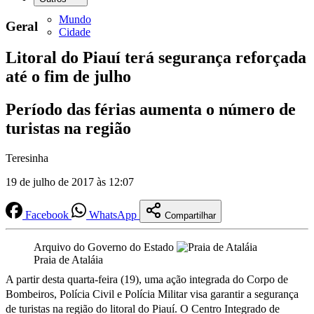
Mundo
Geral
Cidade
Litoral do Piauí terá segurança reforçada
até o fim de julho
Período das férias aumenta o número de
turistas na região
Teresinha
19 de julho de 2017 às 12:07
Facebook
WhatsApp
Compartilhar
Arquivo do Governo do Estado
Praia de Ataláia
A partir desta quarta-feira (19), uma ação integrada do Corpo de
Bombeiros, Polícia Civil e Polícia Militar visa garantir a segurança
de turistas na região do litoral do Piauí. O Centro Integrado de