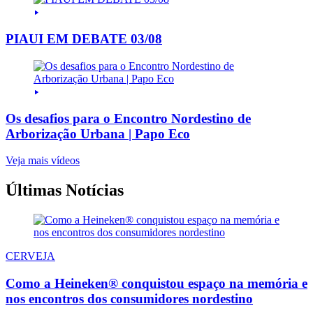
PIAUI EM DEBATE 03/08
Os desafios para o Encontro Nordestino de
Arborização Urbana | Papo Eco
Veja mais vídeos
Últimas Notícias
CERVEJA
Como a Heineken® conquistou espaço na memória e
nos encontros dos consumidores nordestino