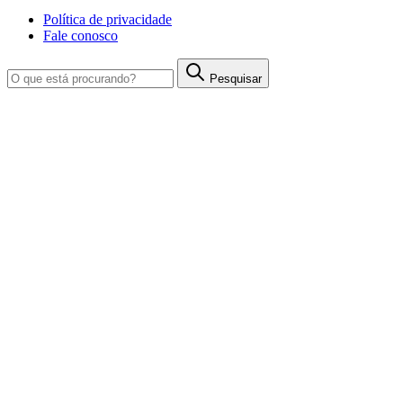
Política de privacidade
Fale conosco
Pesquisar