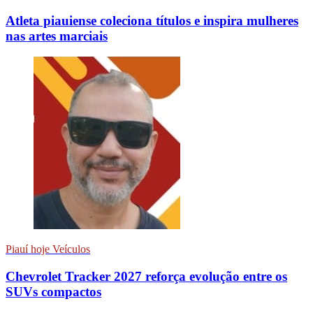
Atleta piauiense coleciona títulos e inspira mulheres
nas artes marciais
Piauí hoje Veículos
Chevrolet Tracker 2027 reforça evolução entre os
SUVs compactos