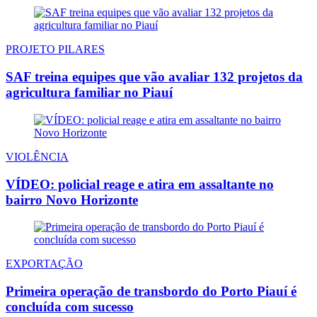
PROJETO PILARES
SAF treina equipes que vão avaliar 132 projetos da
agricultura familiar no Piauí
VIOLÊNCIA
VÍDEO: policial reage e atira em assaltante no
bairro Novo Horizonte
EXPORTAÇÃO
Primeira operação de transbordo do Porto Piauí é
concluída com sucesso