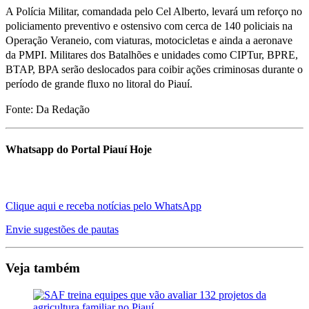
A Polícia Militar, comandada pelo Cel Alberto, levará um reforço no
policiamento preventivo e ostensivo com cerca de 140 policiais na
Operação Veraneio, com viaturas, motocicletas e ainda a aeronave
da PMPI. Militares dos Batalhões e unidades como CIPTur, BPRE,
BTAP, BPA serão deslocados para coibir ações criminosas durante o
período de grande fluxo no litoral do Piauí.
Fonte: Da Redação
Whatsapp do Portal Piauí Hoje
Clique aqui e receba notícias pelo WhatsApp
Envie sugestões de pautas
Veja também