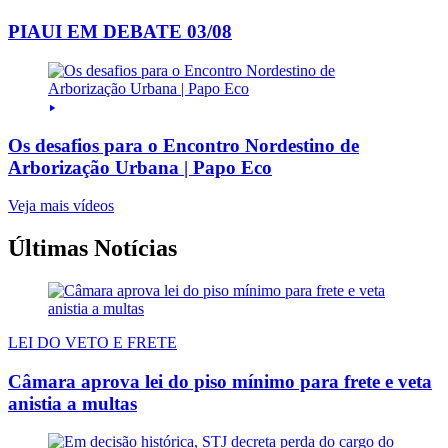
PIAUI EM DEBATE 03/08
Os desafios para o Encontro Nordestino de
Arborização Urbana | Papo Eco
Veja mais vídeos
Últimas Notícias
LEI DO VETO E FRETE
Câmara aprova lei do piso mínimo para frete e veta
anistia a multas