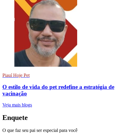
Piauí Hoje Pet
O estilo de vida do pet redefine a estratégia de
vacinação
Veja mais blogs
Enquete
O que faz seu pai ser especial para você