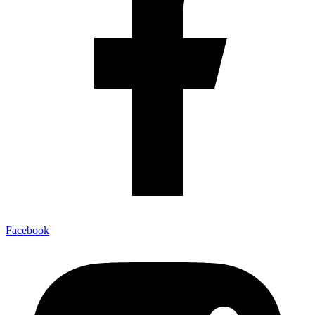
Facebook