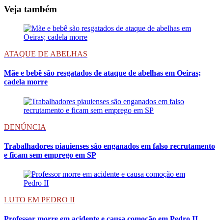
Veja também
ATAQUE DE ABELHAS
Mãe e bebê são resgatados de ataque de abelhas em Oeiras;
cadela morre
DENÚNCIA
Trabalhadores piauienses são enganados em falso recrutamento
e ficam sem emprego em SP
LUTO EM PEDRO II
Professor morre em acidente e causa comoção em Pedro II