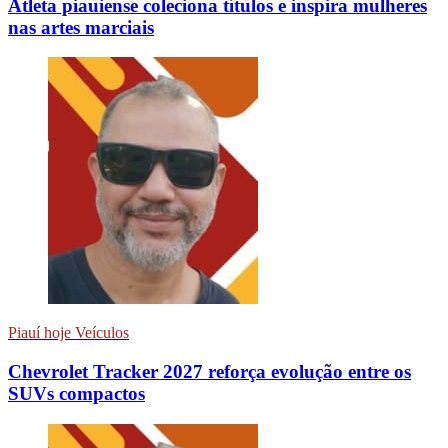
Atleta piauiense coleciona títulos e inspira mulheres
nas artes marciais
Piauí hoje Veículos
Chevrolet Tracker 2027 reforça evolução entre os
SUVs compactos