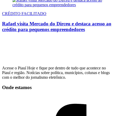
CRÉDITO FACILITADO
Rafael visita Mercado do Dirceu e destaca acesso ao
crédito para pequenos empreendedores
Acesse o Piauí Hoje e fique por dentro de tudo que acontece no
Piauí e região. Notícias sobre política, municípios, colunas e blogs
com o melhor do jornalismo eletrônico.
Onde estamos