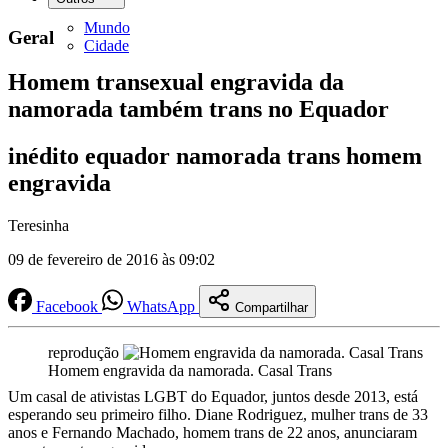
Mundo
Geral
Cidade
Homem transexual engravida da
namorada também trans no Equador
inédito equador namorada trans homem
engravida
Teresinha
09 de fevereiro de 2016 às 09:02
Facebook
WhatsApp
Compartilhar
reprodução
Homem engravida da namorada. Casal Trans
Um casal de ativistas LGBT do Equador, juntos desde 2013, está
esperando seu primeiro filho. Diane Rodriguez, mulher trans de 33
anos e Fernando Machado, homem trans de 22 anos, anunciaram