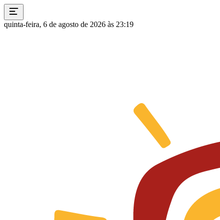
quinta-feira, 6 de agosto de 2026 às 23:19