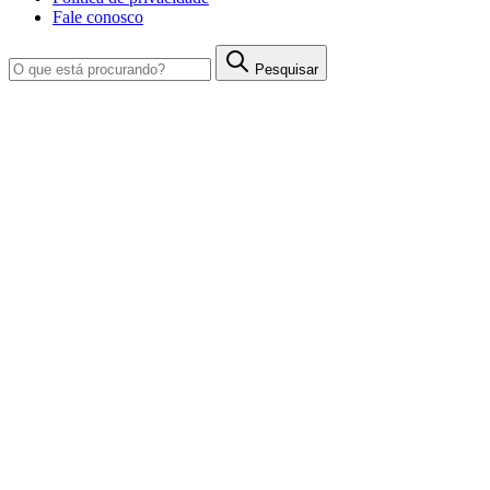
Fale conosco
Pesquisar