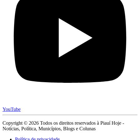
YouTube
Copyright © 2026 Todos os direitos reservados à Piauí Hoje -
Notícias, Política, Municípios, Blogs e Colunas
Política de privacidade