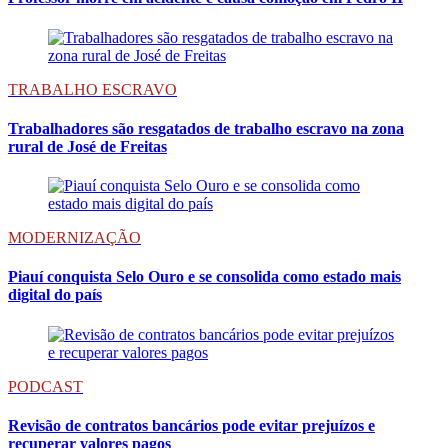
TRABALHO ESCRAVO
Trabalhadores são resgatados de trabalho escravo na zona
rural de José de Freitas
MODERNIZAÇÃO
Piauí conquista Selo Ouro e se consolida como estado mais
digital do país
PODCAST
Revisão de contratos bancários pode evitar prejuízos e
recuperar valores pagos