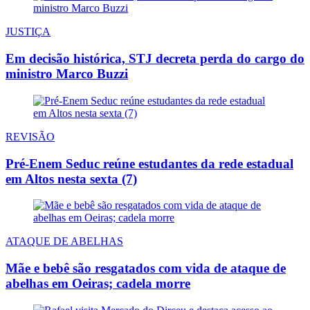
JUSTIÇA
Em decisão histórica, STJ decreta perda do cargo do
ministro Marco Buzzi
REVISÃO
Pré-Enem Seduc reúne estudantes da rede estadual
em Altos nesta sexta (7)
ATAQUE DE ABELHAS
Mãe e bebê são resgatados com vida de ataque de
abelhas em Oeiras; cadela morre