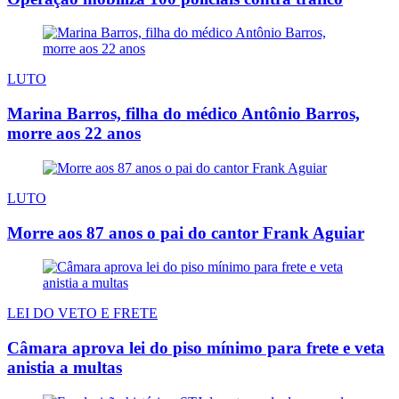
LUTO
Marina Barros, filha do médico Antônio Barros,
morre aos 22 anos
LUTO
Morre aos 87 anos o pai do cantor Frank Aguiar
LEI DO VETO E FRETE
Câmara aprova lei do piso mínimo para frete e veta
anistia a multas