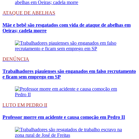
ATAQUE DE ABELHAS
Mãe e bebê são resgatados com vida de ataque de abelhas em
Oeiras; cadela morre
DENÚNCIA
Trabalhadores piauienses são enganados em falso recrutamento
e ficam sem emprego em SP
LUTO EM PEDRO II
Professor morre em acidente e causa comoção em Pedro II