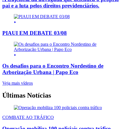
pai e a luta pelos direitos previdenciários.
PIAUI EM DEBATE 03/08
Os desafios para o Encontro Nordestino de
Arborização Urbana | Papo Eco
Veja mais vídeos
Últimas Notícias
COMBATE AO TRÁFICO
Operação mobiliza 100 policiais contra tráfico