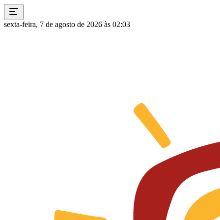
sexta-feira, 7 de agosto de 2026 às 02:03