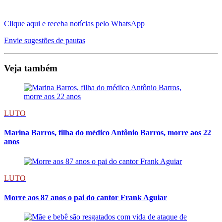
Clique aqui e receba notícias pelo WhatsApp
Envie sugestões de pautas
Veja também
LUTO
Marina Barros, filha do médico Antônio Barros, morre aos 22
anos
LUTO
Morre aos 87 anos o pai do cantor Frank Aguiar