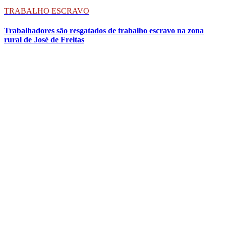
TRABALHO ESCRAVO
Trabalhadores são resgatados de trabalho escravo na zona
rural de José de Freitas