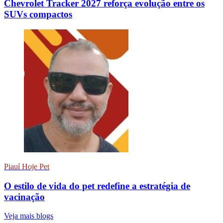
Chevrolet Tracker 2027 reforça evolução entre os
SUVs compactos
Piauí Hoje Pet
O estilo de vida do pet redefine a estratégia de
vacinação
Veja mais blogs