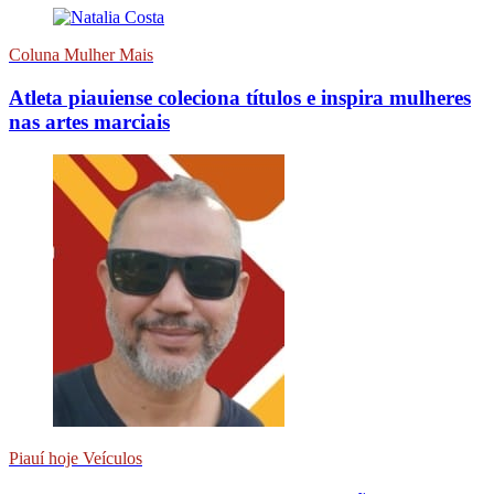
Coluna Mulher Mais
Atleta piauiense coleciona títulos e inspira mulheres
nas artes marciais
Piauí hoje Veículos