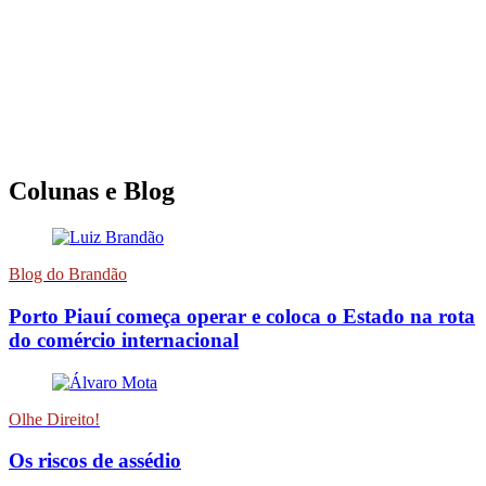
Colunas e Blog
Blog do Brandão
Porto Piauí começa operar e coloca o Estado na rota
do comércio internacional
Olhe Direito!
Os riscos de assédio