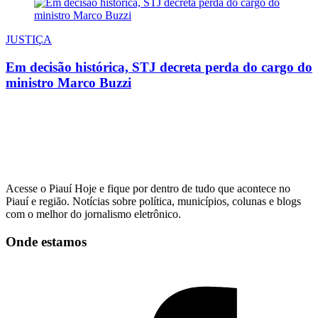
JUSTIÇA
Em decisão histórica, STJ decreta perda do cargo do
ministro Marco Buzzi
Acesse o Piauí Hoje e fique por dentro de tudo que acontece no
Piauí e região. Notícias sobre política, municípios, colunas e blogs
com o melhor do jornalismo eletrônico.
Onde estamos