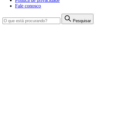
Política de privacidade
Fale conosco
Pesquisar