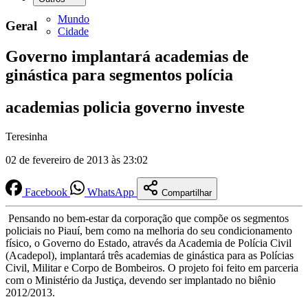
Mundo
Geral
Cidade
Governo implantará academias de
ginástica para segmentos polícia
academias policia governo investe
Teresinha
02 de fevereiro de 2013 às 23:02
Facebook
WhatsApp
Compartilhar
Pensando no bem-estar da corporação que compõe os segmentos
policiais no Piauí, bem como na melhoria do seu condicionamento
físico, o Governo do Estado, através da Academia de Polícia Civil
(Acadepol), implantará três academias de ginástica para as Polícias
Civil, Militar e Corpo de Bombeiros. O projeto foi feito em parceria
com o Ministério da Justiça, devendo ser implantado no biênio
2012/2013.