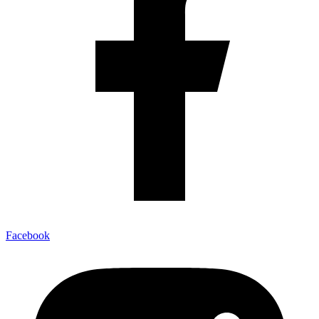
Facebook