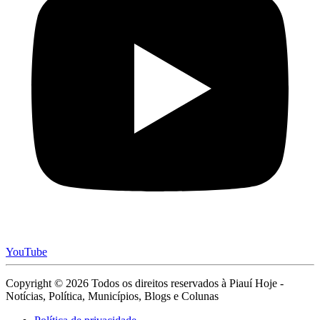
YouTube
Copyright © 2026 Todos os direitos reservados à Piauí Hoje -
Notícias, Política, Municípios, Blogs e Colunas