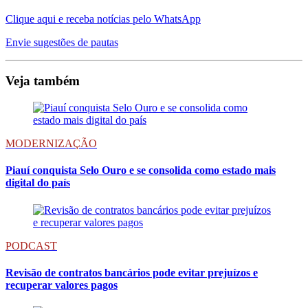
Clique aqui e receba notícias pelo WhatsApp
Envie sugestões de pautas
Veja também
MODERNIZAÇÃO
Piauí conquista Selo Ouro e se consolida como estado mais
digital do país
PODCAST
Revisão de contratos bancários pode evitar prejuízos e
recuperar valores pagos