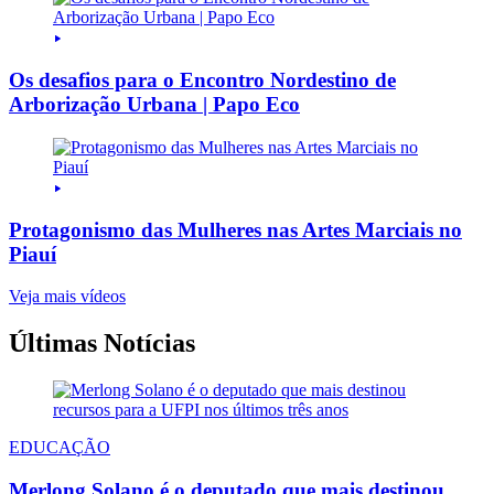
Os desafios para o Encontro Nordestino de
Arborização Urbana | Papo Eco
Protagonismo das Mulheres nas Artes Marciais no
Piauí
Veja mais vídeos
Últimas Notícias
EDUCAÇÃO
Merlong Solano é o deputado que mais destinou