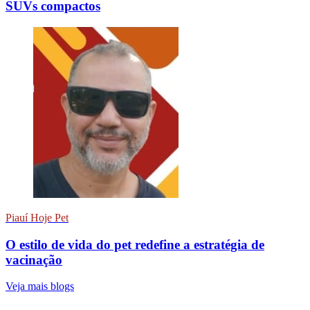
SUVs compactos
Piauí Hoje Pet
O estilo de vida do pet redefine a estratégia de
vacinação
Veja mais blogs