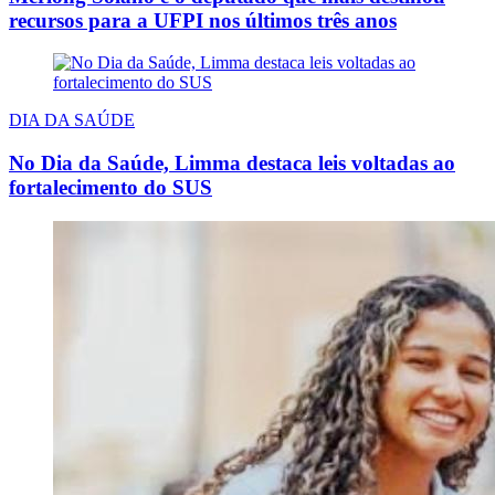
recursos para a UFPI nos últimos três anos
DIA DA SAÚDE
No Dia da Saúde, Limma destaca leis voltadas ao
fortalecimento do SUS