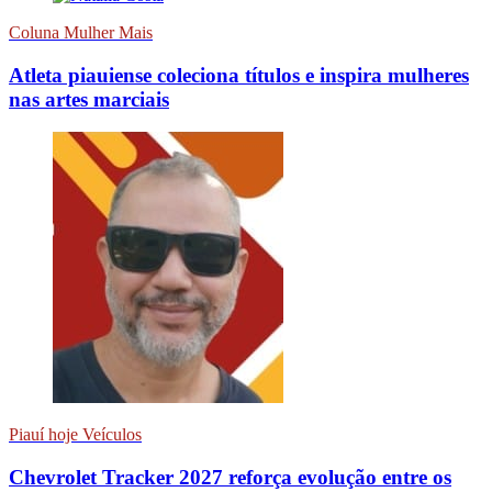
Coluna Mulher Mais
Atleta piauiense coleciona títulos e inspira mulheres
nas artes marciais
Piauí hoje Veículos
Chevrolet Tracker 2027 reforça evolução entre os