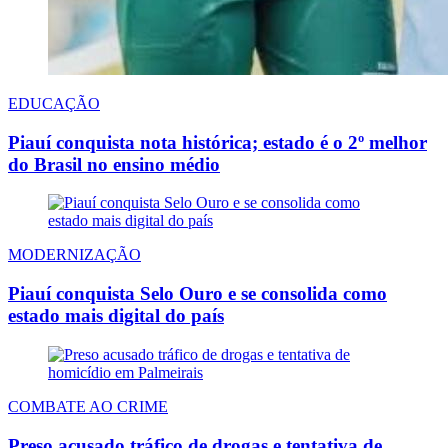
EDUCAÇÃO
Piauí conquista nota histórica; estado é o 2º melhor
do Brasil no ensino médio
MODERNIZAÇÃO
Piauí conquista Selo Ouro e se consolida como
estado mais digital do país
COMBATE AO CRIME
Preso acusado tráfico de drogas e tentativa de