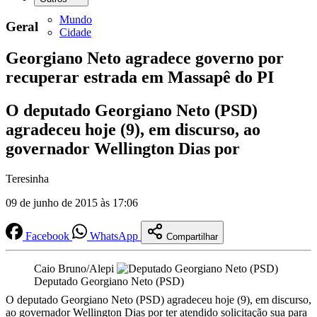
Mundo
Geral
Cidade
Georgiano Neto agradece governo por
recuperar estrada em Massapê do PI
O deputado Georgiano Neto (PSD)
agradeceu hoje (9), em discurso, ao
governador Wellington Dias por
Teresinha
09 de junho de 2015 às 17:06
Facebook
WhatsApp
Compartilhar
Caio Bruno/Alepi
Deputado Georgiano Neto (PSD)
O deputado Georgiano Neto (PSD) agradeceu hoje (9), em discurso,
ao governador Wellington Dias por ter atendido solicitação sua para