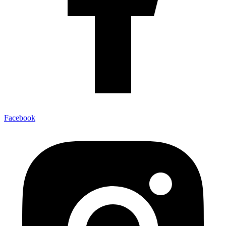
Facebook