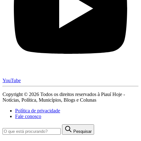
YouTube
Copyright © 2026 Todos os direitos reservados à Piauí Hoje -
Notícias, Política, Municípios, Blogs e Colunas
Política de privacidade
Fale conosco
Pesquisar