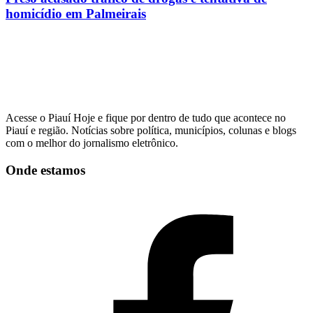
homicídio em Palmeirais
Acesse o Piauí Hoje e fique por dentro de tudo que acontece no
Piauí e região. Notícias sobre política, municípios, colunas e blogs
com o melhor do jornalismo eletrônico.
Onde estamos