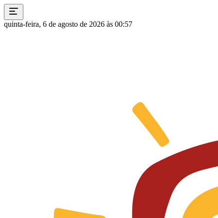
quinta-feira, 6 de agosto de 2026 às 00:57