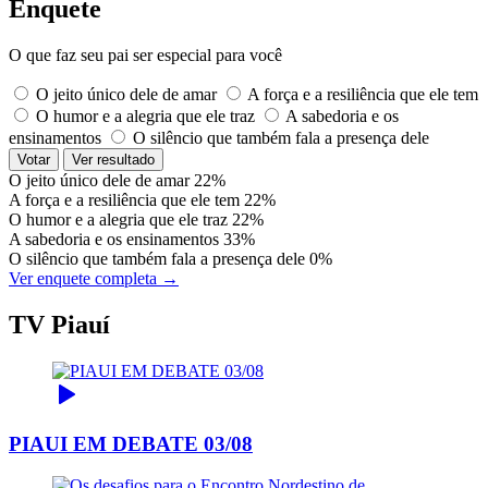
Enquete
O que faz seu pai ser especial para você
O jeito único dele de amar
A força e a resiliência que ele tem
O humor e a alegria que ele traz
A sabedoria e os
ensinamentos
O silêncio que também fala a presença dele
Votar
Ver resultado
O jeito único dele de amar
22%
A força e a resiliência que ele tem
22%
O humor e a alegria que ele traz
22%
A sabedoria e os ensinamentos
33%
O silêncio que também fala a presença dele
0%
Ver enquete completa →
TV Piauí
PIAUI EM DEBATE 03/08