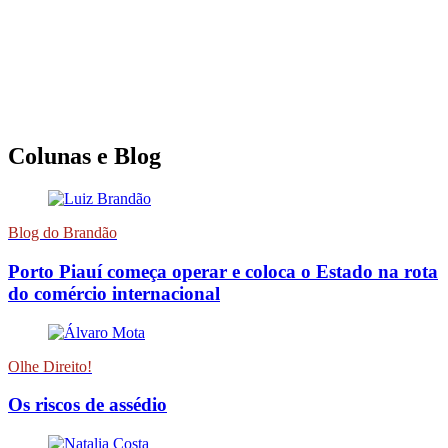
Colunas e Blog
Blog do Brandão
Porto Piauí começa operar e coloca o Estado na rota
do comércio internacional
Olhe Direito!
Os riscos de assédio