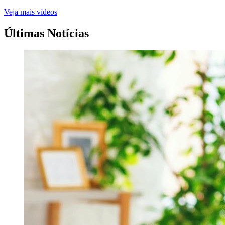
Veja mais vídeos
Últimas Notícias