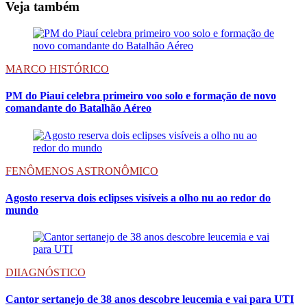
Veja também
MARCO HISTÓRICO
PM do Piauí celebra primeiro voo solo e formação de novo
comandante do Batalhão Aéreo
FENÔMENOS ASTRONÔMICO
Agosto reserva dois eclipses visíveis a olho nu ao redor do
mundo
DIIAGNÓSTICO
Cantor sertanejo de 38 anos descobre leucemia e vai para UTI