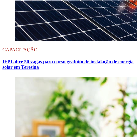
CAPACITAÇÃO
IFPI abre 50 vagas para curso gratuito de instalação de energia
solar em Teresina