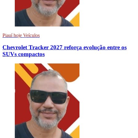
Piauí hoje Veículos
Chevrolet Tracker 2027 reforça evolução entre os
SUVs compactos