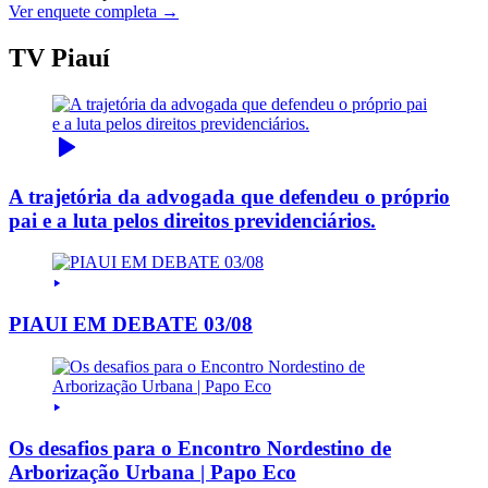
Ver enquete completa →
TV Piauí
A trajetória da advogada que defendeu o próprio
pai e a luta pelos direitos previdenciários.
PIAUI EM DEBATE 03/08
Os desafios para o Encontro Nordestino de
Arborização Urbana | Papo Eco