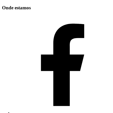
Onde estamos