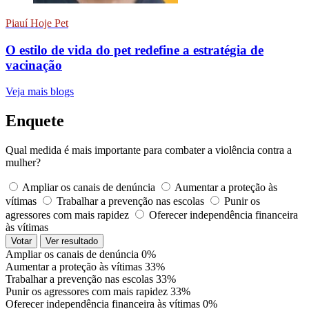
Piauí Hoje Pet
O estilo de vida do pet redefine a estratégia de
vacinação
Veja mais blogs
Enquete
Qual medida é mais importante para combater a violência contra a
mulher?
Ampliar os canais de denúncia
Aumentar a proteção às
vítimas
Trabalhar a prevenção nas escolas
Punir os
agressores com mais rapidez
Oferecer independência financeira
às vítimas
Votar
Ver resultado
Ampliar os canais de denúncia
0%
Aumentar a proteção às vítimas
33%
Trabalhar a prevenção nas escolas
33%
Punir os agressores com mais rapidez
33%
Oferecer independência financeira às vítimas
0%