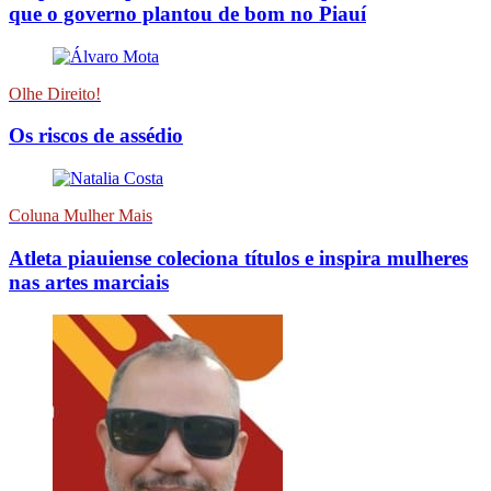
que o governo plantou de bom no Piauí
Olhe Direito!
Os riscos de assédio
Coluna Mulher Mais
Atleta piauiense coleciona títulos e inspira mulheres
nas artes marciais