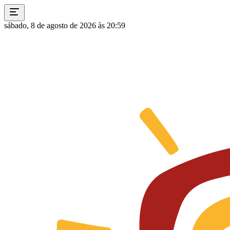
sábado, 8 de agosto de 2026 às 20:59