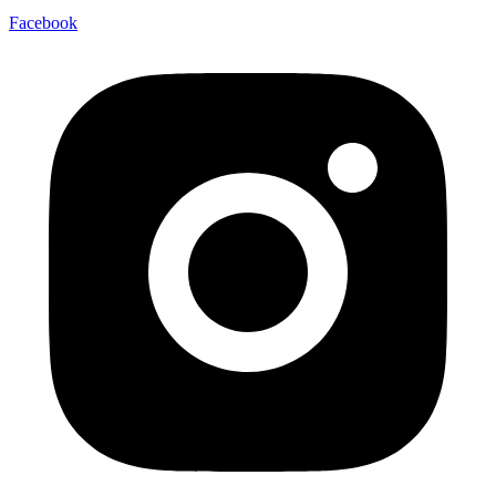
Facebook