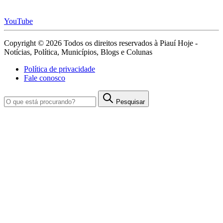
YouTube
Copyright © 2026 Todos os direitos reservados à Piauí Hoje -
Notícias, Política, Municípios, Blogs e Colunas
Política de privacidade
Fale conosco
Pesquisar