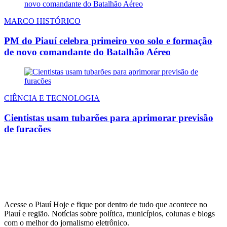
MARCO HISTÓRICO
PM do Piauí celebra primeiro voo solo e formação
de novo comandante do Batalhão Aéreo
CIÊNCIA E TECNOLOGIA
Cientistas usam tubarões para aprimorar previsão
de furacões
Acesse o Piauí Hoje e fique por dentro de tudo que acontece no
Piauí e região. Notícias sobre política, municípios, colunas e blogs
com o melhor do jornalismo eletrônico.