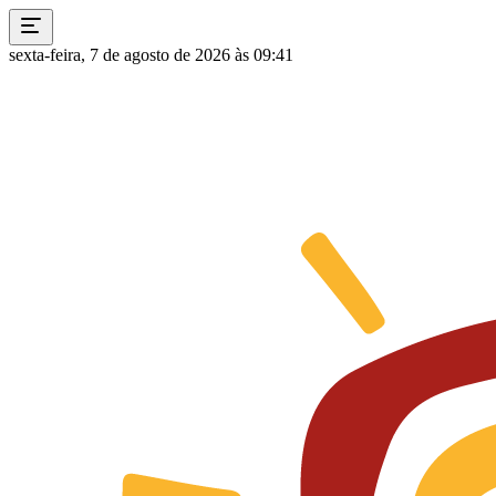
sexta-feira, 7 de agosto de 2026 às 09:41