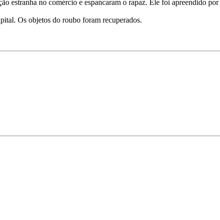
o estranha no comércio e espancaram o rapaz. Ele foi apreendido por 
pital. Os objetos do roubo foram recuperados.