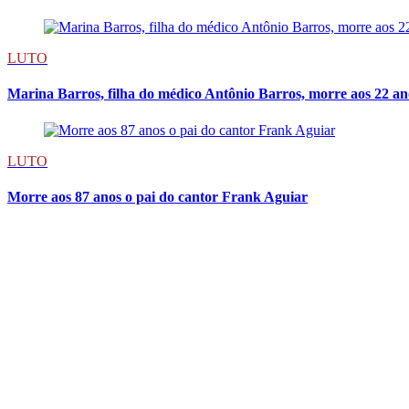
LUTO
Marina Barros, filha do médico Antônio Barros, morre aos 22 an
LUTO
Morre aos 87 anos o pai do cantor Frank Aguiar