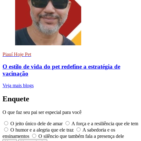
Piauí Hoje Pet
O estilo de vida do pet redefine a estratégia de
vacinação
Veja mais blogs
Enquete
O que faz seu pai ser especial para você
O jeito único dele de amar
A força e a resiliência que ele tem
O humor e a alegria que ele traz
A sabedoria e os
ensinamentos
O silêncio que também fala a presença dele