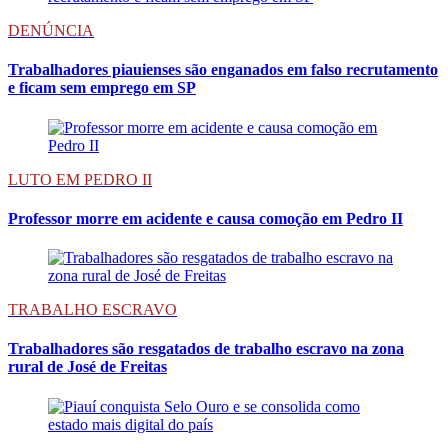
DENÚNCIA
Trabalhadores piauienses são enganados em falso recrutamento
e ficam sem emprego em SP
LUTO EM PEDRO II
Professor morre em acidente e causa comoção em Pedro II
TRABALHO ESCRAVO
Trabalhadores são resgatados de trabalho escravo na zona
rural de José de Freitas