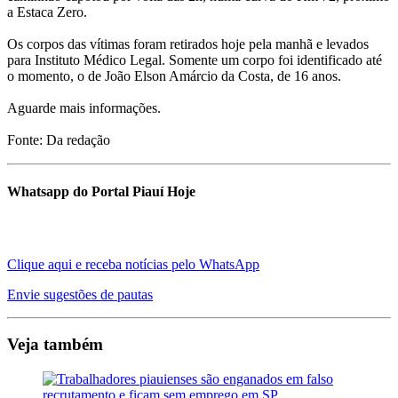
a Estaca Zero.
Os corpos das vítimas foram retirados hoje pela manhã e levados
para Instituto Médico Legal. Somente um corpo foi identificado até
o momento, o de João Elson Amárcio da Costa, de 16 anos.
Aguarde mais informações.
Fonte: Da redação
Whatsapp do Portal Piauí Hoje
Clique aqui e receba notícias pelo WhatsApp
Envie sugestões de pautas
Veja também