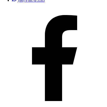
(86) 9 8874-3185