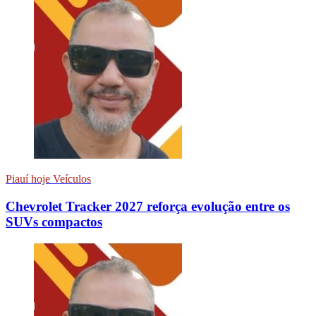
Piauí hoje Veículos
Chevrolet Tracker 2027 reforça evolução entre os
SUVs compactos