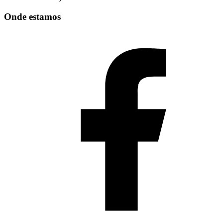
Onde estamos