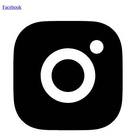
Facebook