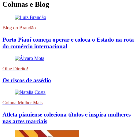
Colunas e Blog
Blog do Brandão
Porto Piauí começa operar e coloca o Estado na rota
do comércio internacional
Olhe Direito!
Os riscos de assédio
Coluna Mulher Mais
Atleta piauiense coleciona títulos e inspira mulheres
nas artes marciais