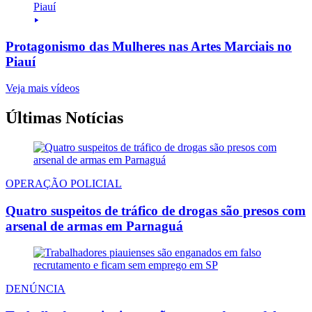
Protagonismo das Mulheres nas Artes Marciais no
Piauí
Veja mais vídeos
Últimas Notícias
OPERAÇÃO POLICIAL
Quatro suspeitos de tráfico de drogas são presos com
arsenal de armas em Parnaguá
DENÚNCIA