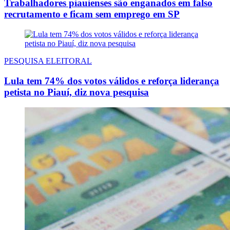
Trabalhadores piauienses são enganados em falso
recrutamento e ficam sem emprego em SP
PESQUISA ELEITORAL
Lula tem 74% dos votos válidos e reforça liderança
petista no Piauí, diz nova pesquisa