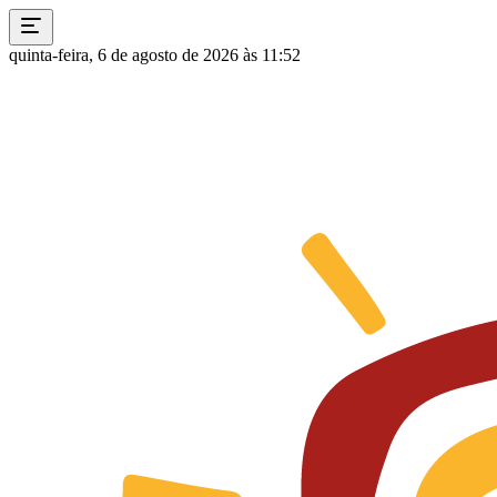
quinta-feira, 6 de agosto de 2026 às 11:52