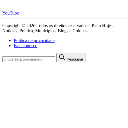
YouTube
Copyright © 2026 Todos os direitos reservados à Piauí Hoje -
Notícias, Política, Municípios, Blogs e Colunas
Política de privacidade
Fale conosco
Pesquisar