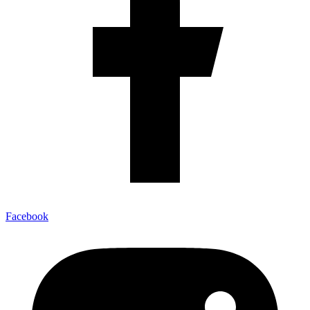
Facebook