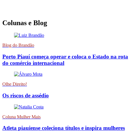
Colunas e Blog
Blog do Brandão
Porto Piauí começa operar e coloca o Estado na rota
do comércio internacional
Olhe Direito!
Os riscos de assédio
Coluna Mulher Mais
Atleta piauiense coleciona títulos e inspira mulheres