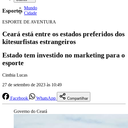
Mundo
Esportes
Cidade
ESPORTE DE AVENTURA
Ceará está entre os estados preferidos dos
kitesurfistas estrangeiros
Estado tem investido no marketing para o
esporte
Cinthia Lucas
27 de setembro de 2023 às 10:49
Facebook
WhatsApp
Compartilhar
Governo do Ceará