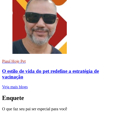
Piauí Hoje Pet
O estilo de vida do pet redefine a estratégia de
vacinação
Veja mais blogs
Enquete
O que faz seu pai ser especial para você