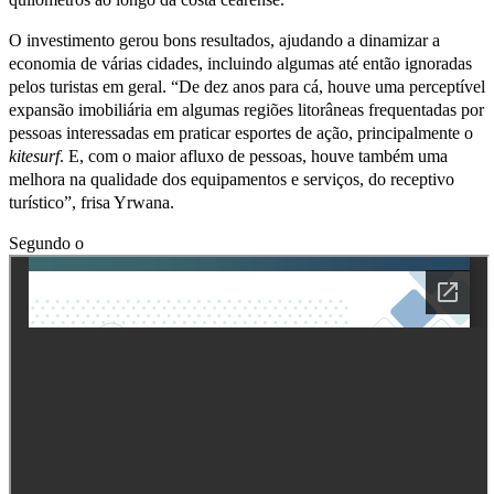
O investimento gerou bons resultados, ajudando a dinamizar a
economia de várias cidades, incluindo algumas até então ignoradas
pelos turistas em geral. “De dez anos para cá, houve uma perceptível
expansão imobiliária em algumas regiões litorâneas frequentadas por
pessoas interessadas em praticar esportes de ação, principalmente o
kitesurf
. E, com o maior afluxo de pessoas, houve também uma
melhora na qualidade dos equipamentos e serviços, do receptivo
turístico”, frisa Yrwana.
Segundo o