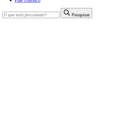
Fale conosco
Pesquisar