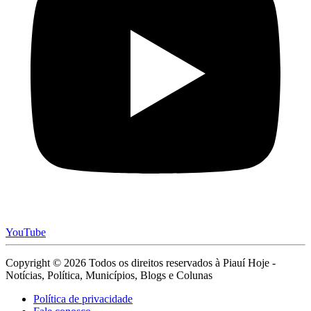
YouTube
Copyright © 2026 Todos os direitos reservados à Piauí Hoje -
Notícias, Política, Municípios, Blogs e Colunas
Política de privacidade