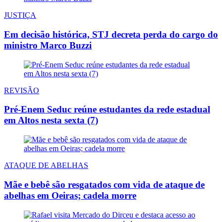
JUSTIÇA
Em decisão histórica, STJ decreta perda do cargo do
ministro Marco Buzzi
REVISÃO
Pré-Enem Seduc reúne estudantes da rede estadual
em Altos nesta sexta (7)
ATAQUE DE ABELHAS
Mãe e bebê são resgatados com vida de ataque de
abelhas em Oeiras; cadela morre