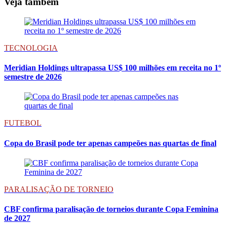
Veja também
TECNOLOGIA
Meridian Holdings ultrapassa US$ 100 milhões em receita no 1º
semestre de 2026
FUTEBOL
Copa do Brasil pode ter apenas campeões nas quartas de final
PARALISAÇÃO DE TORNEIO
CBF confirma paralisação de torneios durante Copa Feminina
de 2027