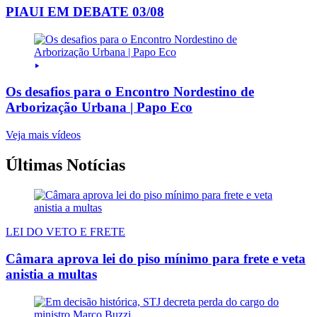
PIAUI EM DEBATE 03/08
Os desafios para o Encontro Nordestino de
Arborização Urbana | Papo Eco
Veja mais vídeos
Últimas Notícias
LEI DO VETO E FRETE
Câmara aprova lei do piso mínimo para frete e veta
anistia a multas