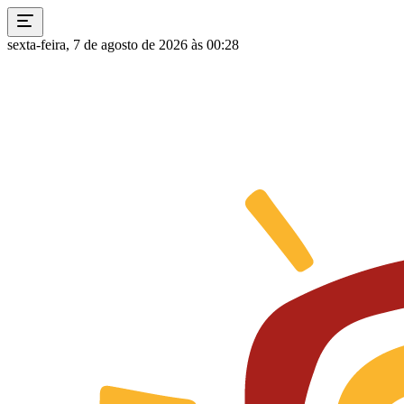
sexta-feira, 7 de agosto de 2026 às 00:28