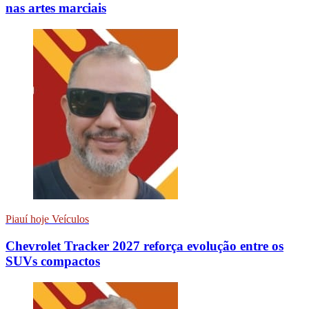
nas artes marciais
Piauí hoje Veículos
Chevrolet Tracker 2027 reforça evolução entre os
SUVs compactos