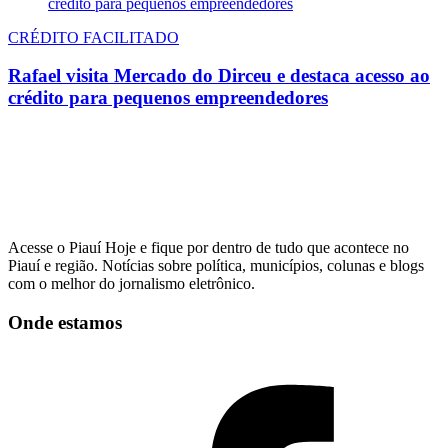
CRÉDITO FACILITADO
Rafael visita Mercado do Dirceu e destaca acesso ao
crédito para pequenos empreendedores
Acesse o Piauí Hoje e fique por dentro de tudo que acontece no
Piauí e região. Notícias sobre política, municípios, colunas e blogs
com o melhor do jornalismo eletrônico.
Onde estamos