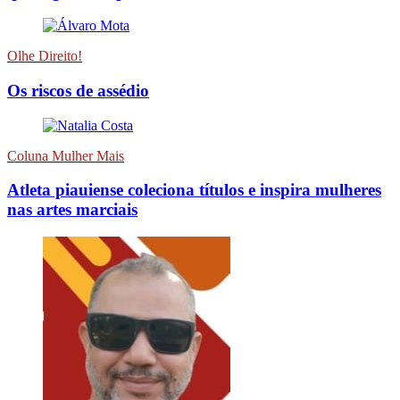
Olhe Direito!
Os riscos de assédio
Coluna Mulher Mais
Atleta piauiense coleciona títulos e inspira mulheres
nas artes marciais