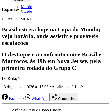
Mundo
Esportes
Cidade
COPA DO MUNDO
Brasil estreia hoje na Copa do Mundo;
veja horário, onde assistir e prováveis
escalações
O destaque é o confronto entre Brasil e
Marrocos, às 19h em Nova Jersey, pela
primeira rodada do Grupo C
Da Redação
13 de junho de 2026 às 15:03 ▪ Atualizado há 1 mês
Facebook
WhatsApp
Compartilhar
Agência Brasil e Globo Esporte