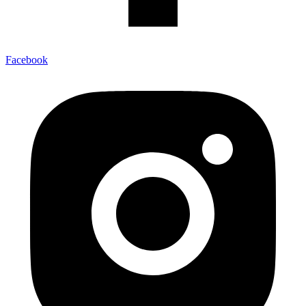
Facebook