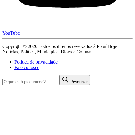
YouTube
Copyright © 2026 Todos os direitos reservados à Piauí Hoje -
Notícias, Política, Municípios, Blogs e Colunas
Política de privacidade
Fale conosco
Pesquisar