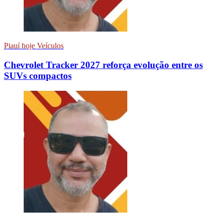
Piauí hoje Veículos
Chevrolet Tracker 2027 reforça evolução entre os
SUVs compactos