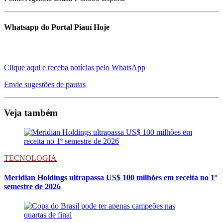
Whatsapp do Portal Piauí Hoje
Clique aqui e receba notícias pelo WhatsApp
Envie sugestões de pautas
Veja também
TECNOLOGIA
Meridian Holdings ultrapassa US$ 100 milhões em receita no 1º
semestre de 2026