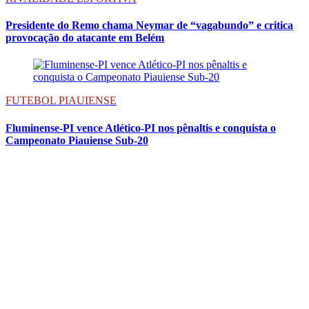
Presidente do Remo chama Neymar de “vagabundo” e critica
provocação do atacante em Belém
FUTEBOL PIAUIENSE
Fluminense-PI vence Atlético-PI nos pênaltis e conquista o
Campeonato Piauiense Sub-20