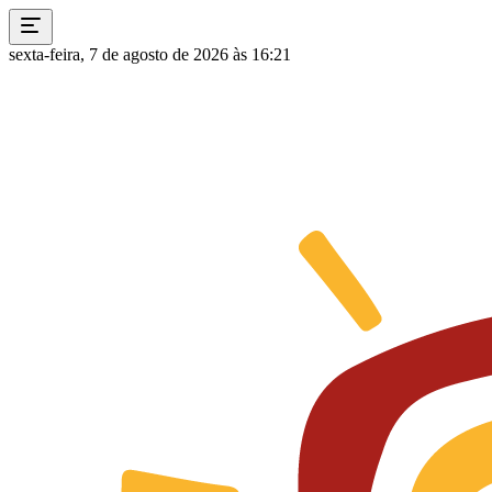
sexta-feira, 7 de agosto de 2026 às 16:21