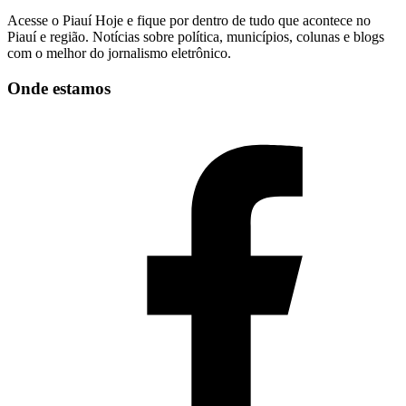
Acesse o Piauí Hoje e fique por dentro de tudo que acontece no
Piauí e região. Notícias sobre política, municípios, colunas e blogs
com o melhor do jornalismo eletrônico.
Onde estamos