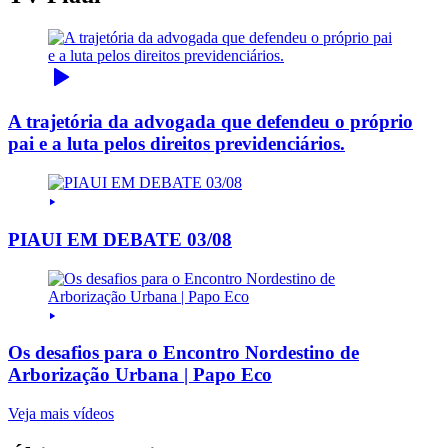
A trajetória da advogada que defendeu o próprio
pai e a luta pelos direitos previdenciários.
PIAUI EM DEBATE 03/08
Os desafios para o Encontro Nordestino de
Arborização Urbana | Papo Eco
Veja mais vídeos