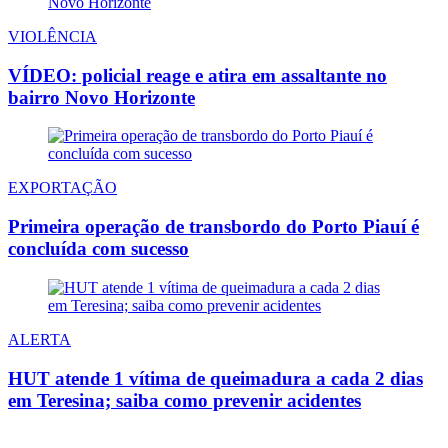
VIOLÊNCIA
VÍDEO: policial reage e atira em assaltante no
bairro Novo Horizonte
EXPORTAÇÃO
Primeira operação de transbordo do Porto Piauí é
concluída com sucesso
ALERTA
HUT atende 1 vítima de queimadura a cada 2 dias
em Teresina; saiba como prevenir acidentes