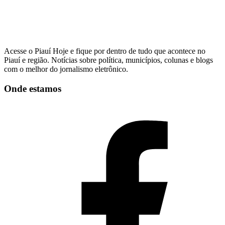
Acesse o Piauí Hoje e fique por dentro de tudo que acontece no
Piauí e região. Notícias sobre política, municípios, colunas e blogs
com o melhor do jornalismo eletrônico.
Onde estamos