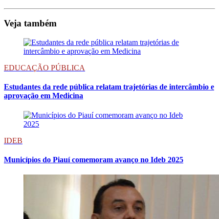
Veja também
EDUCAÇÃO PÚBLICA
Estudantes da rede pública relatam trajetórias de intercâmbio e
aprovação em Medicina
IDEB
Municípios do Piauí comemoram avanço no Ideb 2025