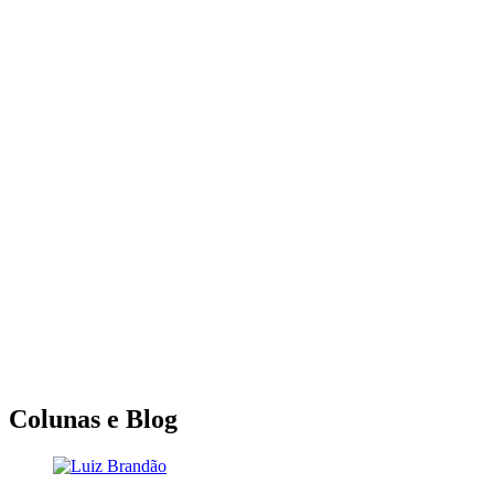
Colunas e Blog