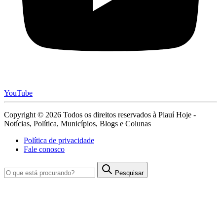
YouTube
Copyright © 2026 Todos os direitos reservados à Piauí Hoje -
Notícias, Política, Municípios, Blogs e Colunas
Política de privacidade
Fale conosco
Pesquisar