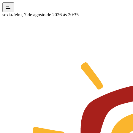
sexta-feira, 7 de agosto de 2026 às 20:35