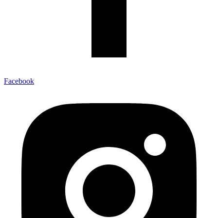
Facebook