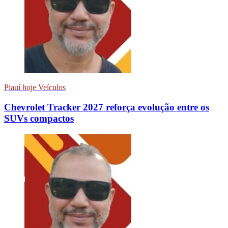
Piauí hoje Veículos
Chevrolet Tracker 2027 reforça evolução entre os
SUVs compactos