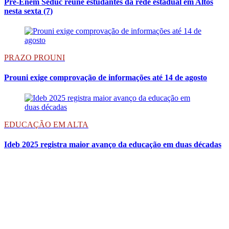
Pré-Enem Seduc reúne estudantes da rede estadual em Altos
nesta sexta (7)
PRAZO PROUNI
Prouni exige comprovação de informações até 14 de agosto
EDUCAÇÃO EM ALTA
Ideb 2025 registra maior avanço da educação em duas décadas