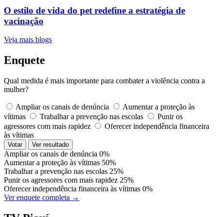
O estilo de vida do pet redefine a estratégia de
vacinação
Veja mais blogs
Enquete
Qual medida é mais importante para combater a violência contra a
mulher?
Ampliar os canais de denúncia
Aumentar a proteção às
vítimas
Trabalhar a prevenção nas escolas
Punir os
agressores com mais rapidez
Oferecer independência financeira
às vítimas
Votar
Ver resultado
Ampliar os canais de denúncia
0%
Aumentar a proteção às vítimas
50%
Trabalhar a prevenção nas escolas
25%
Punir os agressores com mais rapidez
25%
Oferecer independência financeira às vítimas
0%
Ver enquete completa →