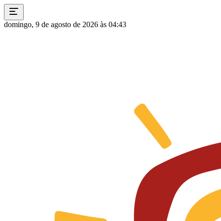
domingo, 9 de agosto de 2026 às 04:43