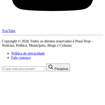
YouTube
Copyright © 2026 Todos os direitos reservados à Piauí Hoje -
Notícias, Política, Municípios, Blogs e Colunas
Política de privacidade
Fale conosco
Pesquisar