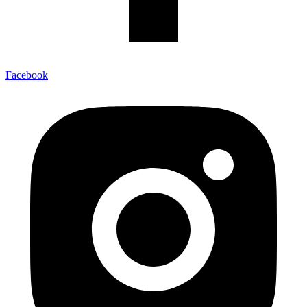
Facebook