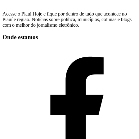
Acesse o Piauí Hoje e fique por dentro de tudo que acontece no
Piauí e região. Notícias sobre política, municípios, colunas e blogs
com o melhor do jornalismo eletrônico.
Onde estamos