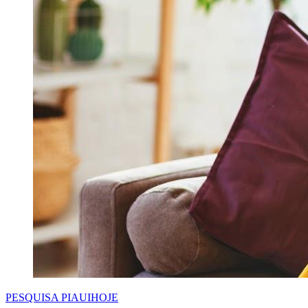
PESQUISA PIAUIHOJE