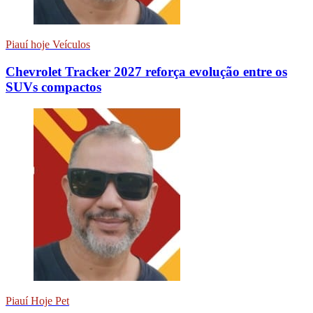
Piauí hoje Veículos
Chevrolet Tracker 2027 reforça evolução entre os
SUVs compactos
Piauí Hoje Pet