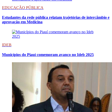
EDUCAÇÃO PÚBLICA
Estudantes da rede pública relatam trajetórias de intercâmbio e
aprovação em Medicina
IDEB
Municípios do Piauí comemoram avanço no Ideb 2025