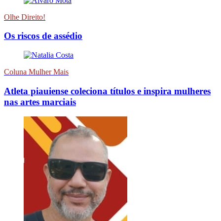
Olhe Direito!
Os riscos de assédio
Coluna Mulher Mais
Atleta piauiense coleciona títulos e inspira mulheres
nas artes marciais