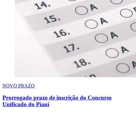
NOVO PRAZO
Prorrogado prazo de inscrição do Concurso
Unificado do Piauí