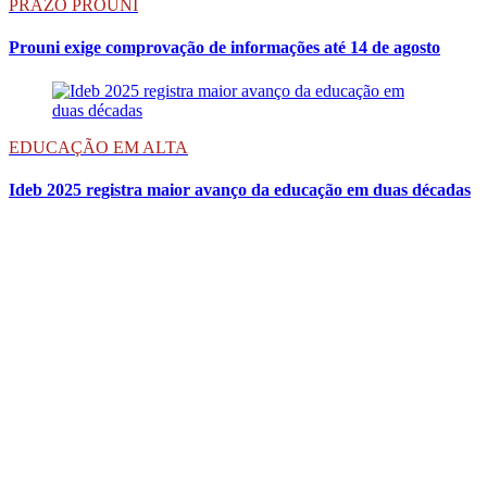
PRAZO PROUNI
Prouni exige comprovação de informações até 14 de agosto
EDUCAÇÃO EM ALTA
Ideb 2025 registra maior avanço da educação em duas décadas