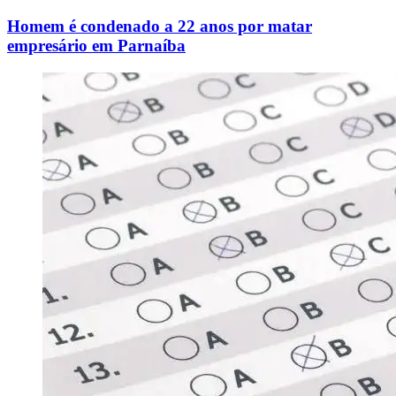
Homem é condenado a 22 anos por matar
empresário em Parnaíba