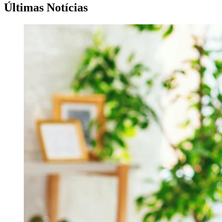
Últimas Notícias