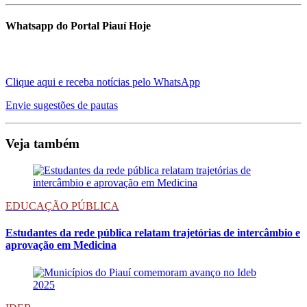
Whatsapp do Portal Piauí Hoje
Clique aqui e receba notícias pelo WhatsApp
Envie sugestões de pautas
Veja também
EDUCAÇÃO PÚBLICA
Estudantes da rede pública relatam trajetórias de intercâmbio e
aprovação em Medicina