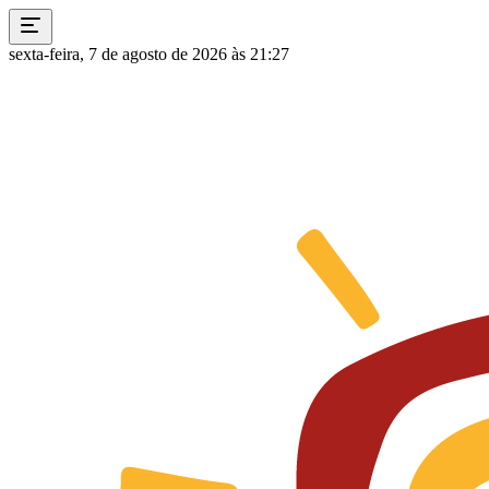
sexta-feira, 7 de agosto de 2026 às 21:27