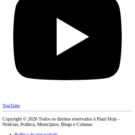
YouTube
Copyright © 2026 Todos os direitos reservados à Piauí Hoje -
Notícias, Política, Municípios, Blogs e Colunas
Política de privacidade