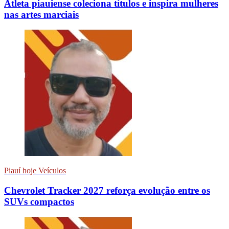
Atleta piauiense coleciona títulos e inspira mulheres
nas artes marciais
Piauí hoje Veículos
Chevrolet Tracker 2027 reforça evolução entre os
SUVs compactos