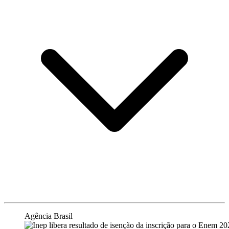
Agência Brasil