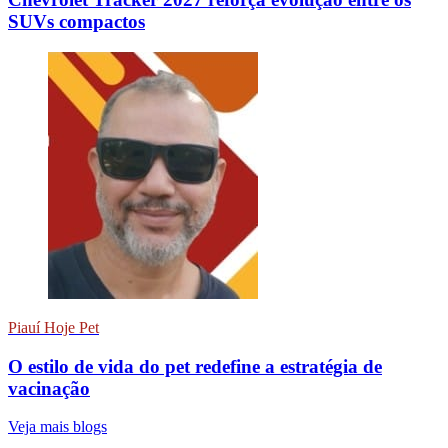
SUVs compactos
Piauí Hoje Pet
O estilo de vida do pet redefine a estratégia de
vacinação
Veja mais blogs