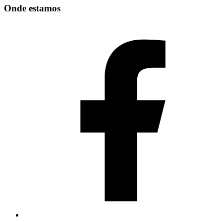
Onde estamos