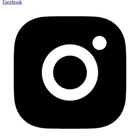
Facebook