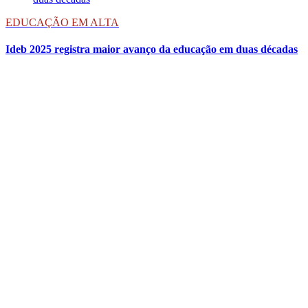
EDUCAÇÃO EM ALTA
Ideb 2025 registra maior avanço da educação em duas décadas