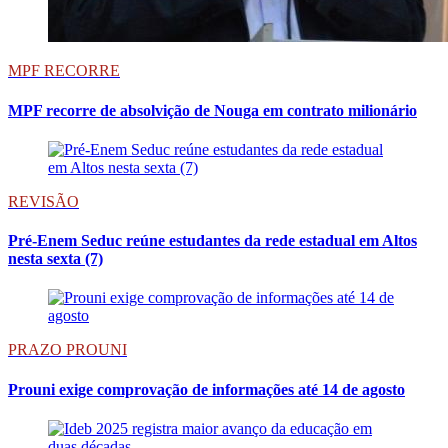
MPF RECORRE
MPF recorre de absolvição de Nouga em contrato milionário
REVISÃO
Pré-Enem Seduc reúne estudantes da rede estadual em Altos
nesta sexta (7)
PRAZO PROUNI
Prouni exige comprovação de informações até 14 de agosto