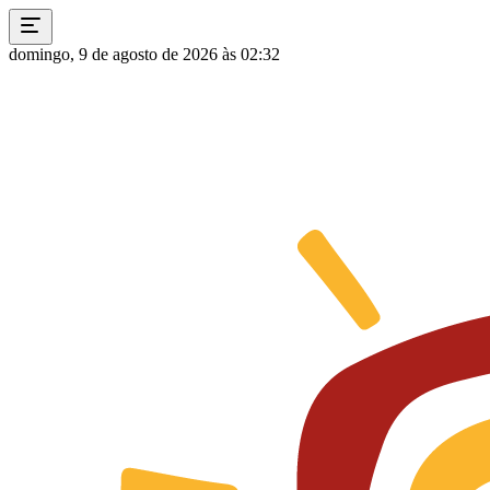
domingo, 9 de agosto de 2026 às 02:32