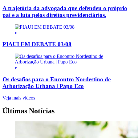
A trajetória da advogada que defendeu o próprio
pai e a luta pelos direitos previdenciários.
PIAUI EM DEBATE 03/08
Os desafios para o Encontro Nordestino de
Arborização Urbana | Papo Eco
Veja mais vídeos
Últimas Notícias