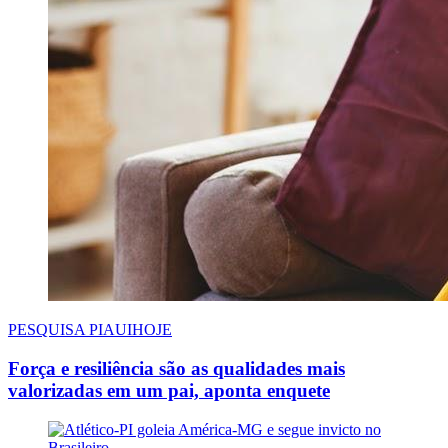
PESQUISA PIAUIHOJE
Força e resiliência são as qualidades mais
valorizadas em um pai, aponta enquete