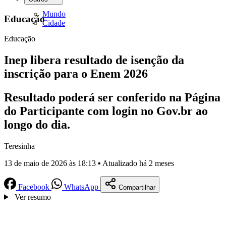
Mundo
Educação
Cidade
Educação
Inep libera resultado de isenção da
inscrição para o Enem 2026
Resultado poderá ser conferido na Página
do Participante com login no Gov.br ao
longo do dia.
Teresinha
13 de maio de 2026 às 18:13 ▪ Atualizado há 2 meses
Facebook
WhatsApp
Compartilhar
Ver resumo