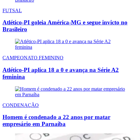
FUTSAL
Atlético-PI goleia América-MG e segue invicto no
Brasileiro
CAMPEONATO FEMININO
Atlético-PI aplica 18 a 0 e avança na Série A2
feminina
CONDENAÇÃO
Homem é condenado a 22 anos por matar
empresário em Parnaíba