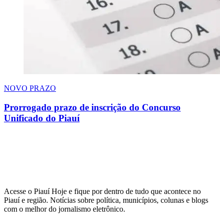
NOVO PRAZO
Prorrogado prazo de inscrição do Concurso
Unificado do Piauí
Acesse o Piauí Hoje e fique por dentro de tudo que acontece no
Piauí e região. Notícias sobre política, municípios, colunas e blogs
com o melhor do jornalismo eletrônico.