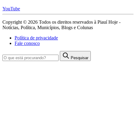
YouTube
Copyright © 2026 Todos os direitos reservados à Piauí Hoje -
Notícias, Política, Municípios, Blogs e Colunas
Política de privacidade
Fale conosco
Pesquisar