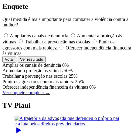
Enquete
Qual medida é mais importante para combater a violência contra a
mulher?
Ampliar os canais de denúncia
Aumentar a proteção às
vítimas
Trabalhar a prevenção nas escolas
Punir os
agressores com mais rapidez
Oferecer independência financeira
às vítimas
Votar
Ver resultado
Ampliar os canais de denúncia
0%
Aumentar a proteção às vítimas
50%
Trabalhar a prevenção nas escolas
25%
Punir os agressores com mais rapidez
25%
Oferecer independência financeira às vítimas
0%
Ver enquete completa →
TV Piauí