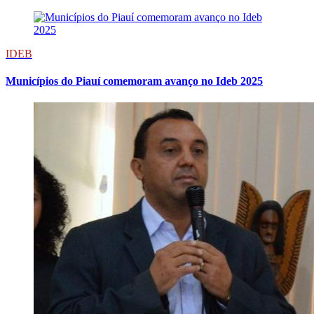
IDEB
Municípios do Piauí comemoram avanço no Ideb 2025