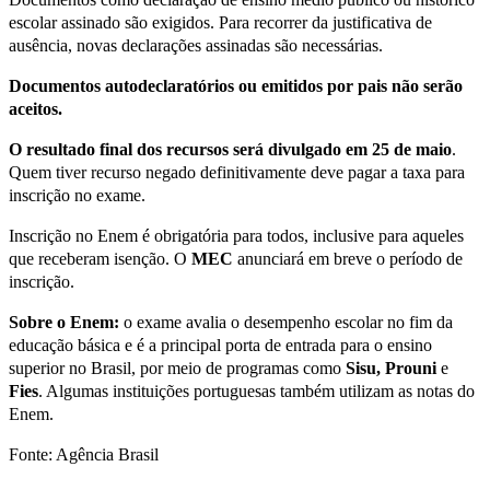
escolar assinado são exigidos. Para recorrer da justificativa de
ausência, novas declarações assinadas são necessárias.
Documentos autodeclaratórios ou emitidos por pais não serão
aceitos.
O resultado final dos recursos será divulgado em 25 de maio
.
Quem tiver recurso negado definitivamente deve pagar a taxa para
inscrição no exame.
Inscrição no Enem é obrigatória para todos, inclusive para aqueles
que receberam isenção. O
MEC
anunciará em breve o período de
inscrição.
Sobre o Enem:
o exame avalia o desempenho escolar no fim da
educação básica e é a principal porta de entrada para o ensino
superior no Brasil, por meio de programas como
Sisu, Prouni
e
Fies
. Algumas instituições portuguesas também utilizam as notas do
Enem.
Fonte: Agência Brasil