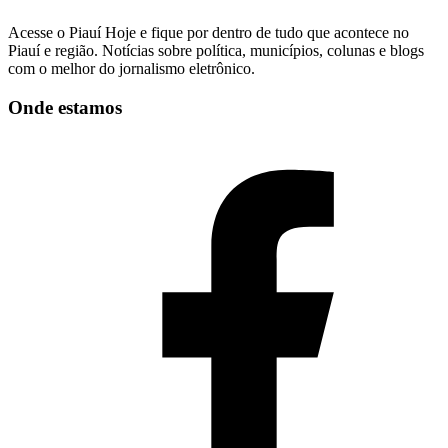
Acesse o Piauí Hoje e fique por dentro de tudo que acontece no
Piauí e região. Notícias sobre política, municípios, colunas e blogs
com o melhor do jornalismo eletrônico.
Onde estamos