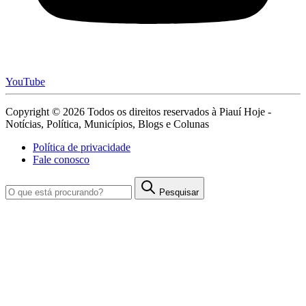
YouTube
Copyright © 2026 Todos os direitos reservados à Piauí Hoje -
Notícias, Política, Municípios, Blogs e Colunas
Política de privacidade
Fale conosco
Pesquisar