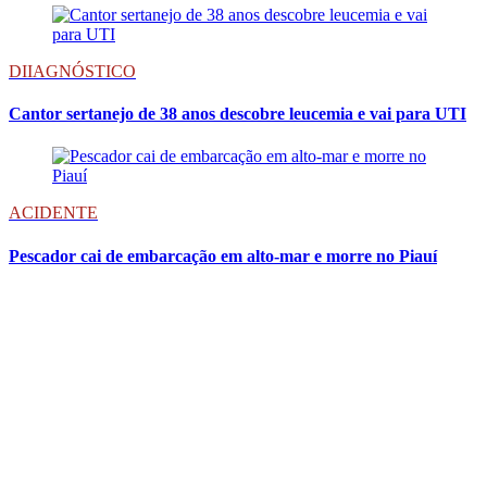
DIIAGNÓSTICO
Cantor sertanejo de 38 anos descobre leucemia e vai para UTI
ACIDENTE
Pescador cai de embarcação em alto-mar e morre no Piauí