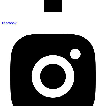
Facebook