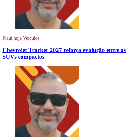
Piauí hoje Veículos
Chevrolet Tracker 2027 reforça evolução entre os
SUVs compactos