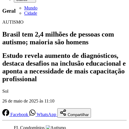
Mundo
Geral
Cidade
AUTISMO
Brasil tem 2,4 milhões de pessoas com
autismo; maioria são homens
Estudo revela aumento de diagnósticos,
destaca desafios na inclusão educacional e
aponta a necessidade de mais capacitação
profissional
Sol
26 de maio de 2025 às 11:10
Facebook
WhatsApp
Compartilhar
FL Condomínios