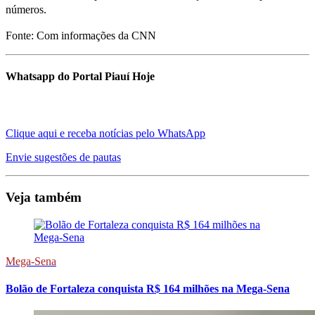
números.
Fonte: Com informações da CNN
Whatsapp do Portal Piauí Hoje
Clique aqui e receba notícias pelo WhatsApp
Envie sugestões de pautas
Veja também
Mega-Sena
Bolão de Fortaleza conquista R$ 164 milhões na Mega-Sena