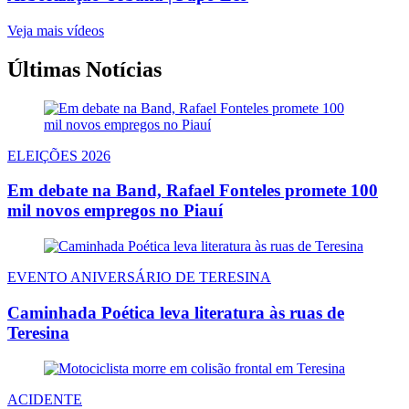
Veja mais vídeos
Últimas Notícias
ELEIÇÕES 2026
Em debate na Band, Rafael Fonteles promete 100
mil novos empregos no Piauí
EVENTO ANIVERSÁRIO DE TERESINA
Caminhada Poética leva literatura às ruas de
Teresina
ACIDENTE