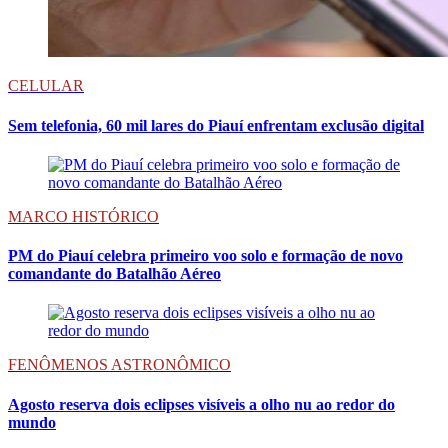
CELULAR
Sem telefonia, 60 mil lares do Piauí enfrentam exclusão digital
MARCO HISTÓRICO
PM do Piauí celebra primeiro voo solo e formação de novo
comandante do Batalhão Aéreo
FENÔMENOS ASTRONÔMICO
Agosto reserva dois eclipses visíveis a olho nu ao redor do
mundo