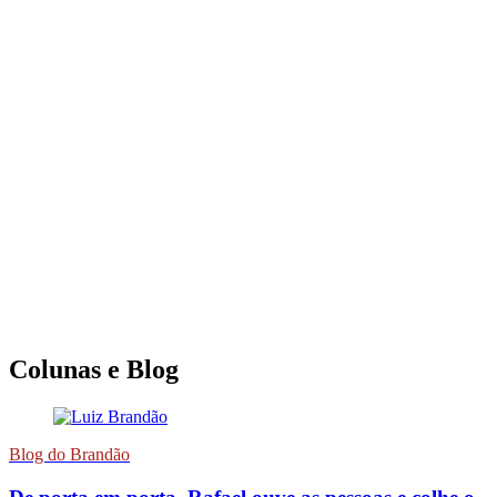
Colunas e Blog
Blog do Brandão