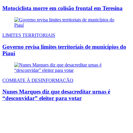
Motociclista morre em colisão frontal em Teresina
LIMITES TERRITORIAIS
Governo revisa limites territoriais de municípios do
Piauí
COMBATE À DESINFORMAÇÃO
Nunes Marques diz que desacreditar urnas é
“desconvidar” eleitor para votar