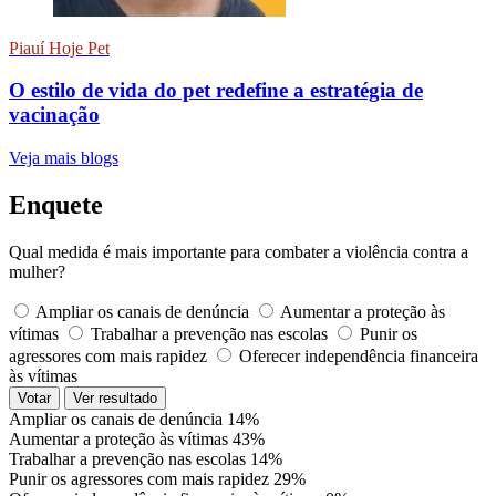
Piauí Hoje Pet
O estilo de vida do pet redefine a estratégia de
vacinação
Veja mais blogs
Enquete
Qual medida é mais importante para combater a violência contra a
mulher?
Ampliar os canais de denúncia
Aumentar a proteção às
vítimas
Trabalhar a prevenção nas escolas
Punir os
agressores com mais rapidez
Oferecer independência financeira
às vítimas
Votar
Ver resultado
Ampliar os canais de denúncia
14%
Aumentar a proteção às vítimas
43%
Trabalhar a prevenção nas escolas
14%
Punir os agressores com mais rapidez
29%