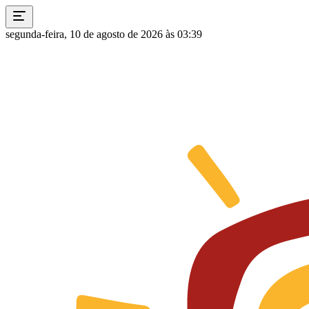
segunda-feira, 10 de agosto de 2026 às 03:39