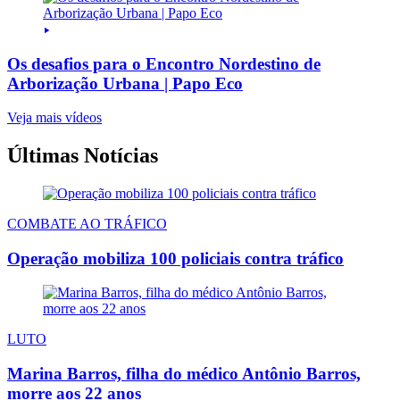
Os desafios para o Encontro Nordestino de
Arborização Urbana | Papo Eco
Veja mais vídeos
Últimas Notícias
COMBATE AO TRÁFICO
Operação mobiliza 100 policiais contra tráfico
LUTO
Marina Barros, filha do médico Antônio Barros,
morre aos 22 anos