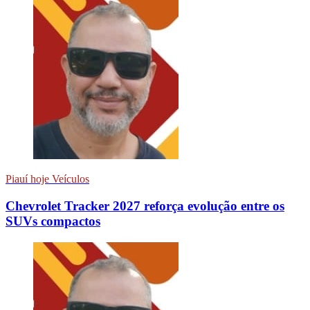
Piauí hoje Veículos
Chevrolet Tracker 2027 reforça evolução entre os
SUVs compactos