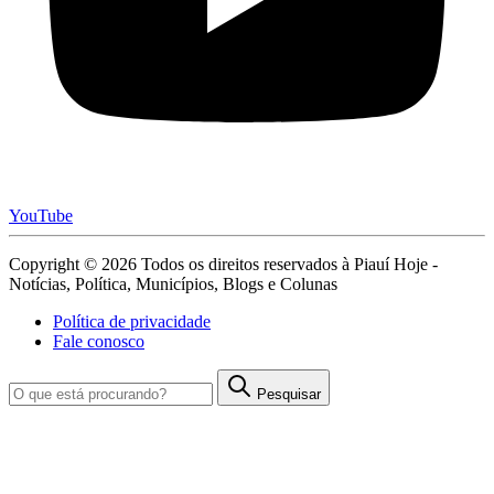
YouTube
Copyright © 2026 Todos os direitos reservados à Piauí Hoje -
Notícias, Política, Municípios, Blogs e Colunas
Política de privacidade
Fale conosco
Pesquisar