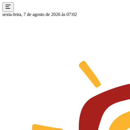
sexta-feira, 7 de agosto de 2026 às 07:02