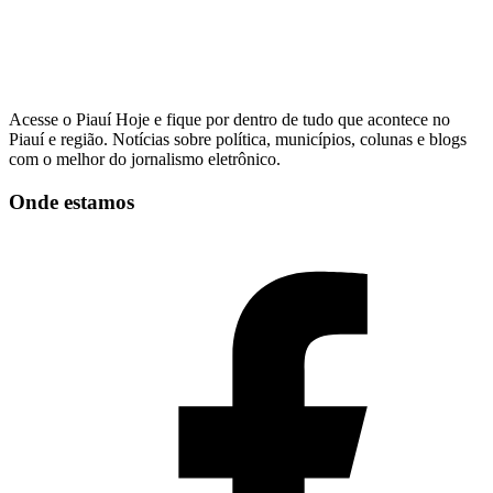
Acesse o Piauí Hoje e fique por dentro de tudo que acontece no
Piauí e região. Notícias sobre política, municípios, colunas e blogs
com o melhor do jornalismo eletrônico.
Onde estamos