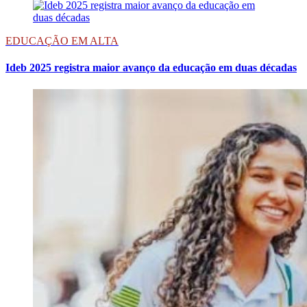
EDUCAÇÃO EM ALTA
Ideb 2025 registra maior avanço da educação em duas décadas