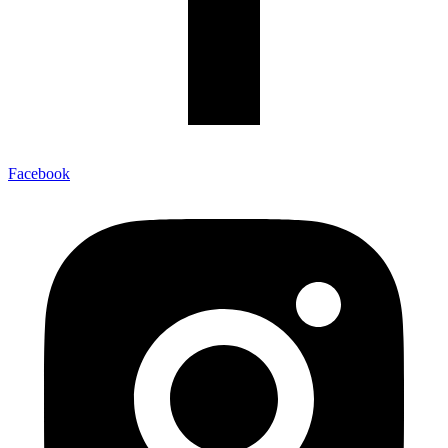
Facebook