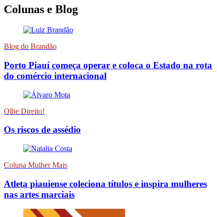
Colunas e Blog
Blog do Brandão
Porto Piauí começa operar e coloca o Estado na rota
do comércio internacional
Olhe Direito!
Os riscos de assédio
Coluna Mulher Mais
Atleta piauiense coleciona títulos e inspira mulheres
nas artes marciais