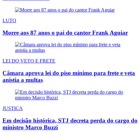
LUTO
Morre aos 87 anos o pai do cantor Frank Aguiar
LEI DO VETO E FRETE
Câmara aprova lei do piso mínimo para frete e veta
anistia a multas
JUSTIÇA
Em decisão histórica, STJ decreta perda do cargo do
ministro Marco Buzzi