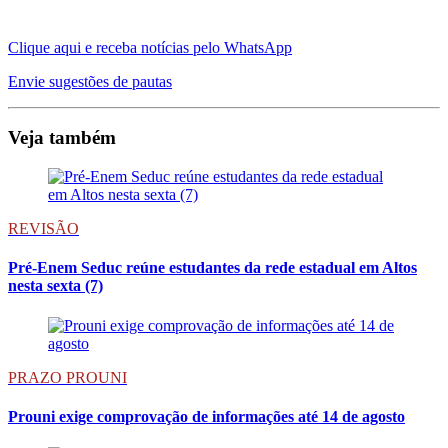
Clique aqui e receba notícias pelo WhatsApp
Envie sugestões de pautas
Veja também
REVISÃO
Pré-Enem Seduc reúne estudantes da rede estadual em Altos
nesta sexta (7)
PRAZO PROUNI
Prouni exige comprovação de informações até 14 de agosto