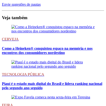
Envie sugestões de pautas
Veja também
CERVEJA
Como a Heineken® conquistou espaço na memória e nos
encontros dos consumidores nordestino
TECNOLOGIA PÚBLICA
Piauí é o estado mais digital do Brasil e lidera ranking nacional
pelo segundo ano seguido
FEIRA