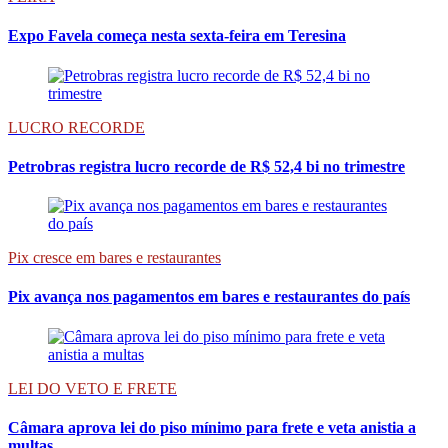
Expo Favela começa nesta sexta-feira em Teresina
LUCRO RECORDE
Petrobras registra lucro recorde de R$ 52,4 bi no trimestre
Pix cresce em bares e restaurantes
Pix avança nos pagamentos em bares e restaurantes do país
LEI DO VETO E FRETE
Câmara aprova lei do piso mínimo para frete e veta anistia a
multas