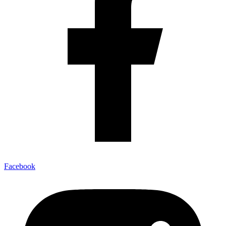
Facebook