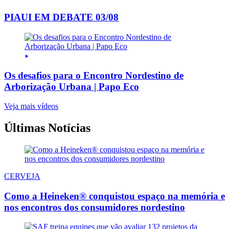
PIAUI EM DEBATE 03/08
Os desafios para o Encontro Nordestino de
Arborização Urbana | Papo Eco
Veja mais vídeos
Últimas Notícias
CERVEJA
Como a Heineken® conquistou espaço na memória e
nos encontros dos consumidores nordestino