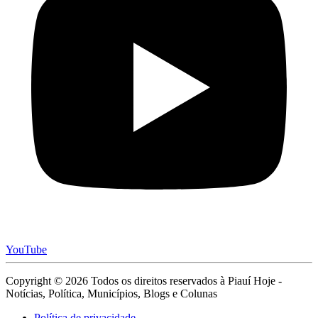
YouTube
Copyright © 2026 Todos os direitos reservados à Piauí Hoje -
Notícias, Política, Municípios, Blogs e Colunas
Política de privacidade