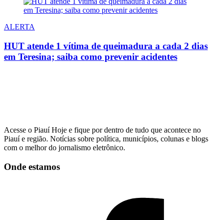
ALERTA
HUT atende 1 vítima de queimadura a cada 2 dias
em Teresina; saiba como prevenir acidentes
Acesse o Piauí Hoje e fique por dentro de tudo que acontece no
Piauí e região. Notícias sobre política, municípios, colunas e blogs
com o melhor do jornalismo eletrônico.
Onde estamos