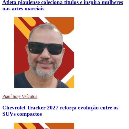
Atleta piauiense coleciona títulos e inspira mulheres
nas artes marciais
Piauí hoje Veículos
Chevrolet Tracker 2027 reforça evolução entre os
SUVs compactos