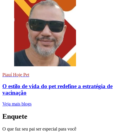
Piauí Hoje Pet
O estilo de vida do pet redefine a estratégia de
vacinação
Veja mais blogs
Enquete
O que faz seu pai ser especial para você