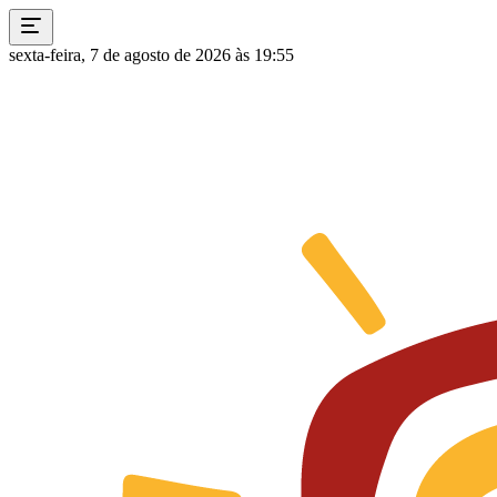
sexta-feira, 7 de agosto de 2026 às 19:55