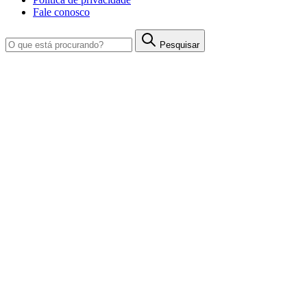
Fale conosco
Pesquisar