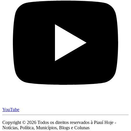
YouTube
Copyright © 2026 Todos os direitos reservados à Piauí Hoje -
Notícias, Política, Municípios, Blogs e Colunas