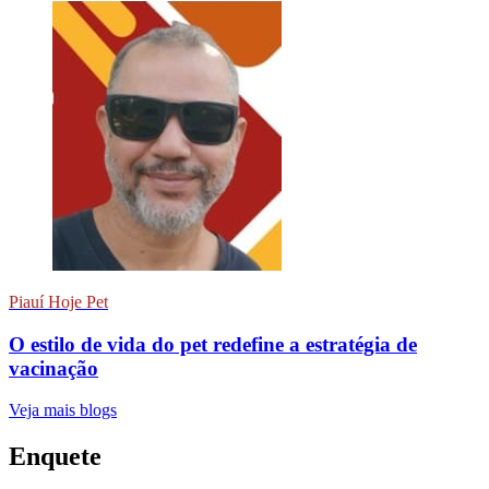
Piauí Hoje Pet
O estilo de vida do pet redefine a estratégia de
vacinação
Veja mais blogs
Enquete