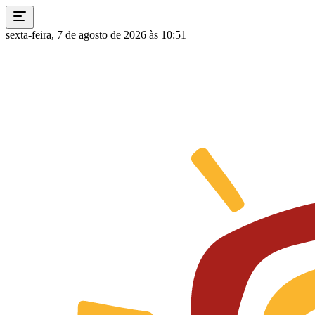
sexta-feira, 7 de agosto de 2026 às 10:51