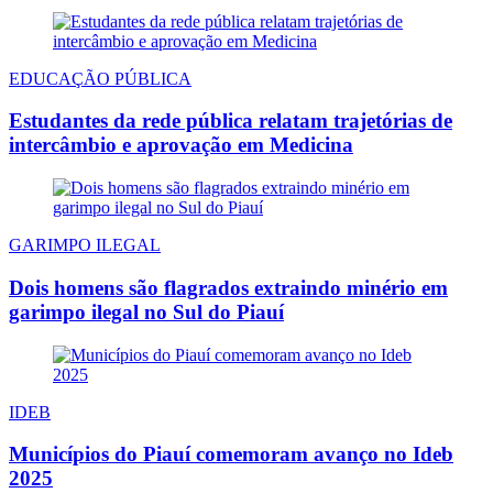
EDUCAÇÃO PÚBLICA
Estudantes da rede pública relatam trajetórias de
intercâmbio e aprovação em Medicina
GARIMPO ILEGAL
Dois homens são flagrados extraindo minério em
garimpo ilegal no Sul do Piauí
IDEB
Municípios do Piauí comemoram avanço no Ideb
2025