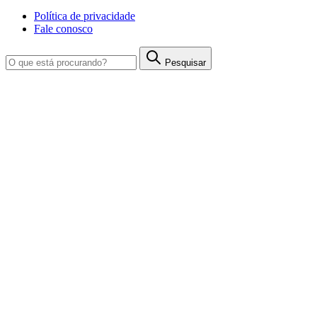
Política de privacidade
Fale conosco
Pesquisar