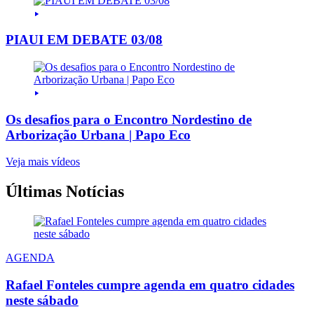
PIAUI EM DEBATE 03/08
Os desafios para o Encontro Nordestino de
Arborização Urbana | Papo Eco
Veja mais vídeos
Últimas Notícias
AGENDA
Rafael Fonteles cumpre agenda em quatro cidades
neste sábado