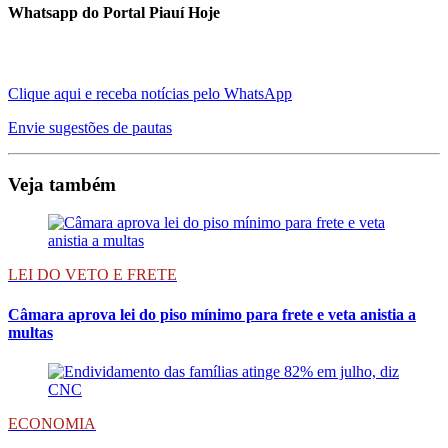
Whatsapp do Portal Piauí Hoje
Clique aqui e receba notícias pelo WhatsApp
Envie sugestões de pautas
Veja também
LEI DO VETO E FRETE
Câmara aprova lei do piso mínimo para frete e veta anistia a
multas
ECONOMIA