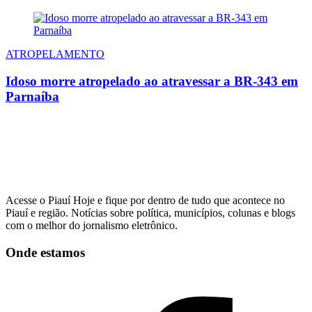
ATROPELAMENTO
Idoso morre atropelado ao atravessar a BR-343 em
Parnaíba
Acesse o Piauí Hoje e fique por dentro de tudo que acontece no
Piauí e região. Notícias sobre política, municípios, colunas e blogs
com o melhor do jornalismo eletrônico.
Onde estamos