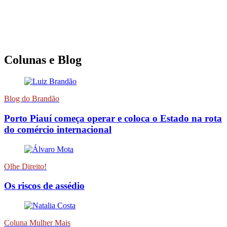
Colunas e Blog
Blog do Brandão
Porto Piauí começa operar e coloca o Estado na rota
do comércio internacional
Olhe Direito!
Os riscos de assédio
Coluna Mulher Mais