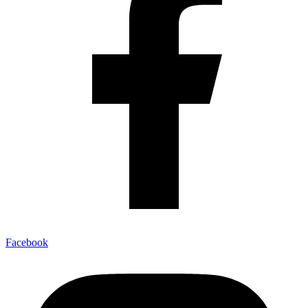
Facebook