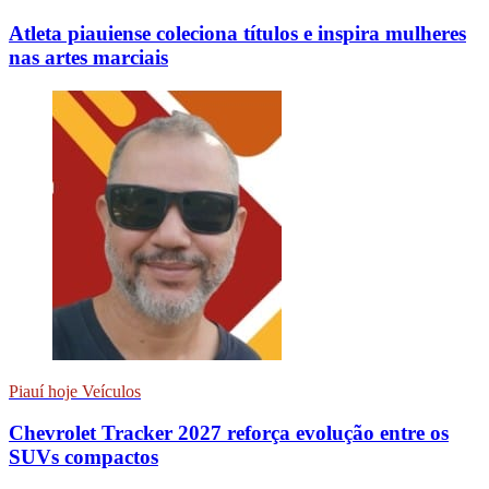
Atleta piauiense coleciona títulos e inspira mulheres
nas artes marciais
Piauí hoje Veículos
Chevrolet Tracker 2027 reforça evolução entre os
SUVs compactos