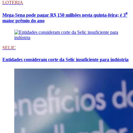
LOTERIA
Mega-Sena pode pagar R$ 150 milhões nesta quinta-feira; é 3⁰
maior prêmio do ano
SELIC
Entidades consideram corte da Selic insuficiente para indústria