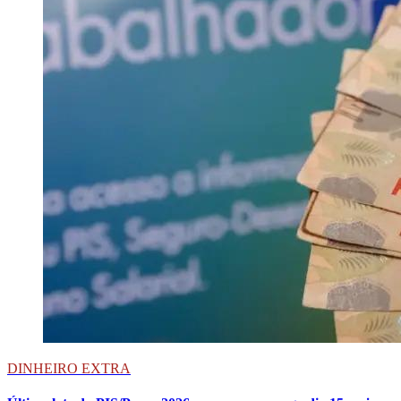
DINHEIRO EXTRA