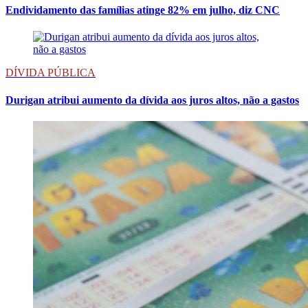
Endividamento das famílias atinge 82% em julho, diz CNC
DÍVIDA PÚBLICA
Durigan atribui aumento da dívida aos juros altos, não a gastos