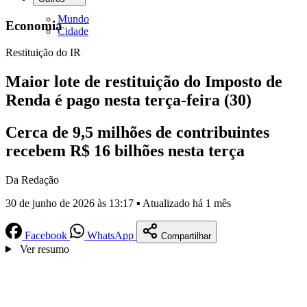
Mundo
Economia
Cidade
Restituição do IR
Maior lote de restituição do Imposto de
Renda é pago nesta terça-feira (30)
Cerca de 9,5 milhões de contribuintes
recebem R$ 16 bilhões nesta terça
Da Redação
30 de junho de 2026 às 13:17 ▪ Atualizado há 1 mês
Facebook
WhatsApp
Compartilhar
Ver resumo