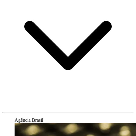
Agência Brasil