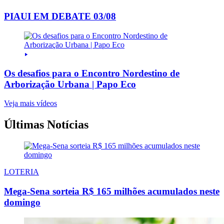
PIAUI EM DEBATE 03/08
Os desafios para o Encontro Nordestino de
Arborização Urbana | Papo Eco
Veja mais vídeos
Últimas Notícias
LOTERIA
Mega-Sena sorteia R$ 165 milhões acumulados neste
domingo