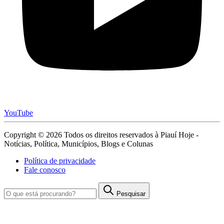
YouTube
Copyright © 2026 Todos os direitos reservados à Piauí Hoje -
Notícias, Política, Municípios, Blogs e Colunas
Política de privacidade
Fale conosco
Pesquisar