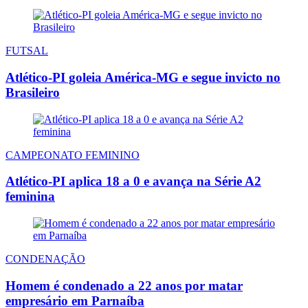
FUTSAL
Atlético-PI goleia América-MG e segue invicto no
Brasileiro
CAMPEONATO FEMININO
Atlético-PI aplica 18 a 0 e avança na Série A2
feminina
CONDENAÇÃO
Homem é condenado a 22 anos por matar
empresário em Parnaíba