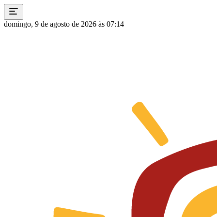
domingo, 9 de agosto de 2026 às 07:14