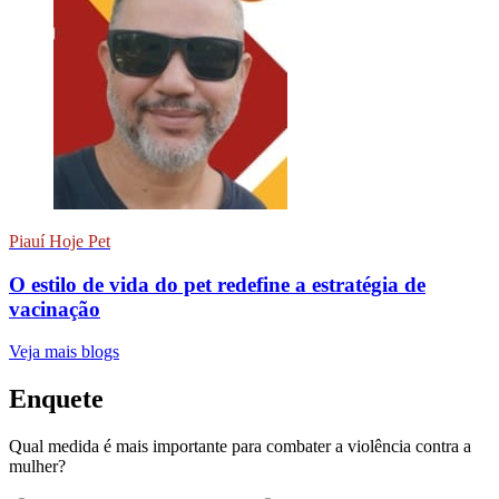
Piauí Hoje Pet
O estilo de vida do pet redefine a estratégia de
vacinação
Veja mais blogs
Enquete
Qual medida é mais importante para combater a violência contra a
mulher?