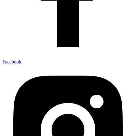
Facebook