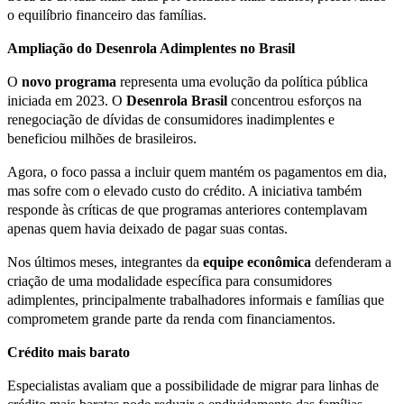
o equilíbrio financeiro das famílias.
Ampliação do Desenrola Adimplentes no Brasil
O
novo programa
representa uma evolução da política pública
iniciada em 2023. O
Desenrola Brasil
concentrou esforços na
renegociação de dívidas de consumidores inadimplentes e
beneficiou milhões de brasileiros.
Agora, o foco passa a incluir quem mantém os pagamentos em dia,
mas sofre com o elevado custo do crédito. A iniciativa também
responde às críticas de que programas anteriores contemplavam
apenas quem havia deixado de pagar suas contas.
Nos últimos meses, integrantes da
equipe econômica
defenderam a
criação de uma modalidade específica para consumidores
adimplentes, principalmente trabalhadores informais e famílias que
comprometem grande parte da renda com financiamentos.
Crédito mais barato
Especialistas avaliam que a possibilidade de migrar para linhas de