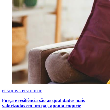
PESQUISA PIAUIHOJE
Força e resiliência são as qualidades mais
valorizadas em um pai, aponta enquete