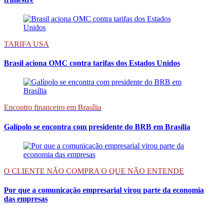
TARIFA USA
Brasil aciona OMC contra tarifas dos Estados Unidos
Encontro financeiro em Brasília
Galípolo se encontra com presidente do BRB em Brasília
O CLIENTE NÃO COMPRA O QUE NÃO ENTENDE
Por que a comunicação empresarial virou parte da economia
das empresas