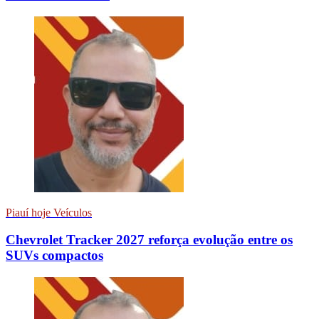
Piauí hoje Veículos
Chevrolet Tracker 2027 reforça evolução entre os
SUVs compactos