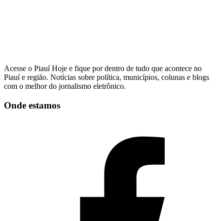
Acesse o Piauí Hoje e fique por dentro de tudo que acontece no
Piauí e região. Notícias sobre política, municípios, colunas e blogs
com o melhor do jornalismo eletrônico.
Onde estamos