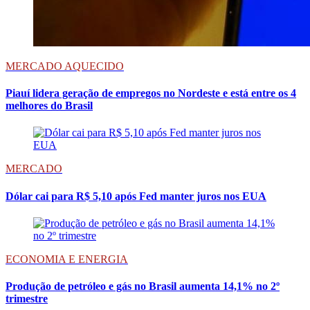
MERCADO AQUECIDO
Piauí lidera geração de empregos no Nordeste e está entre os 4
melhores do Brasil
MERCADO
Dólar cai para R$ 5,10 após Fed manter juros nos EUA
ECONOMIA E ENERGIA
Produção de petróleo e gás no Brasil aumenta 14,1% no 2º
trimestre