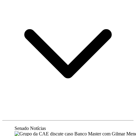
Senado Notícias