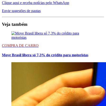
Clique aqui e receba notícias pelo WhatsApp
Envie sugestões de pautas
Veja também
COMPRA DE CARRO
Move Brasil libera só 7,3% do crédito para motoristas