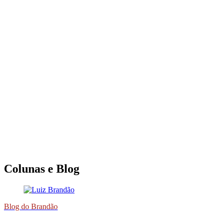
Colunas e Blog
Blog do Brandão