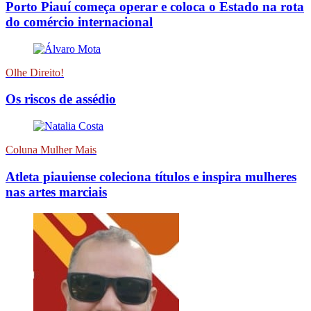
Porto Piauí começa operar e coloca o Estado na rota
do comércio internacional
Olhe Direito!
Os riscos de assédio
Coluna Mulher Mais
Atleta piauiense coleciona títulos e inspira mulheres
nas artes marciais