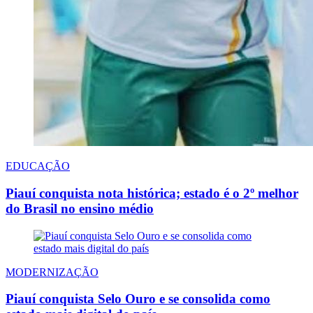
EDUCAÇÃO
Piauí conquista nota histórica; estado é o 2º melhor
do Brasil no ensino médio
MODERNIZAÇÃO
Piauí conquista Selo Ouro e se consolida como