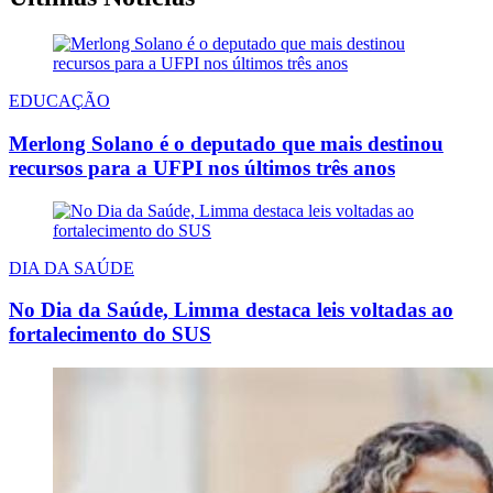
EDUCAÇÃO
Merlong Solano é o deputado que mais destinou
recursos para a UFPI nos últimos três anos
DIA DA SAÚDE
No Dia da Saúde, Limma destaca leis voltadas ao
fortalecimento do SUS