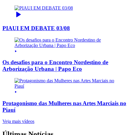
PIAUI EM DEBATE 03/08
Os desafios para o Encontro Nordestino de
Arborização Urbana | Papo Eco
Protagonismo das Mulheres nas Artes Marciais no
Piauí
Veja mais vídeos
Últimas Notícias