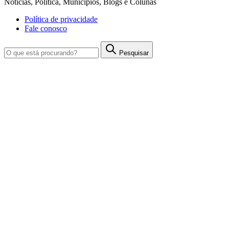
Notícias, Política, Municípios, Blogs e Colunas
Política de privacidade
Fale conosco
Pesquisar