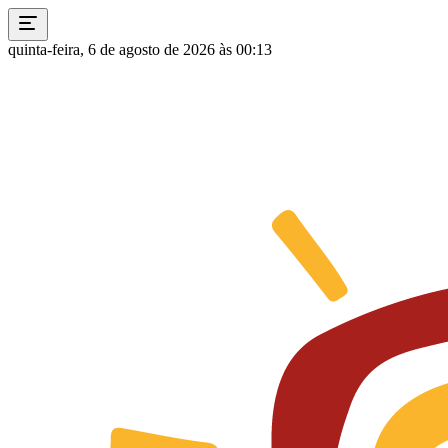
quinta-feira, 6 de agosto de 2026 às 00:13