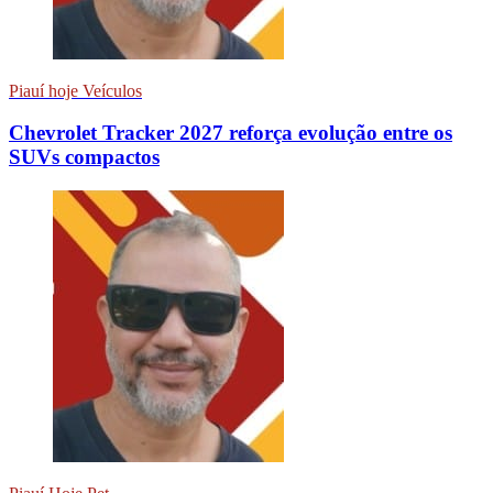
Piauí hoje Veículos
Chevrolet Tracker 2027 reforça evolução entre os
SUVs compactos