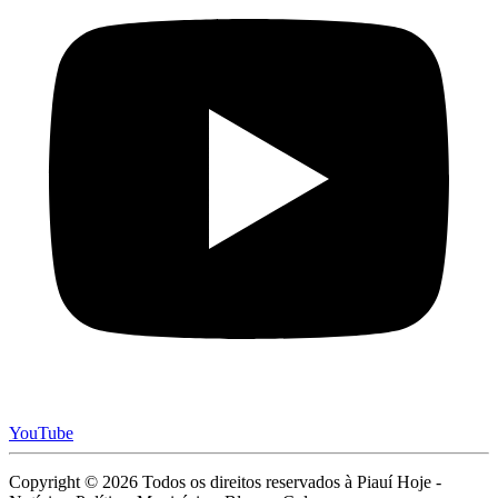
YouTube
Copyright © 2026 Todos os direitos reservados à Piauí Hoje -