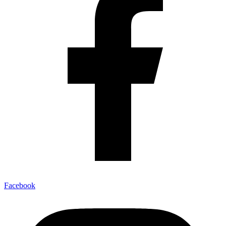
Facebook