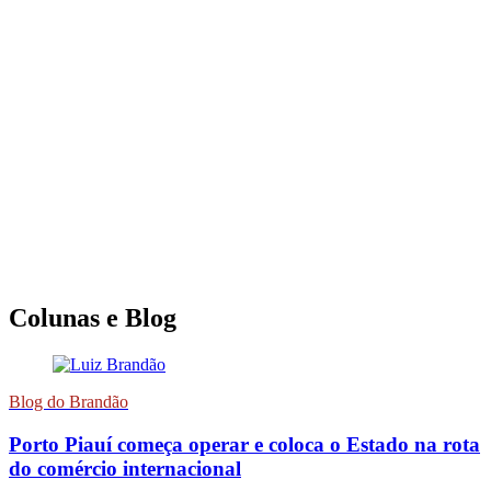
Colunas e Blog
Blog do Brandão
Porto Piauí começa operar e coloca o Estado na rota
do comércio internacional