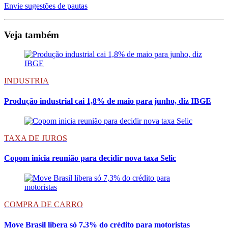
Envie sugestões de pautas
Veja também
INDUSTRIA
Produção industrial cai 1,8% de maio para junho, diz IBGE
TAXA DE JUROS
Copom inicia reunião para decidir nova taxa Selic
COMPRA DE CARRO
Move Brasil libera só 7,3% do crédito para motoristas