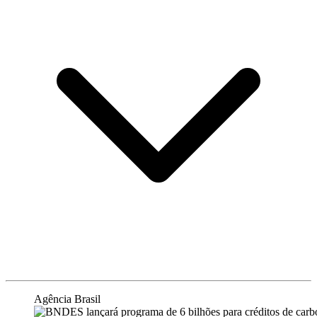
Agência Brasil