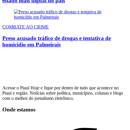
estado mais digital do país
COMBATE AO CRIME
Preso acusado tráfico de drogas e tentativa de
homicídio em Palmeirais
Acesse o Piauí Hoje e fique por dentro de tudo que acontece no
Piauí e região. Notícias sobre política, municípios, colunas e blogs
com o melhor do jornalismo eletrônico.
Onde estamos