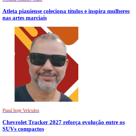
Atleta piauiense coleciona títulos e inspira mulheres
nas artes marciais
Piauí hoje Veículos
Chevrolet Tracker 2027 reforça evolução entre os
SUVs compactos