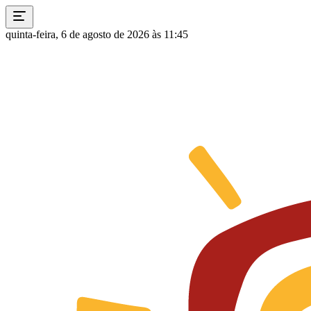
quinta-feira, 6 de agosto de 2026 às 11:45