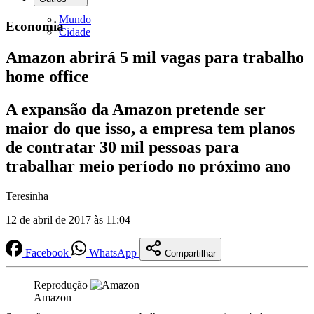
Mundo
Economia
Cidade
Amazon abrirá 5 mil vagas para trabalho
home office
A expansão da Amazon pretende ser
maior do que isso, a empresa tem planos
de contratar 30 mil pessoas para
trabalhar meio período no próximo ano
Teresinha
12 de abril de 2017 às 11:04
Facebook
WhatsApp
Compartilhar
Reprodução
Amazon