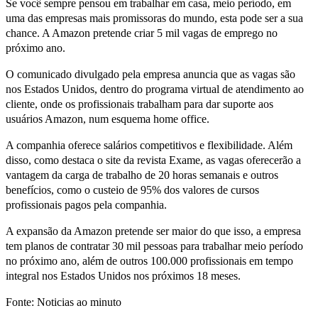
Se você sempre pensou em trabalhar em casa, meio período, em
uma das empresas mais promissoras do mundo, esta pode ser a sua
chance. A Amazon pretende criar 5 mil vagas de emprego no
próximo ano.
O comunicado divulgado pela empresa anuncia que as vagas são
nos Estados Unidos, dentro do programa virtual de atendimento ao
cliente, onde os profissionais trabalham para dar suporte aos
usuários Amazon, num esquema home office.
A companhia oferece salários competitivos e flexibilidade. Além
disso, como destaca o site da revista Exame, as vagas oferecerão a
vantagem da carga de trabalho de 20 horas semanais e outros
benefícios, como o custeio de 95% dos valores de cursos
profissionais pagos pela companhia.
A expansão da Amazon pretende ser maior do que isso, a empresa
tem planos de contratar 30 mil pessoas para trabalhar meio período
no próximo ano, além de outros 100.000 profissionais em tempo
integral nos Estados Unidos nos próximos 18 meses.
Fonte: Noticias ao minuto