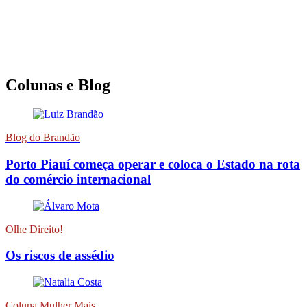
Colunas e Blog
Blog do Brandão
Porto Piauí começa operar e coloca o Estado na rota
do comércio internacional
Olhe Direito!
Os riscos de assédio
Coluna Mulher Mais