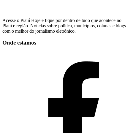
Acesse o Piauí Hoje e fique por dentro de tudo que acontece no
Piauí e região. Notícias sobre política, municípios, colunas e blogs
com o melhor do jornalismo eletrônico.
Onde estamos