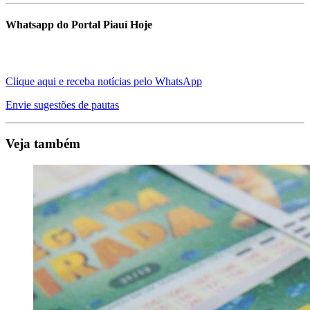
Whatsapp do Portal Piauí Hoje
Clique aqui e receba notícias pelo WhatsApp
Envie sugestões de pautas
Veja também