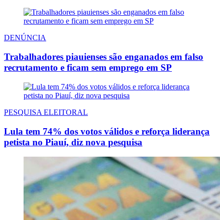
DENÚNCIA
Trabalhadores piauienses são enganados em falso
recrutamento e ficam sem emprego em SP
PESQUISA ELEITORAL
Lula tem 74% dos votos válidos e reforça liderança
petista no Piauí, diz nova pesquisa