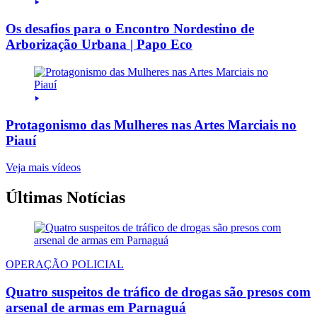
Os desafios para o Encontro Nordestino de
Arborização Urbana | Papo Eco
Protagonismo das Mulheres nas Artes Marciais no
Piauí
Veja mais vídeos
Últimas Notícias
OPERAÇÃO POLICIAL
Quatro suspeitos de tráfico de drogas são presos com
arsenal de armas em Parnaguá