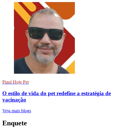
Piauí Hoje Pet
O estilo de vida do pet redefine a estratégia de
vacinação
Veja mais blogs
Enquete