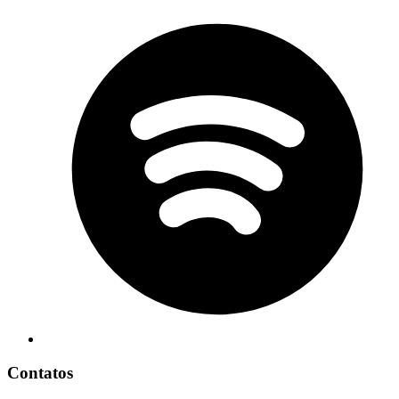
Contatos