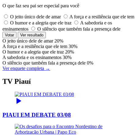
O que faz seu pai ser especial para você
O jeito único dele de amar
A força e a resiliência que ele tem
O humor e a alegria que ele traz
A sabedoria e os
ensinamentos
O silêncio que também fala a presença dele
Votar
Ver resultado
O jeito único dele de amar
20%
A força e a resiliência que ele tem
30%
O humor e a alegria que ele traz
20%
A sabedoria e os ensinamentos
30%
O silêncio que também fala a presença dele
0%
Ver enquete completa →
TV Piauí
PIAUI EM DEBATE 03/08