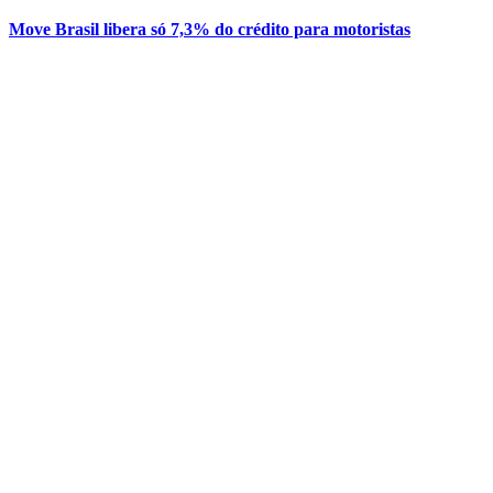
Move Brasil libera só 7,3% do crédito para motoristas