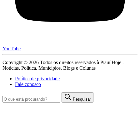
YouTube
Copyright © 2026 Todos os direitos reservados à Piauí Hoje -
Notícias, Política, Municípios, Blogs e Colunas
Política de privacidade
Fale conosco
Pesquisar