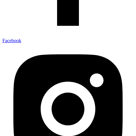
Facebook