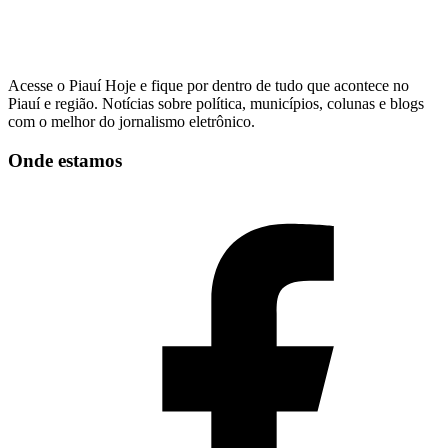
Acesse o Piauí Hoje e fique por dentro de tudo que acontece no
Piauí e região. Notícias sobre política, municípios, colunas e blogs
com o melhor do jornalismo eletrônico.
Onde estamos