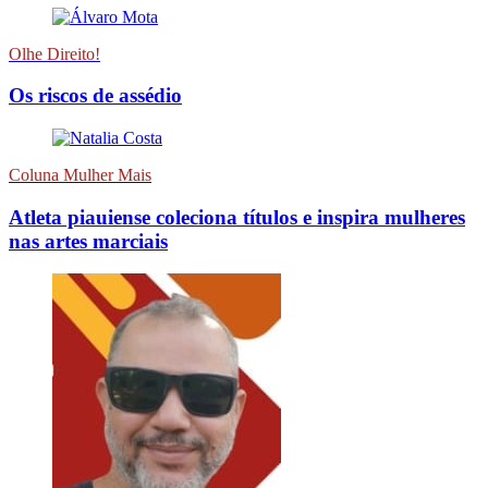
Olhe Direito!
Os riscos de assédio
Coluna Mulher Mais
Atleta piauiense coleciona títulos e inspira mulheres
nas artes marciais