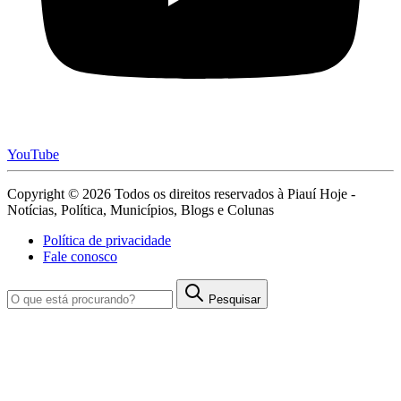
YouTube
Copyright © 2026 Todos os direitos reservados à Piauí Hoje -
Notícias, Política, Municípios, Blogs e Colunas
Política de privacidade
Fale conosco
Pesquisar