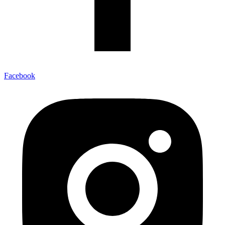
Facebook