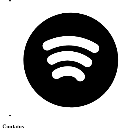
Contatos