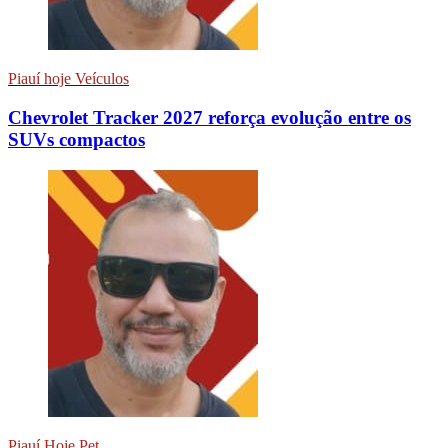
Piauí hoje Veículos
Chevrolet Tracker 2027 reforça evolução entre os
SUVs compactos
Piauí Hoje Pet