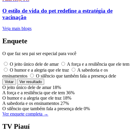
O estilo de vida do pet redefine a estratégia de
vacinação
Veja mais blogs
Enquete
O que faz seu pai ser especial para você
O jeito único dele de amar
A força e a resiliência que ele tem
O humor e a alegria que ele traz
A sabedoria e os
ensinamentos
O silêncio que também fala a presença dele
Votar
Ver resultado
O jeito único dele de amar
18%
A força e a resiliência que ele tem
36%
O humor e a alegria que ele traz
18%
A sabedoria e os ensinamentos
27%
O silêncio que também fala a presença dele
0%
Ver enquete completa →
TV Piauí