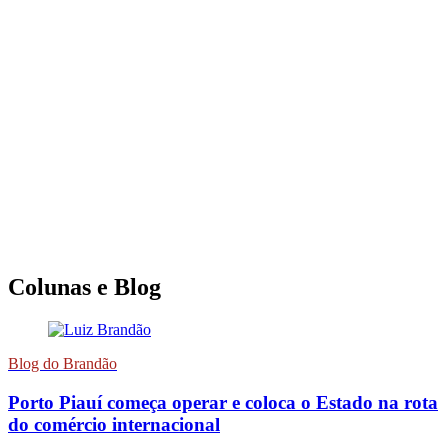
Colunas e Blog
Blog do Brandão
Porto Piauí começa operar e coloca o Estado na rota
do comércio internacional