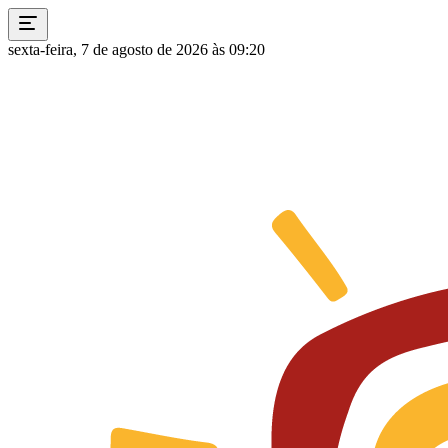
sexta-feira, 7 de agosto de 2026 às 09:20