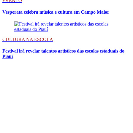
EVENTO
Vesperata celebra música e cultura em Campo Maior
CULTURA NA ESCOLA
Festival irá revelar talentos artísticos das escolas estaduais do
Piauí