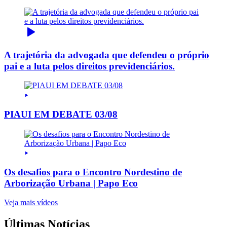
A trajetória da advogada que defendeu o próprio
pai e a luta pelos direitos previdenciários.
PIAUI EM DEBATE 03/08
Os desafios para o Encontro Nordestino de
Arborização Urbana | Papo Eco
Veja mais vídeos
Últimas Notícias