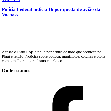
Polícia Federal indicia 16 por queda de avião da
Voepass
Acesse o Piauí Hoje e fique por dentro de tudo que acontece no
Piauí e região. Notícias sobre política, municípios, colunas e blogs
com o melhor do jornalismo eletrônico.
Onde estamos