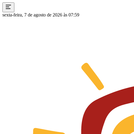
sexta-feira, 7 de agosto de 2026 às 07:59