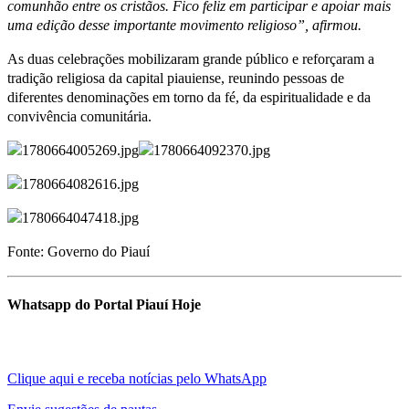
comunhão entre os cristãos. Fico feliz em participar e apoiar mais
uma edição desse importante movimento religioso”, afirmou.
As duas celebrações mobilizaram grande público e reforçaram a
tradição religiosa da capital piauiense, reunindo pessoas de
diferentes denominações em torno da fé, da espiritualidade e da
convivência comunitária.
Fonte: Governo do Piauí
Whatsapp do Portal Piauí Hoje
Clique aqui e receba notícias pelo WhatsApp