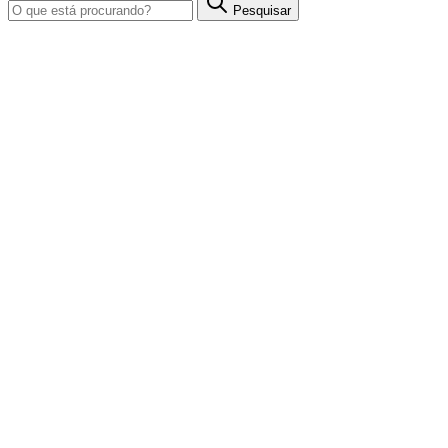
Pesquisar