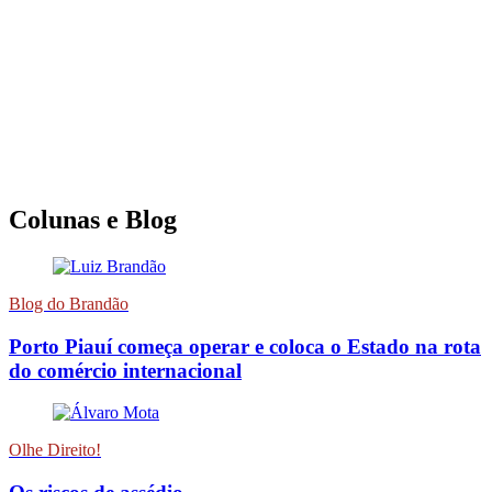
Colunas e Blog
Blog do Brandão
Porto Piauí começa operar e coloca o Estado na rota
do comércio internacional
Olhe Direito!