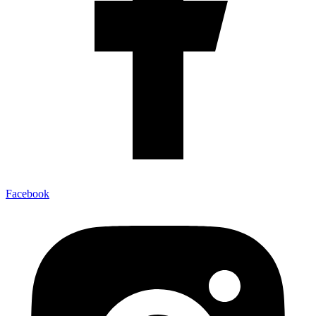
Facebook