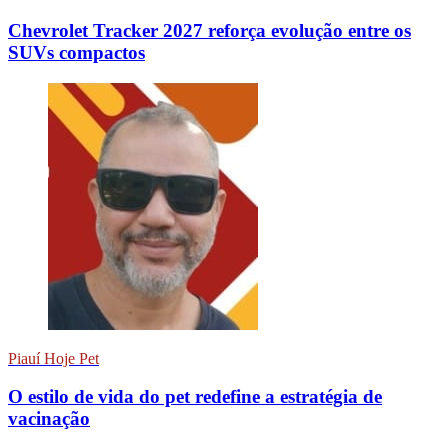
Chevrolet Tracker 2027 reforça evolução entre os
SUVs compactos
Piauí Hoje Pet
O estilo de vida do pet redefine a estratégia de
vacinação