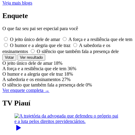
Veja mais blogs
Enquete
O que faz seu pai ser especial para você
O jeito único dele de amar
A força e a resiliência que ele tem
O humor e a alegria que ele traz
A sabedoria e os
ensinamentos
O silêncio que também fala a presença dele
Votar
Ver resultado
O jeito único dele de amar
18%
A força e a resiliência que ele tem
36%
O humor e a alegria que ele traz
18%
A sabedoria e os ensinamentos
27%
O silêncio que também fala a presença dele
0%
Ver enquete completa →
TV Piauí