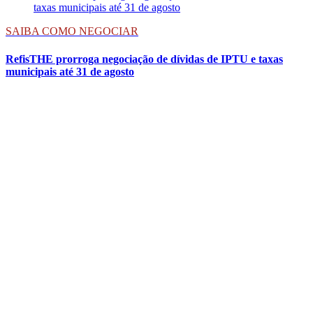
SAIBA COMO NEGOCIAR
RefisTHE prorroga negociação de dívidas de IPTU e taxas
municipais até 31 de agosto