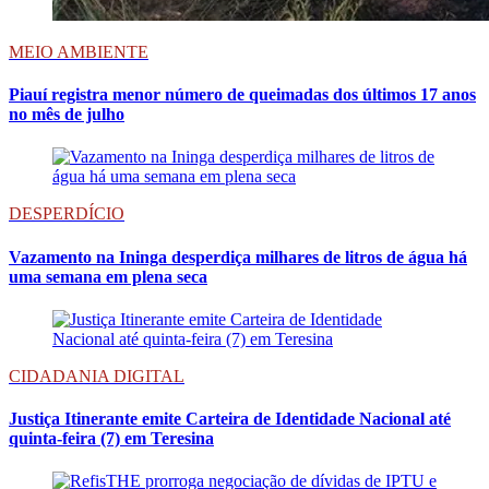
MEIO AMBIENTE
Piauí registra menor número de queimadas dos últimos 17 anos
no mês de julho
DESPERDÍCIO
Vazamento na Ininga desperdiça milhares de litros de água há
uma semana em plena seca
CIDADANIA DIGITAL
Justiça Itinerante emite Carteira de Identidade Nacional até
quinta-feira (7) em Teresina