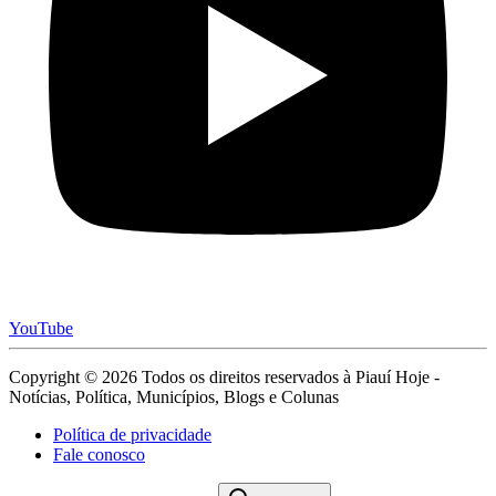
YouTube
Copyright © 2026 Todos os direitos reservados à Piauí Hoje -
Notícias, Política, Municípios, Blogs e Colunas
Política de privacidade
Fale conosco