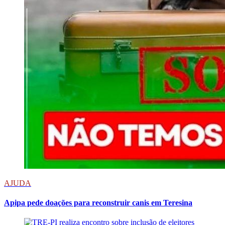
AJUDA
Apipa pede doações para reconstruir canis em Teresina