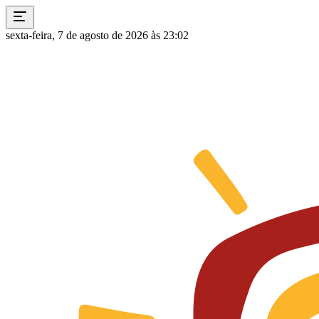
sexta-feira, 7 de agosto de 2026 às 23:02