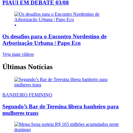
PIAUI EM DEBATE 03/08
Os desafios para o Encontro Nordestino de
Arborização Urbana | Papo Eco
Veja mais vídeos
Últimas Notícias
BANHEIRO FEMININO
Segundo’s Bar de Teresina libera banheiro para
mulheres trans