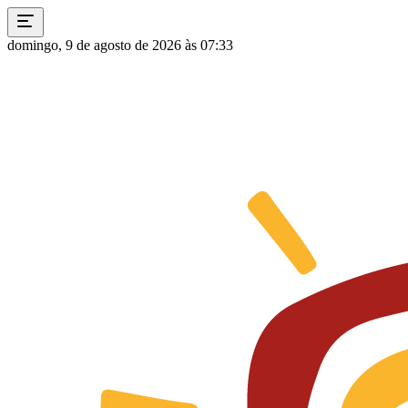
domingo, 9 de agosto de 2026 às 07:33