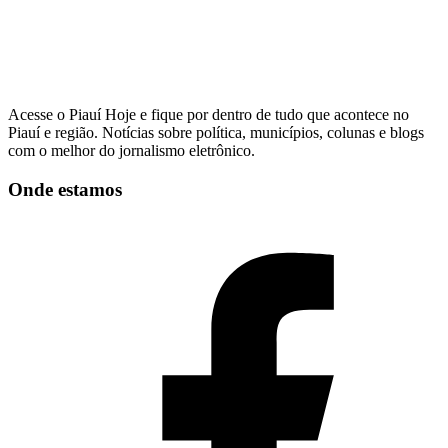
Acesse o Piauí Hoje e fique por dentro de tudo que acontece no
Piauí e região. Notícias sobre política, municípios, colunas e blogs
com o melhor do jornalismo eletrônico.
Onde estamos