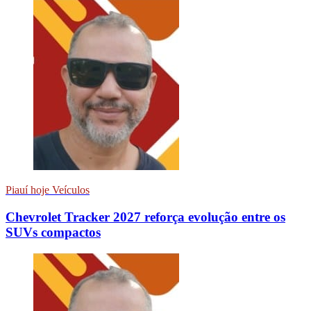
Piauí hoje Veículos
Chevrolet Tracker 2027 reforça evolução entre os
SUVs compactos