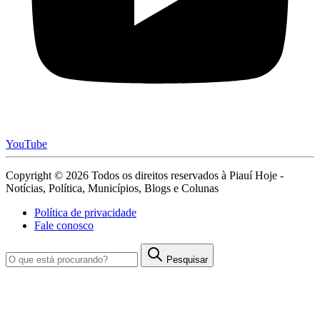
YouTube
Copyright © 2026 Todos os direitos reservados à Piauí Hoje -
Notícias, Política, Municípios, Blogs e Colunas
Política de privacidade
Fale conosco
Pesquisar