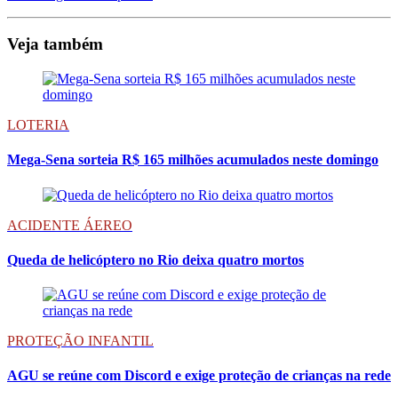
Veja também
LOTERIA
Mega-Sena sorteia R$ 165 milhões acumulados neste domingo
ACIDENTE ÁEREO
Queda de helicóptero no Rio deixa quatro mortos
PROTEÇÃO INFANTIL
AGU se reúne com Discord e exige proteção de crianças na rede