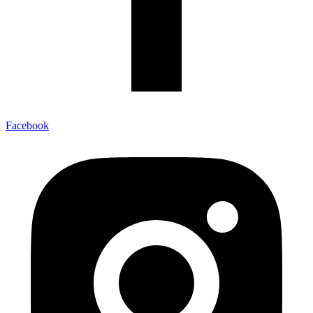
Facebook