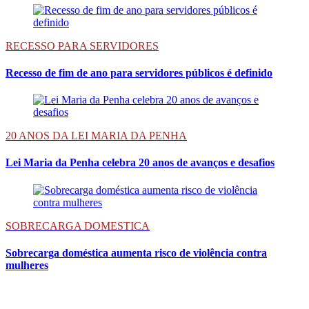
RECESSO PARA SERVIDORES
Recesso de fim de ano para servidores públicos é definido
20 ANOS DA LEI MARIA DA PENHA
Lei Maria da Penha celebra 20 anos de avanços e desafios
SOBRECARGA DOMESTICA
Sobrecarga doméstica aumenta risco de violência contra
mulheres