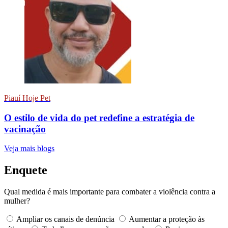
Piauí Hoje Pet
O estilo de vida do pet redefine a estratégia de
vacinação
Veja mais blogs
Enquete
Qual medida é mais importante para combater a violência contra a
mulher?
Ampliar os canais de denúncia
Aumentar a proteção às