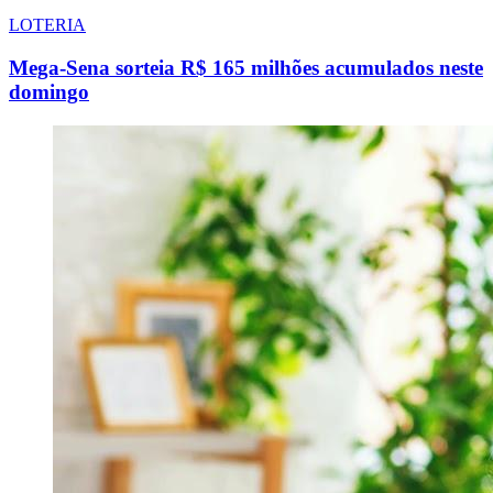
LOTERIA
Mega-Sena sorteia R$ 165 milhões acumulados neste
domingo