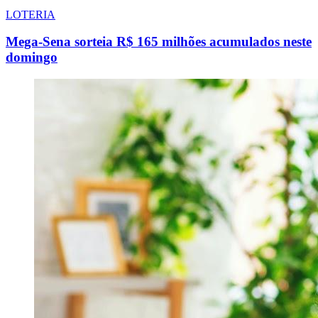
LOTERIA
Mega-Sena sorteia R$ 165 milhões acumulados neste
domingo