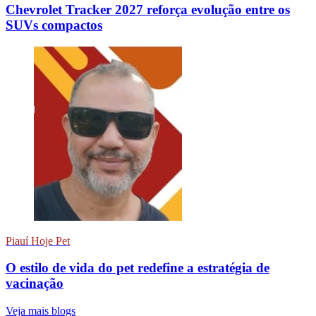
Chevrolet Tracker 2027 reforça evolução entre os
SUVs compactos
Piauí Hoje Pet
O estilo de vida do pet redefine a estratégia de
vacinação
Veja mais blogs