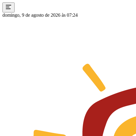
domingo, 9 de agosto de 2026 às 07:24