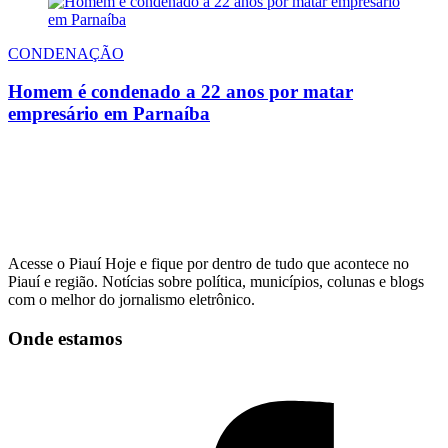
CONDENAÇÃO
Homem é condenado a 22 anos por matar
empresário em Parnaíba
Acesse o Piauí Hoje e fique por dentro de tudo que acontece no
Piauí e região. Notícias sobre política, municípios, colunas e blogs
com o melhor do jornalismo eletrônico.
Onde estamos