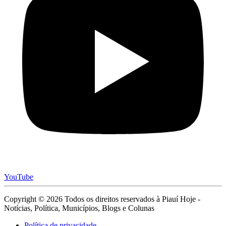
YouTube
Copyright © 2026 Todos os direitos reservados à Piauí Hoje -
Notícias, Política, Municípios, Blogs e Colunas
Política de privacidade