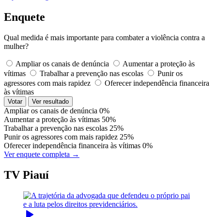
Enquete
Qual medida é mais importante para combater a violência contra a
mulher?
Ampliar os canais de denúncia
Aumentar a proteção às
vítimas
Trabalhar a prevenção nas escolas
Punir os
agressores com mais rapidez
Oferecer independência financeira
às vítimas
Votar
Ver resultado
Ampliar os canais de denúncia
0%
Aumentar a proteção às vítimas
50%
Trabalhar a prevenção nas escolas
25%
Punir os agressores com mais rapidez
25%
Oferecer independência financeira às vítimas
0%
Ver enquete completa →
TV Piauí