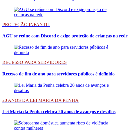
PROTEÇÃO INFANTIL
AGU se reúne com Discord e exige proteção de crianças na rede
RECESSO PARA SERVIDORES
Recesso de fim de ano para servidores públicos é definido
20 ANOS DA LEI MARIA DA PENHA
Lei Maria da Penha celebra 20 anos de avanços e desafios