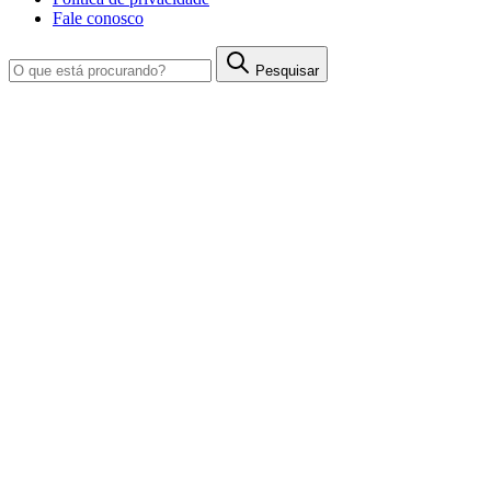
Fale conosco
Pesquisar