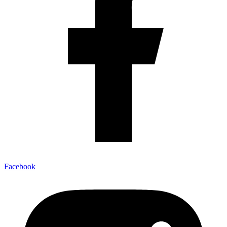
Facebook