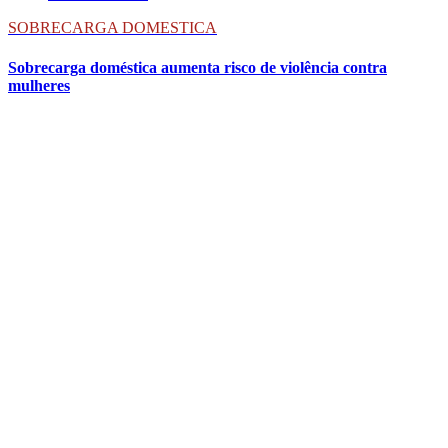
SOBRECARGA DOMESTICA
Sobrecarga doméstica aumenta risco de violência contra
mulheres