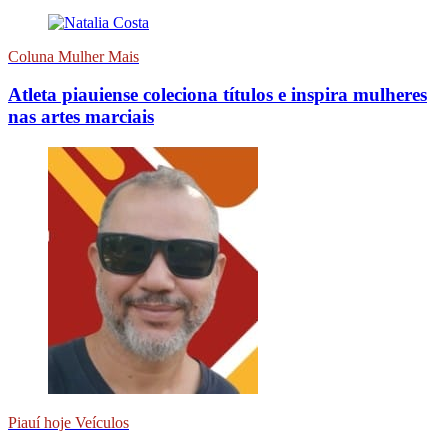
Coluna Mulher Mais
Atleta piauiense coleciona títulos e inspira mulheres
nas artes marciais
Piauí hoje Veículos