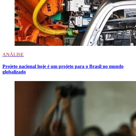
ANÁLISE
Projeto nacional hoje é um projeto para o Brasil no mundo
globalizado