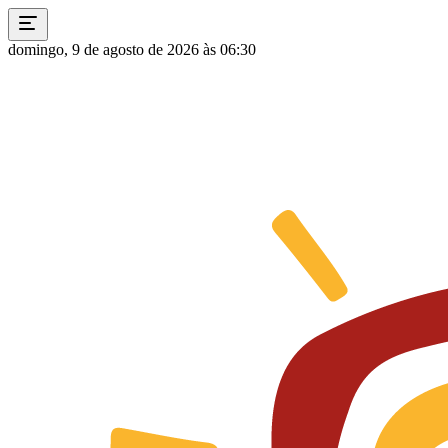
domingo, 9 de agosto de 2026 às 06:30