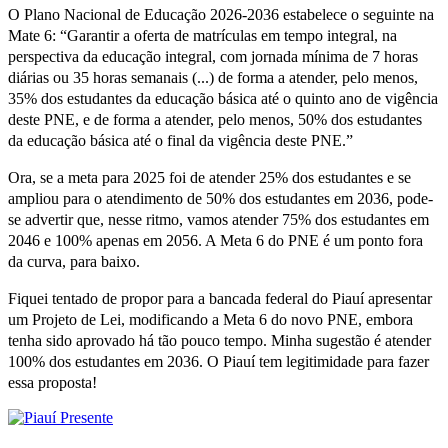
O Plano Nacional de Educação 2026-2036 estabelece o seguinte na
Mate 6: “Garantir a oferta de matrículas em tempo integral, na
perspectiva da educação integral, com jornada mínima de 7 horas
diárias ou 35 horas semanais (...) de forma a atender, pelo menos,
35% dos estudantes da educação básica até o quinto ano de vigência
deste PNE, e de forma a atender, pelo menos, 50% dos estudantes
da educação básica até o final da vigência deste PNE.”
Ora, se a meta para 2025 foi de atender 25% dos estudantes e se
ampliou para o atendimento de 50% dos estudantes em 2036, pode-
se advertir que, nesse ritmo, vamos atender 75% dos estudantes em
2046 e 100% apenas em 2056. A Meta 6 do PNE é um ponto fora
da curva, para baixo.
Fiquei tentado de propor para a bancada federal do Piauí apresentar
um Projeto de Lei, modificando a Meta 6 do novo PNE, embora
tenha sido aprovado há tão pouco tempo. Minha sugestão é atender
100% dos estudantes em 2036. O Piauí tem legitimidade para fazer
essa proposta!