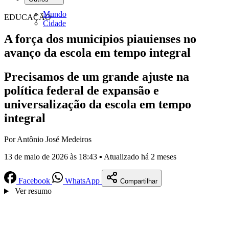
Mundo
EDUCAÇÃO
Cidade
A força dos municípios piauienses no
avanço da escola em tempo integral
Precisamos de um grande ajuste na
política federal de expansão e
universalização da escola em tempo
integral
Por Antônio José Medeiros
13 de maio de 2026 às 18:43 ▪ Atualizado há 2 meses
Facebook
WhatsApp
Compartilhar
Ver resumo