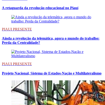
A retaguarda da revolução educacional no Piauí
PIAUI PRESENTE
Ainda a revolução da telemática, agora o mundo do trabalho:
Perda da Centralidade?
PIAUI PRESENTE
Projeto Nacional, Sistema de Estados-Nação e Multilateralismo