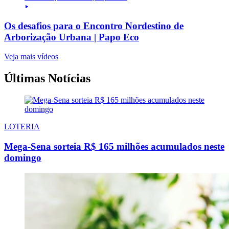
Os desafios para o Encontro Nordestino de
Arborização Urbana | Papo Eco
Veja mais vídeos
Últimas Notícias
LOTERIA
Mega-Sena sorteia R$ 165 milhões acumulados neste
domingo