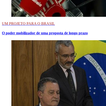
UM PROJETO PARA O BRASIL
O poder mobilizador de uma proposta de longo prazo