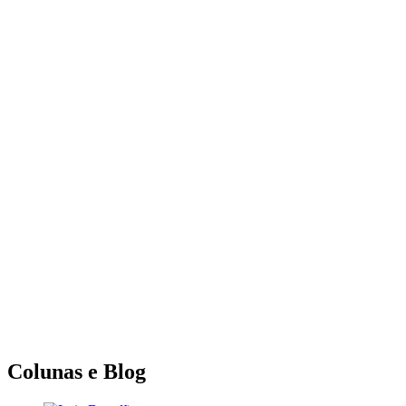
Colunas e Blog