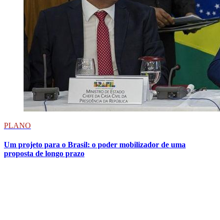
PLANO
Um projeto para o Brasil: o poder mobilizador de uma
proposta de longo prazo