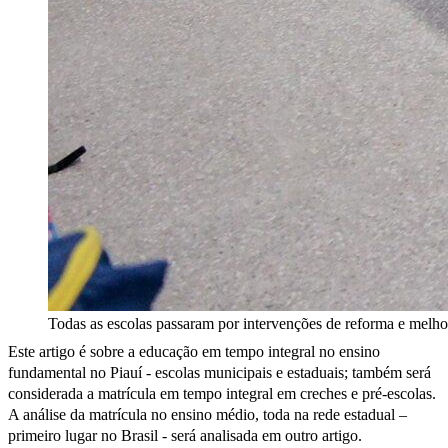
Todas as escolas passaram por intervenções de reforma e melho
Este artigo é sobre a educação em tempo integral no ensino
fundamental no Piauí - escolas municipais e estaduais; também será
considerada a matrícula em tempo integral em creches e pré-escolas.
A análise da matrícula no ensino médio, toda na rede estadual –
primeiro lugar no Brasil - será analisada em outro artigo.