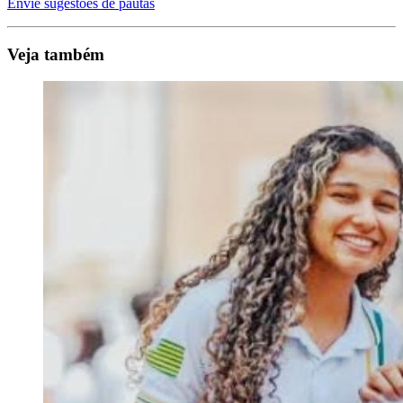
Envie sugestões de pautas
Veja também