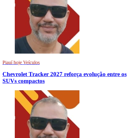
Piauí hoje Veículos
Chevrolet Tracker 2027 reforça evolução entre os
SUVs compactos