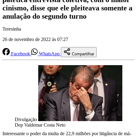
cinismo, disse que ele pleiteava somente a
anulação do segundo turno
Teresinha
26 de novembro de 2022 às 07:27
Facebook
WhatsApp
Compartilhar
Divulgação
Dep Valdemar Costa Neto
Interessante o poder da multa de 22,9 milhões por litigância de má-