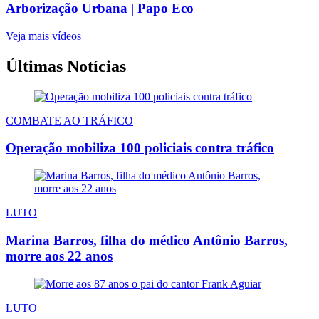
Arborização Urbana | Papo Eco
Veja mais vídeos
Últimas Notícias
COMBATE AO TRÁFICO
Operação mobiliza 100 policiais contra tráfico
LUTO
Marina Barros, filha do médico Antônio Barros,
morre aos 22 anos
LUTO