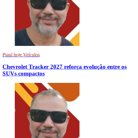
Piauí hoje Veículos
Chevrolet Tracker 2027 reforça evolução entre os
SUVs compactos