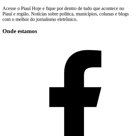
Acesse o Piauí Hoje e fique por dentro de tudo que acontece no
Piauí e região. Notícias sobre política, municípios, colunas e blogs
com o melhor do jornalismo eletrônico.
Onde estamos