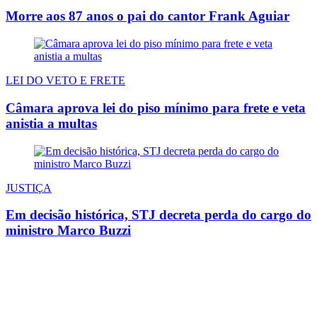
Morre aos 87 anos o pai do cantor Frank Aguiar
LEI DO VETO E FRETE
Câmara aprova lei do piso mínimo para frete e veta
anistia a multas
JUSTIÇA
Em decisão histórica, STJ decreta perda do cargo do
ministro Marco Buzzi