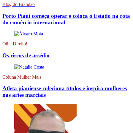
Blog do Brandão
Porto Piauí começa operar e coloca o Estado na rota
do comércio internacional
Olhe Direito!
Os riscos de assédio
Coluna Mulher Mais
Atleta piauiense coleciona títulos e inspira mulheres
nas artes marciais