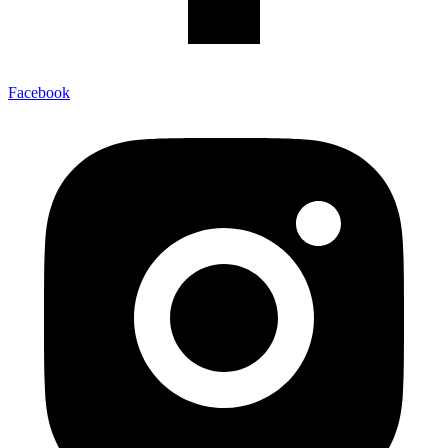
Facebook