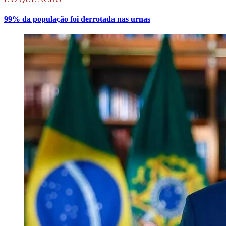
99% da população foi derrotada nas urnas