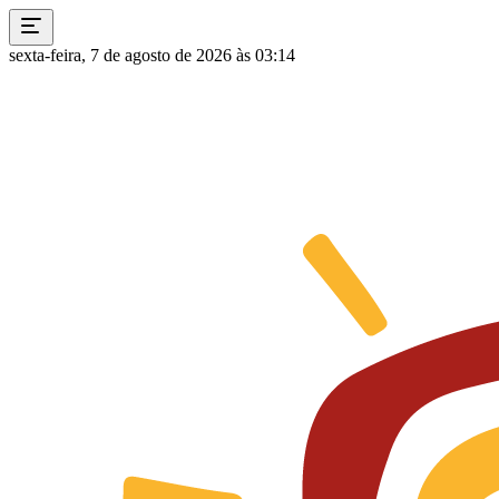
sexta-feira, 7 de agosto de 2026 às 03:14