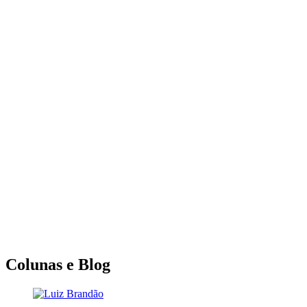
Colunas e Blog