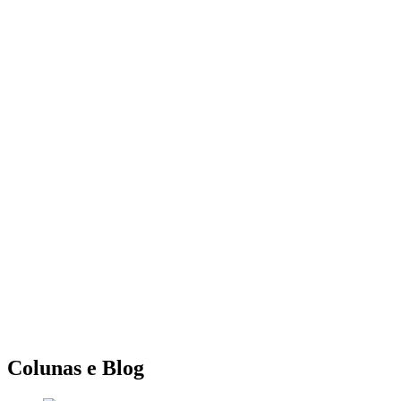
Colunas e Blog