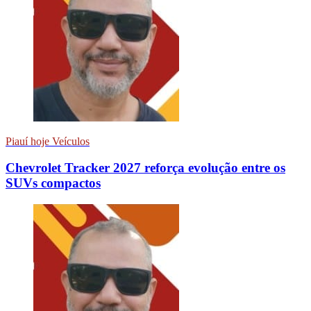
Piauí hoje Veículos
Chevrolet Tracker 2027 reforça evolução entre os
SUVs compactos