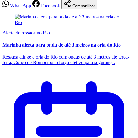
WhatsApp
Facebook
Compartilhar
Alerta de ressaca no Rio
Marinha alerta para onda de até 3 metros na orla do Rio
Ressaca atinge a orla do Rio com ondas de até 3 metros até terça-
feira, Corpo de Bombeiros reforça efetivo para segurança.