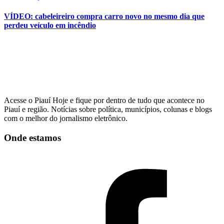
VÍDEO: cabeleireiro compra carro novo no mesmo dia que
perdeu veículo em incêndio
Acesse o Piauí Hoje e fique por dentro de tudo que acontece no
Piauí e região. Notícias sobre política, municípios, colunas e blogs
com o melhor do jornalismo eletrônico.
Onde estamos