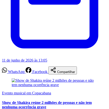
11 de junho de 2026 às 13:05
WhatsApp
Facebook
Compartilhar
Evento musical em Copacabana
Show de Shakira reúne 2 milhões de pessoas e não tem
nenhuma ocorrência grave