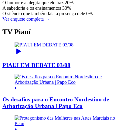
O humor e a alegria que ele traz
20%
A sabedoria e os ensinamentos
30%
O silêncio que também fala a presença dele
0%
Ver enquete completa →
TV Piauí
PIAUI EM DEBATE 03/08
Os desafios para o Encontro Nordestino de
Arborização Urbana | Papo Eco