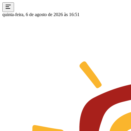
quinta-feira, 6 de agosto de 2026 às 16:51