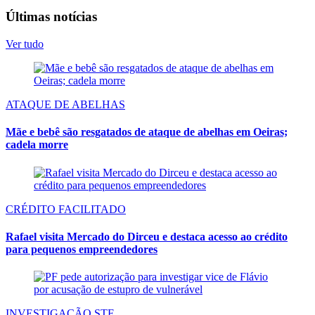
Últimas notícias
Ver tudo
ATAQUE DE ABELHAS
Mãe e bebê são resgatados de ataque de abelhas em Oeiras;
cadela morre
CRÉDITO FACILITADO
Rafael visita Mercado do Dirceu e destaca acesso ao crédito
para pequenos empreendedores
INVESTIGAÇÃO STF