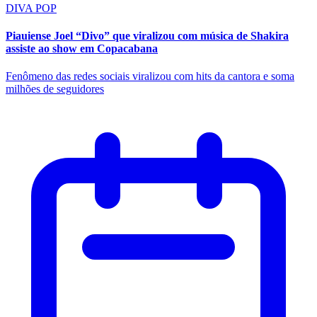
DIVA POP
Piauiense Joel “Divo” que viralizou com música de Shakira
assiste ao show em Copacabana
Fenômeno das redes sociais viralizou com hits da cantora e soma
milhões de seguidores