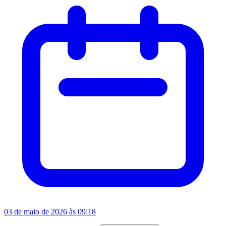
03 de maio de 2026 às 09:18