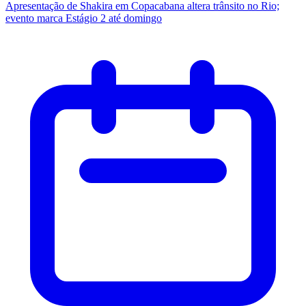
Apresentação de Shakira em Copacabana altera trânsito no Rio;
evento marca Estágio 2 até domingo