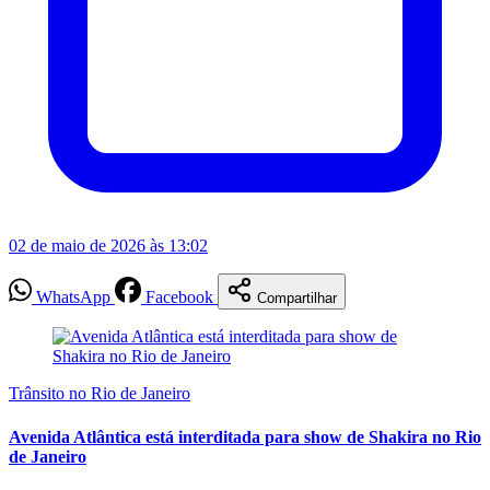
02 de maio de 2026 às 13:02
WhatsApp
Facebook
Compartilhar
Trânsito no Rio de Janeiro
Avenida Atlântica está interditada para show de Shakira no Rio
de Janeiro