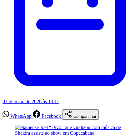
03 de maio de 2026 às 13:11
WhatsApp
Facebook
Compartilhar