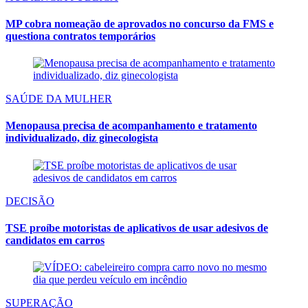
MP cobra nomeação de aprovados no concurso da FMS e
questiona contratos temporários
SAÚDE DA MULHER
Menopausa precisa de acompanhamento e tratamento
individualizado, diz ginecologista
DECISÃO
TSE proíbe motoristas de aplicativos de usar adesivos de
candidatos em carros
SUPERAÇÃO