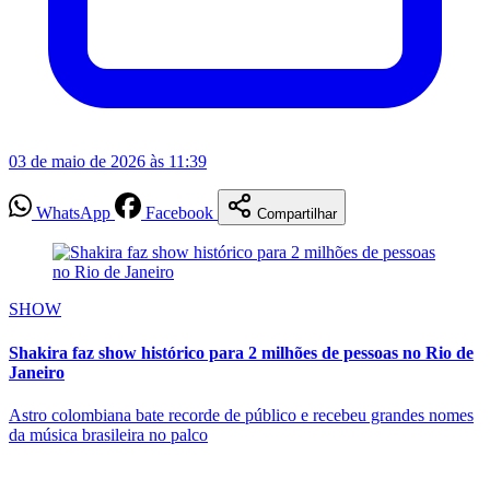
03 de maio de 2026 às 11:39
WhatsApp
Facebook
Compartilhar
SHOW
Shakira faz show histórico para 2 milhões de pessoas no Rio de
Janeiro
Astro colombiana bate recorde de público e recebeu grandes nomes
da música brasileira no palco