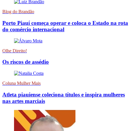
Blog do Brandão
Porto Piauí começa operar e coloca o Estado na rota
do comércio internacional
Olhe Direito!
Os riscos de assédio
Coluna Mulher Mais
Atleta piauiense coleciona títulos e inspira mulheres
nas artes marciais