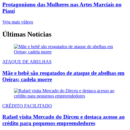
Protagonismo das Mulheres nas Artes Marciais no
Piauí
Veja mais vídeos
Últimas Notícias
ATAQUE DE ABELHAS
Mãe e bebê são resgatados de ataque de abelhas em
Oeiras; cadela morre
CRÉDITO FACILITADO
Rafael visita Mercado do Dirceu e destaca acesso ao
crédito para pequenos empreendedores