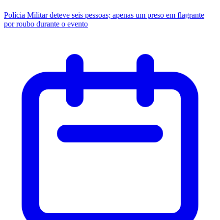
Polícia Militar deteve seis pessoas; apenas um preso em flagrante
por roubo durante o evento