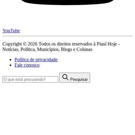
YouTube
Copyright © 2026 Todos os direitos reservados à Piauí Hoje -
Notícias, Política, Municípios, Blogs e Colunas
Política de privacidade
Fale conosco
Pesquisar