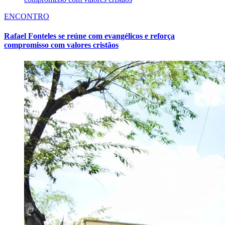
ENCONTRO
Rafael Fonteles se reúne com evangélicos e reforça
compromisso com valores cristãos