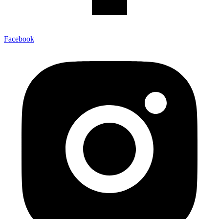
Facebook