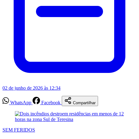
02 de junho de 2026 às 12:34
WhatsApp
Facebook
Compartilhar
SEM FERIDOS