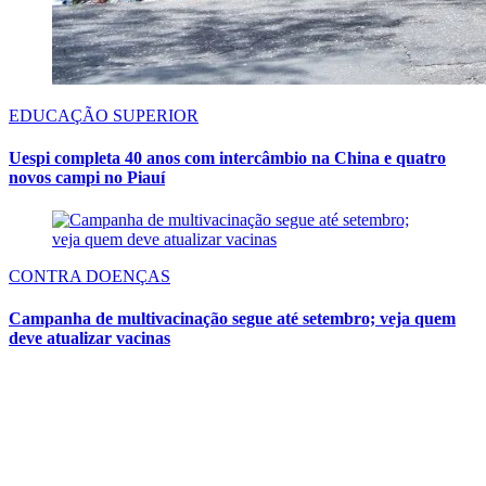
EDUCAÇÃO SUPERIOR
Uespi completa 40 anos com intercâmbio na China e quatro
novos campi no Piauí
CONTRA DOENÇAS
Campanha de multivacinação segue até setembro; veja quem
deve atualizar vacinas