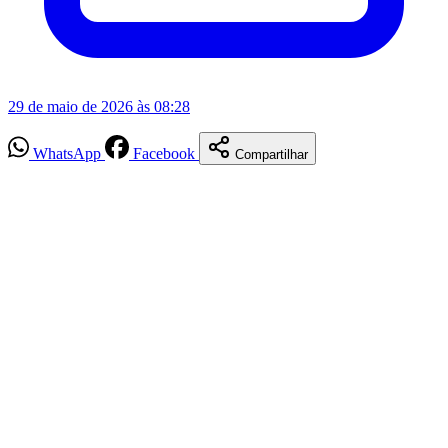
29 de maio de 2026 às 08:28
WhatsApp
Facebook
Compartilhar