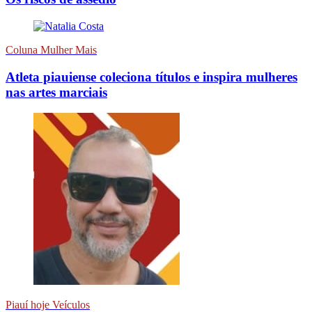
Coluna Mulher Mais
Atleta piauiense coleciona títulos e inspira mulheres
nas artes marciais
Piauí hoje Veículos