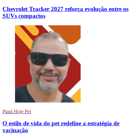
Chevrolet Tracker 2027 reforça evolução entre os
SUVs compactos
Piauí Hoje Pet
O estilo de vida do pet redefine a estratégia de
vacinação