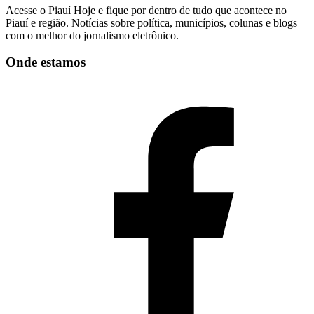
Acesse o Piauí Hoje e fique por dentro de tudo que acontece no
Piauí e região. Notícias sobre política, municípios, colunas e blogs
com o melhor do jornalismo eletrônico.
Onde estamos