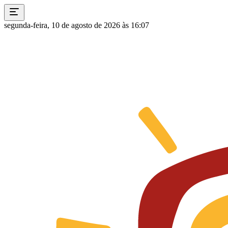
segunda-feira, 10 de agosto de 2026 às 16:07