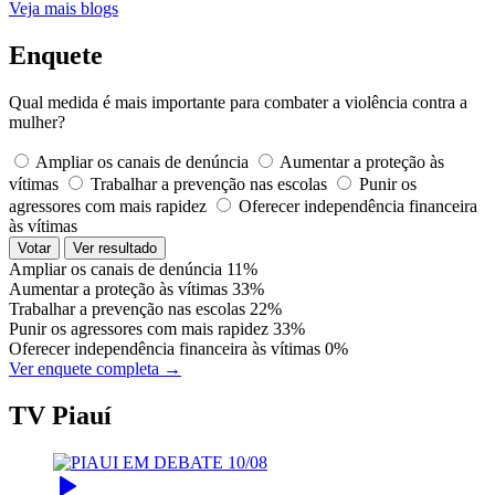
Veja mais blogs
Enquete
Qual medida é mais importante para combater a violência contra a
mulher?
Ampliar os canais de denúncia
Aumentar a proteção às
vítimas
Trabalhar a prevenção nas escolas
Punir os
agressores com mais rapidez
Oferecer independência financeira
às vítimas
Votar
Ver resultado
Ampliar os canais de denúncia
11%
Aumentar a proteção às vítimas
33%
Trabalhar a prevenção nas escolas
22%
Punir os agressores com mais rapidez
33%
Oferecer independência financeira às vítimas
0%
Ver enquete completa →
TV Piauí