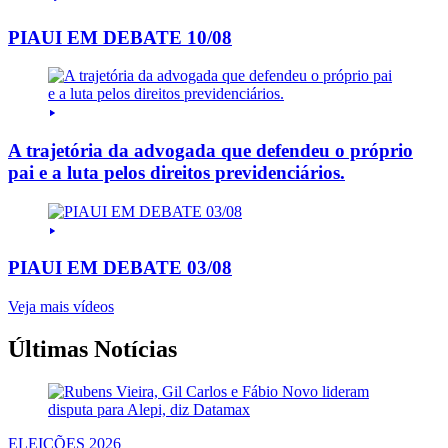
PIAUI EM DEBATE 10/08
A trajetória da advogada que defendeu o próprio
pai e a luta pelos direitos previdenciários.
PIAUI EM DEBATE 03/08
Veja mais vídeos
Últimas Notícias
ELEIÇÕES 2026