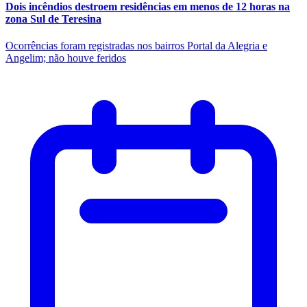
Dois incêndios destroem residências em menos de 12 horas na
zona Sul de Teresina
Ocorrências foram registradas nos bairros Portal da Alegria e
Angelim; não houve feridos