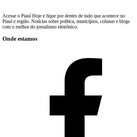
Acesse o Piauí Hoje e fique por dentro de tudo que acontece no
Piauí e região. Notícias sobre política, municípios, colunas e blogs
com o melhor do jornalismo eletrônico.
Onde estamos