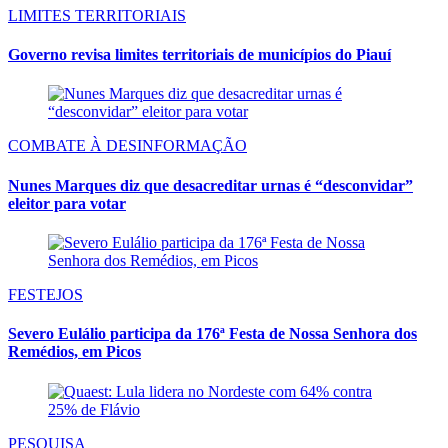
LIMITES TERRITORIAIS
Governo revisa limites territoriais de municípios do Piauí
COMBATE À DESINFORMAÇÃO
Nunes Marques diz que desacreditar urnas é “desconvidar”
eleitor para votar
FESTEJOS
Severo Eulálio participa da 176ª Festa de Nossa Senhora dos
Remédios, em Picos
PESQUISA