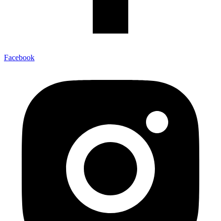
Facebook