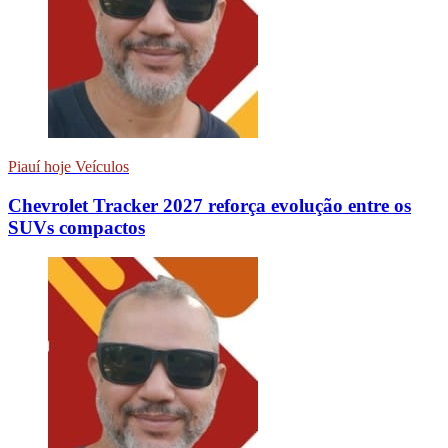
Piauí hoje Veículos
Chevrolet Tracker 2027 reforça evolução entre os
SUVs compactos