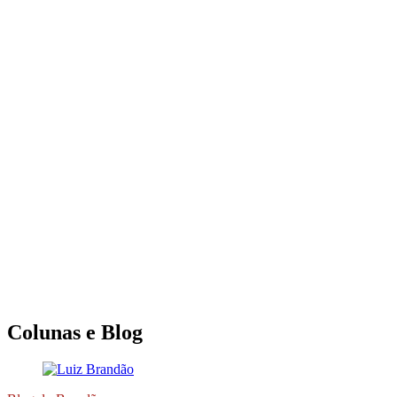
Colunas e Blog