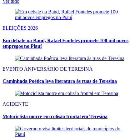
Ver tudo
ELEIÇÕES 2026
Em debate na Band, Rafael Fonteles promete 100 mil novos
empregos no Piauí
EVENTO ANIVERSÁRIO DE TERESINA
Caminhada Poética leva literatura às ruas de Teresina
ACIDENTE
Motociclista morre em colisão frontal em Teresina