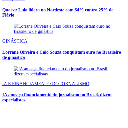
Quaest: Lula lidera no Nordeste com 64% contra 25% de
Flávio
GINÁSTICA
Lorrane Oliveira e Caio Souza conquistam ouro no Brasileiro
de ginástica
IA E FINANCIAMENTO DO JORNALISMO
IA ameaça financiamento do jornalismo no Brasil, dizem
especialistas