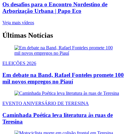
Os desafios para o Encontro Nordestino de
Arborização Urbana | Papo Eco
Veja mais vídeos
Últimas Notícias
ELEIÇÕES 2026
Em debate na Band, Rafael Fonteles promete 100
mil novos empregos no Piauí
EVENTO ANIVERSÁRIO DE TERESINA
Caminhada Poética leva literatura às ruas de
Teresina