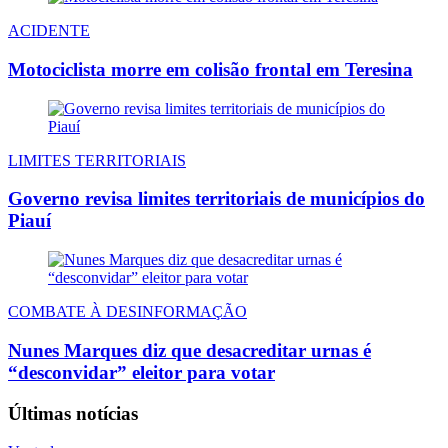
ACIDENTE
Motociclista morre em colisão frontal em Teresina
LIMITES TERRITORIAIS
Governo revisa limites territoriais de municípios do
Piauí
COMBATE À DESINFORMAÇÃO
Nunes Marques diz que desacreditar urnas é
“desconvidar” eleitor para votar
Últimas notícias