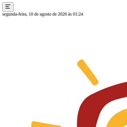
segunda-feira, 10 de agosto de 2026 às 01:24