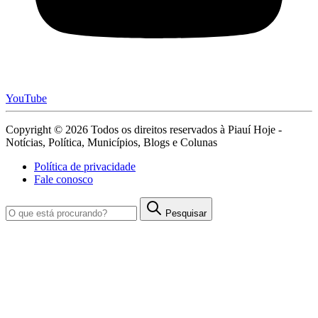
YouTube
Copyright © 2026 Todos os direitos reservados à Piauí Hoje -
Notícias, Política, Municípios, Blogs e Colunas
Política de privacidade
Fale conosco
Pesquisar