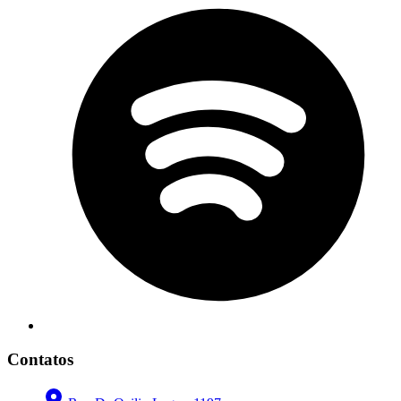
Contatos