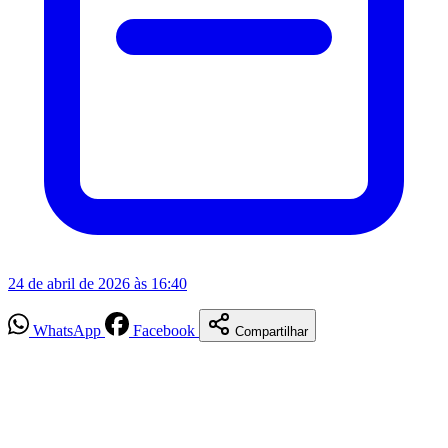
24 de abril de 2026 às 16:40
WhatsApp
Facebook
Compartilhar