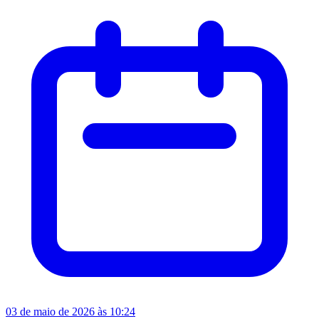
03 de maio de 2026 às 10:24