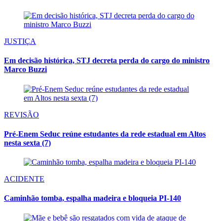
JUSTIÇA
Em decisão histórica, STJ decreta perda do cargo do ministro
Marco Buzzi
REVISÃO
Pré-Enem Seduc reúne estudantes da rede estadual em Altos
nesta sexta (7)
ACIDENTE
Caminhão tomba, espalha madeira e bloqueia PI-140