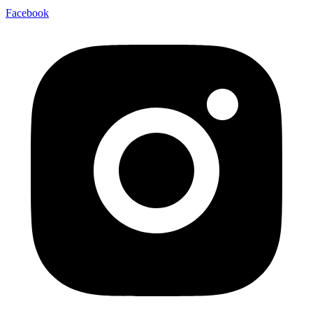
Facebook