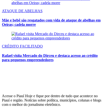
ATAQUE DE ABELHAS
Mãe e bebê são resgatados com vida de ataque de abelhas em
Oeiras; cadela morre
CRÉDITO FACILITADO
Rafael visita Mercado do Dirceu e destaca acesso ao crédito
para pequenos empreendedores
Acesse o Piauí Hoje e fique por dentro de tudo que acontece no
Piauí e região. Notícias sobre política, municípios, colunas e blogs
com o melhor do jornalismo eletrônico.