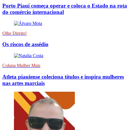
Porto Piauí começa operar e coloca o Estado na rota
do comércio internacional
Olhe Direito!
Os riscos de assédio
Coluna Mulher Mais
Atleta piauiense coleciona títulos e inspira mulheres
nas artes marciais