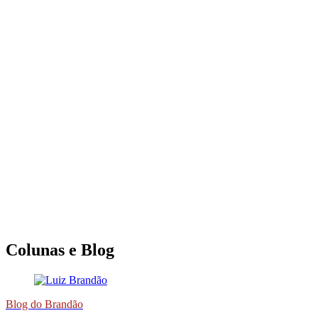
Colunas e Blog
Blog do Brandão