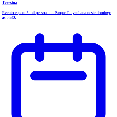
Teresina
Evento espera 5 mil pessoas no Parque Potycabana neste domingo
às 5h30.