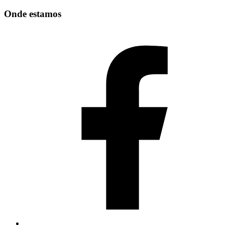
Onde estamos