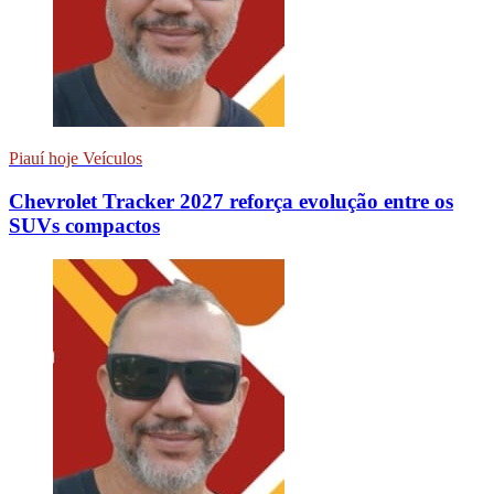
Piauí hoje Veículos
Chevrolet Tracker 2027 reforça evolução entre os
SUVs compactos