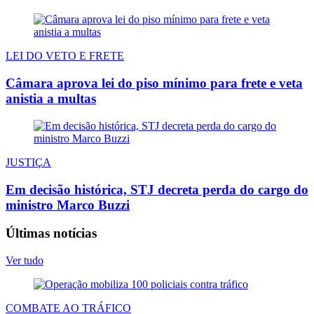
LEI DO VETO E FRETE
Câmara aprova lei do piso mínimo para frete e veta
anistia a multas
JUSTIÇA
Em decisão histórica, STJ decreta perda do cargo do
ministro Marco Buzzi
Últimas notícias
Ver tudo
COMBATE AO TRÁFICO