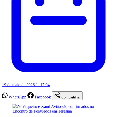
19 de maio de 2026 às 17:04
WhatsApp
Facebook
Compartilhar