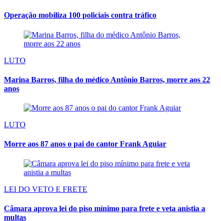
Operação mobiliza 100 policiais contra tráfico
LUTO
Marina Barros, filha do médico Antônio Barros, morre aos 22
anos
LUTO
Morre aos 87 anos o pai do cantor Frank Aguiar
LEI DO VETO E FRETE
Câmara aprova lei do piso mínimo para frete e veta anistia a
multas