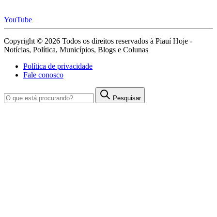
YouTube
Copyright © 2026 Todos os direitos reservados à Piauí Hoje -
Notícias, Política, Municípios, Blogs e Colunas
Política de privacidade
Fale conosco
Pesquisar