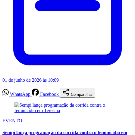
01 de junho de 2026 às 10:09
WhatsApp
Facebook
Compartilhar
EVENTO
Sempi lança programação da corrida contra o feminicídio em