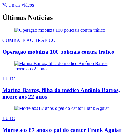
Veja mais vídeos
Últimas Notícias
COMBATE AO TRÁFICO
Operação mobiliza 100 policiais contra tráfico
LUTO
Marina Barros, filha do médico Antônio Barros,
morre aos 22 anos
LUTO
Morre aos 87 anos o pai do cantor Frank Aguiar