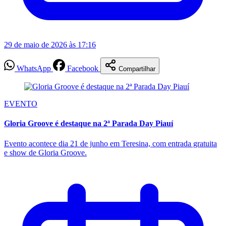
29 de maio de 2026 às 17:16
WhatsApp
Facebook
Compartilhar
EVENTO
Gloria Groove é destaque na 2ª Parada Day Piauí
Evento acontece dia 21 de junho em Teresina, com entrada gratuita
e show de Gloria Groove.