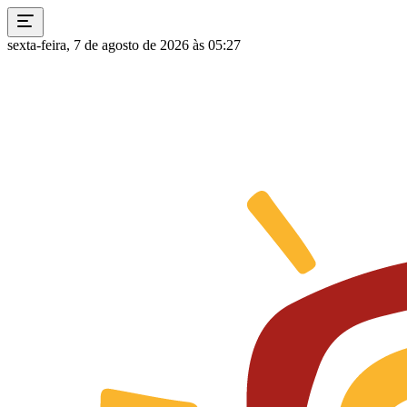
sexta-feira, 7 de agosto de 2026 às 05:27