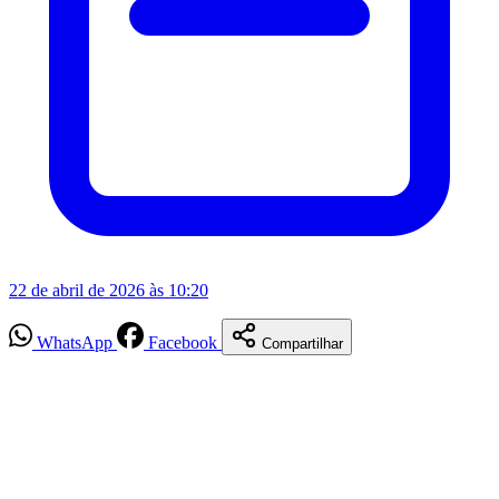
22 de abril de 2026 às 10:20
WhatsApp
Facebook
Compartilhar