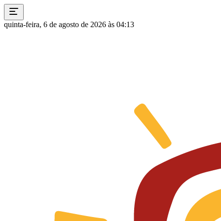
quinta-feira, 6 de agosto de 2026 às 04:13