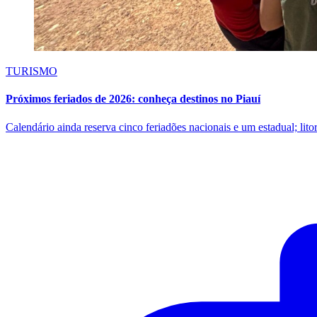
TURISMO
Próximos feriados de 2026: conheça destinos no Piauí
Calendário ainda reserva cinco feriadões nacionais e um estadual; litor