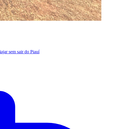
iajar sem sair do Piauí