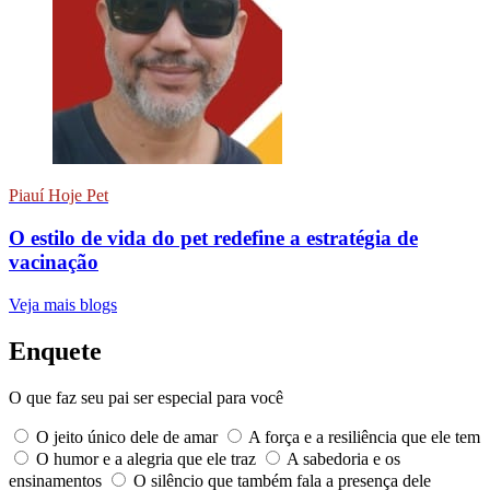
Piauí Hoje Pet
O estilo de vida do pet redefine a estratégia de
vacinação
Veja mais blogs
Enquete
O que faz seu pai ser especial para você
O jeito único dele de amar
A força e a resiliência que ele tem
O humor e a alegria que ele traz
A sabedoria e os
ensinamentos
O silêncio que também fala a presença dele