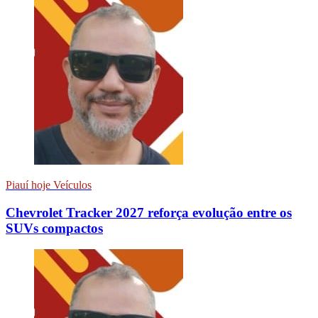
Piauí hoje Veículos
Chevrolet Tracker 2027 reforça evolução entre os
SUVs compactos