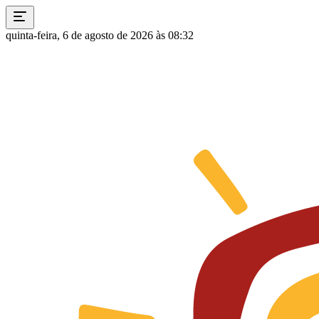
quinta-feira, 6 de agosto de 2026 às 08:32