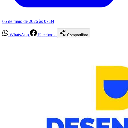
05 de maio de 2026 às 07:34
WhatsApp
Facebook
Compartilhar