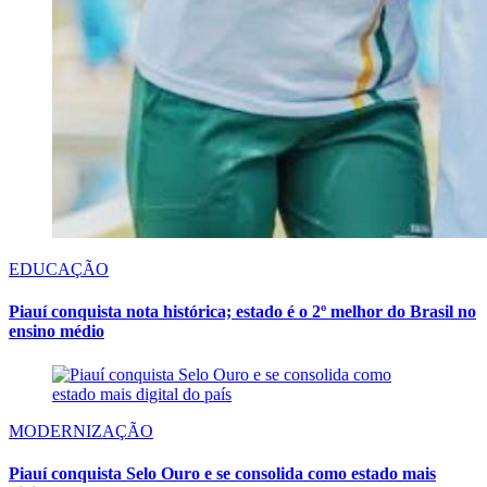
EDUCAÇÃO
Piauí conquista nota histórica; estado é o 2º melhor do Brasil no
ensino médio
MODERNIZAÇÃO
Piauí conquista Selo Ouro e se consolida como estado mais