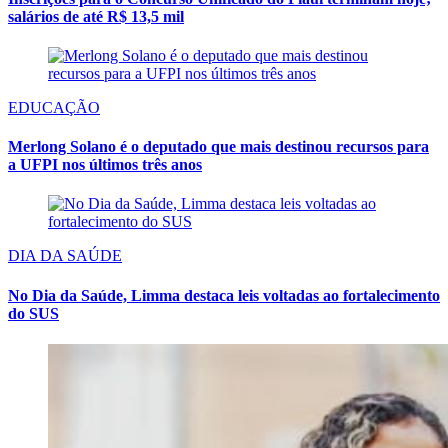
salários de até R$ 13,5 mil
EDUCAÇÃO
Merlong Solano é o deputado que mais destinou recursos para
a UFPI nos últimos três anos
DIA DA SAÚDE
No Dia da Saúde, Limma destaca leis voltadas ao fortalecimento
do SUS