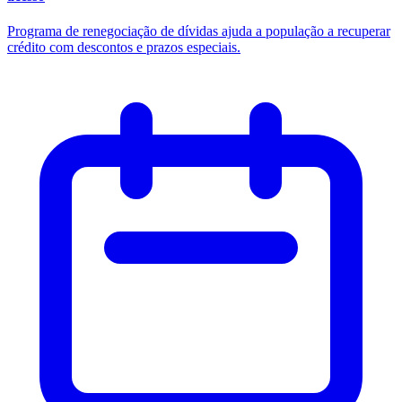
Programa de renegociação de dívidas ajuda a população a recuperar
crédito com descontos e prazos especiais.