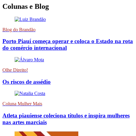
Colunas e Blog
Blog do Brandão
Porto Piauí começa operar e coloca o Estado na rota
do comércio internacional
Olhe Direito!
Os riscos de assédio
Coluna Mulher Mais
Atleta piauiense coleciona títulos e inspira mulheres
nas artes marciais