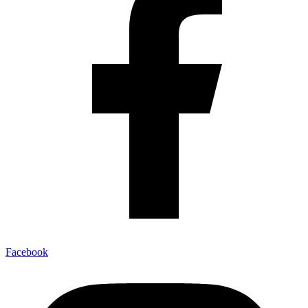
Facebook