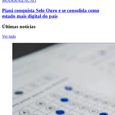
MODERNIZAÇÃO
Piauí conquista Selo Ouro e se consolida como
estado mais digital do país
Últimas notícias
Ver tudo