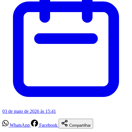
03 de maio de 2026 às 15:41
WhatsApp
Facebook
Compartilhar