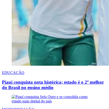
EDUCAÇÃO
Piauí conquista nota histórica; estado é o 2º melhor
do Brasil no ensino médio