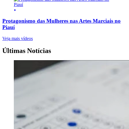
Protagonismo das Mulheres nas Artes Marciais no
Piauí
Veja mais vídeos
Últimas Notícias