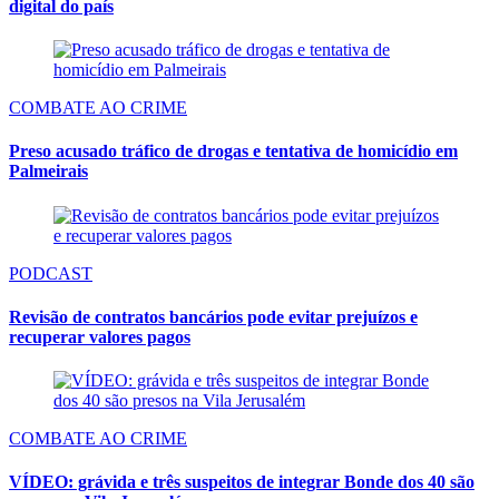
digital do país
COMBATE AO CRIME
Preso acusado tráfico de drogas e tentativa de homicídio em
Palmeirais
PODCAST
Revisão de contratos bancários pode evitar prejuízos e
recuperar valores pagos
COMBATE AO CRIME
VÍDEO: grávida e três suspeitos de integrar Bonde dos 40 são