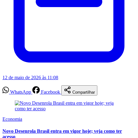
12 de maio de 2026 às 11:08
WhatsApp
Facebook
Compartilhar
Economia
Novo Desenrola Brasil entra em vigor hoje; veja como ter
acesso