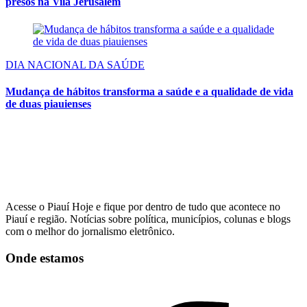
presos na Vila Jerusalém
DIA NACIONAL DA SAÚDE
Mudança de hábitos transforma a saúde e a qualidade de vida
de duas piauienses
Acesse o Piauí Hoje e fique por dentro de tudo que acontece no
Piauí e região. Notícias sobre política, municípios, colunas e blogs
com o melhor do jornalismo eletrônico.
Onde estamos