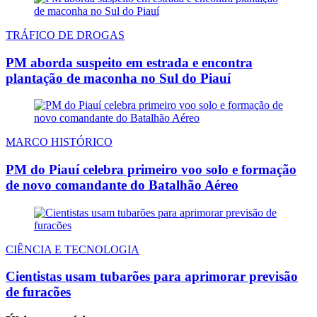
TRÁFICO DE DROGAS
PM aborda suspeito em estrada e encontra
plantação de maconha no Sul do Piauí
MARCO HISTÓRICO
PM do Piauí celebra primeiro voo solo e formação
de novo comandante do Batalhão Aéreo
CIÊNCIA E TECNOLOGIA
Cientistas usam tubarões para aprimorar previsão
de furacões