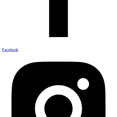
Facebook