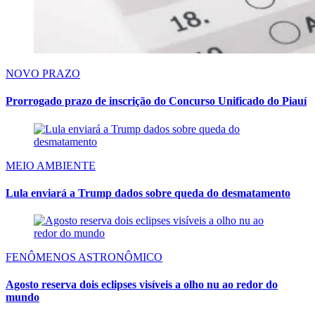
NOVO PRAZO
Prorrogado prazo de inscrição do Concurso Unificado do Piauí
MEIO AMBIENTE
Lula enviará a Trump dados sobre queda do desmatamento
FENÔMENOS ASTRONÔMICO
Agosto reserva dois eclipses visíveis a olho nu ao redor do
mundo