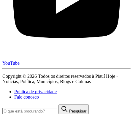
YouTube
Copyright © 2026 Todos os direitos reservados à Piauí Hoje -
Notícias, Política, Municípios, Blogs e Colunas
Política de privacidade
Fale conosco
Pesquisar