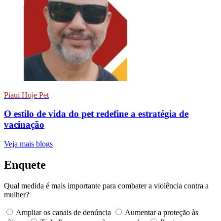
Piauí Hoje Pet
O estilo de vida do pet redefine a estratégia de
vacinação
Veja mais blogs
Enquete
Qual medida é mais importante para combater a violência contra a
mulher?
Ampliar os canais de denúncia
Aumentar a proteção às