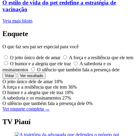
O estilo de vida do pet redefine a estratégia de
vacinação
Veja mais blogs
Enquete
O que faz seu pai ser especial para você
O jeito único dele de amar
A força e a resiliência que ele tem
O humor e a alegria que ele traz
A sabedoria e os
ensinamentos
O silêncio que também fala a presença dele
Votar
Ver resultado
O jeito único dele de amar
18%
A força e a resiliência que ele tem
36%
O humor e a alegria que ele traz
18%
A sabedoria e os ensinamentos
27%
O silêncio que também fala a presença dele
0%
Ver enquete completa →
TV Piauí