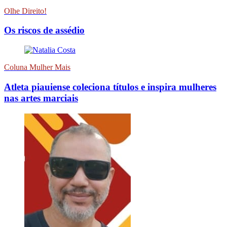
Olhe Direito!
Os riscos de assédio
Coluna Mulher Mais
Atleta piauiense coleciona títulos e inspira mulheres
nas artes marciais