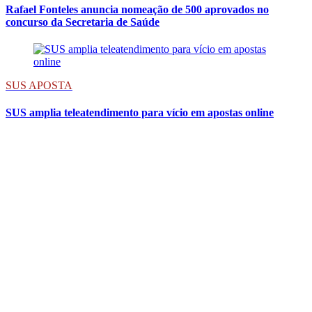
Rafael Fonteles anuncia nomeação de 500 aprovados no
concurso da Secretaria de Saúde
SUS APOSTA
SUS amplia teleatendimento para vício em apostas online