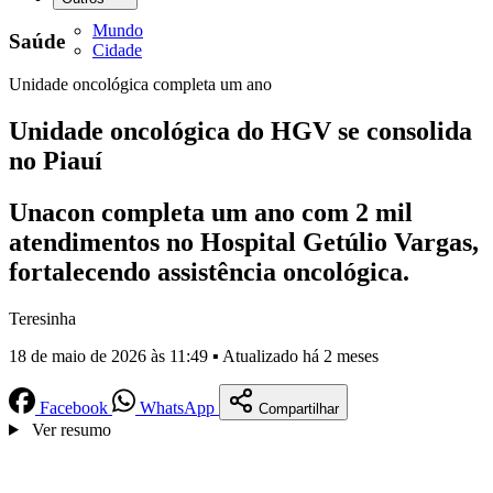
Mundo
Saúde
Cidade
Unidade oncológica completa um ano
Unidade oncológica do HGV se consolida
no Piauí
Unacon completa um ano com 2 mil
atendimentos no Hospital Getúlio Vargas,
fortalecendo assistência oncológica.
Teresinha
18 de maio de 2026 às 11:49 ▪ Atualizado há 2 meses
Facebook
WhatsApp
Compartilhar
Ver resumo