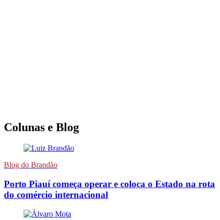
Colunas e Blog
Blog do Brandão
Porto Piauí começa operar e coloca o Estado na rota
do comércio internacional