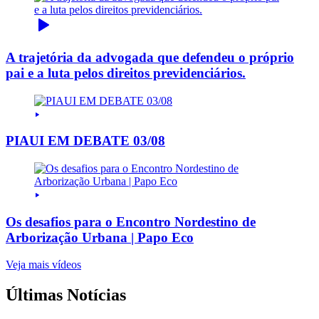
A trajetória da advogada que defendeu o próprio
pai e a luta pelos direitos previdenciários.
PIAUI EM DEBATE 03/08
Os desafios para o Encontro Nordestino de
Arborização Urbana | Papo Eco
Veja mais vídeos
Últimas Notícias