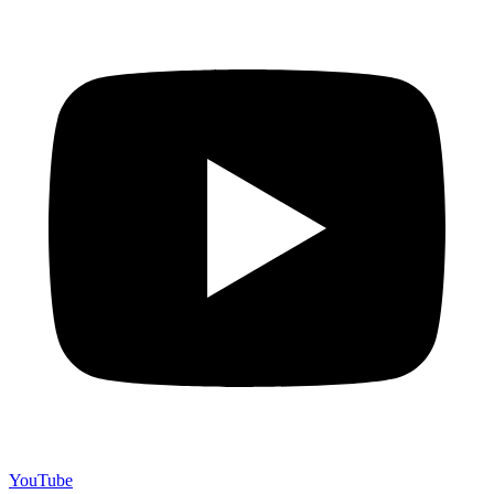
YouTube