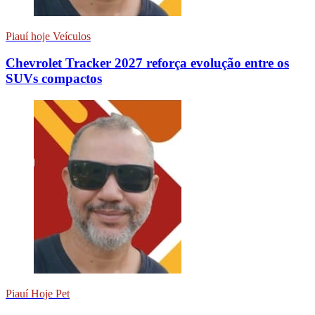
Piauí hoje Veículos
Chevrolet Tracker 2027 reforça evolução entre os
SUVs compactos
Piauí Hoje Pet