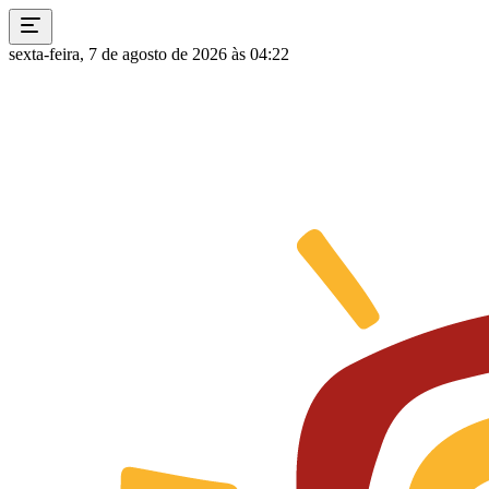
sexta-feira, 7 de agosto de 2026 às 04:22