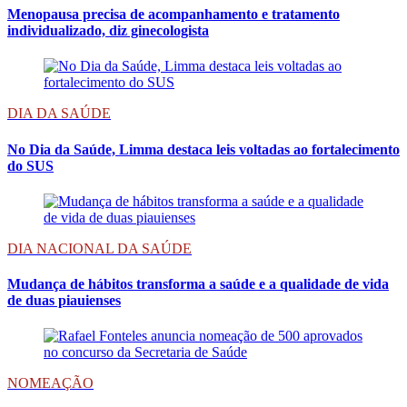
Menopausa precisa de acompanhamento e tratamento
individualizado, diz ginecologista
DIA DA SAÚDE
No Dia da Saúde, Limma destaca leis voltadas ao fortalecimento
do SUS
DIA NACIONAL DA SAÚDE
Mudança de hábitos transforma a saúde e a qualidade de vida
de duas piauienses
NOMEAÇÃO