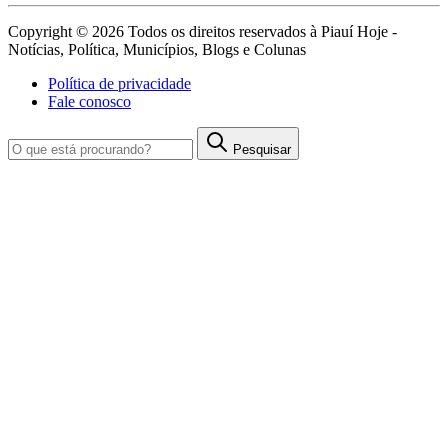
Copyright © 2026 Todos os direitos reservados à Piauí Hoje -
Notícias, Política, Municípios, Blogs e Colunas
Política de privacidade
Fale conosco
Pesquisar