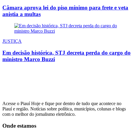
Câmara aprova lei do piso mínimo para frete e veta
anistia a multas
JUSTIÇA
Em decisão histórica, STJ decreta perda do cargo do
ministro Marco Buzzi
Acesse o Piauí Hoje e fique por dentro de tudo que acontece no
Piauí e região. Notícias sobre política, municípios, colunas e blogs
com o melhor do jornalismo eletrônico.
Onde estamos