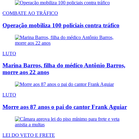
COMBATE AO TRÁFICO
Operação mobiliza 100 policiais contra tráfico
LUTO
Marina Barros, filha do médico Antônio Barros,
morre aos 22 anos
LUTO
Morre aos 87 anos o pai do cantor Frank Aguiar
LEI DO VETO E FRETE