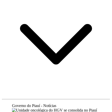
Governo do Piauí - Notícias