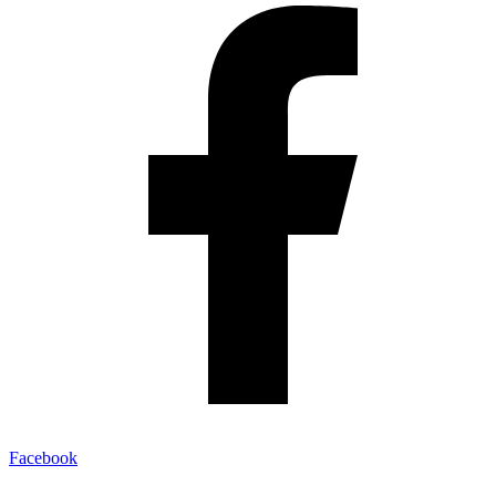
Facebook