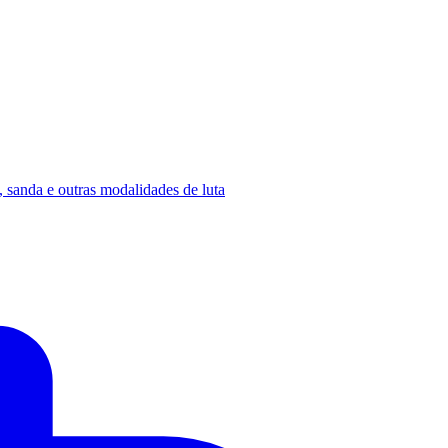
, sanda e outras modalidades de luta