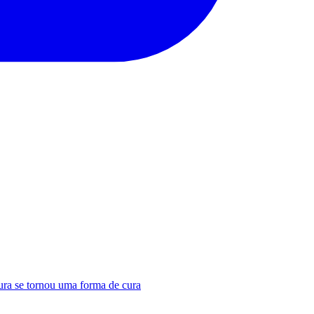
tura se tornou uma forma de cura