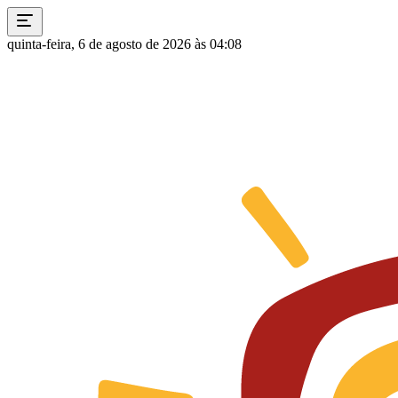
quinta-feira, 6 de agosto de 2026 às 04:08