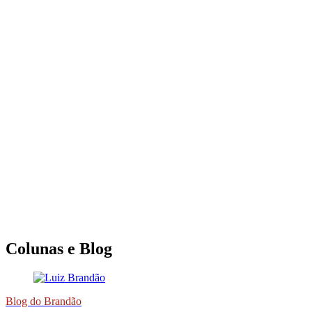
Colunas e Blog
Blog do Brandão