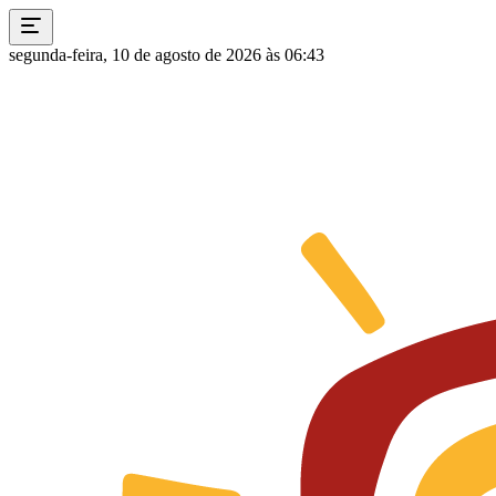
segunda-feira, 10 de agosto de 2026 às 06:43