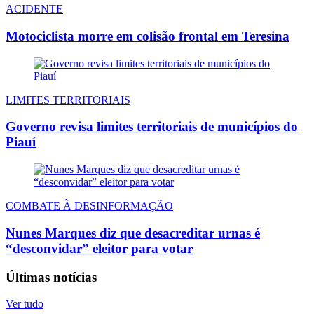
ACIDENTE
Motociclista morre em colisão frontal em Teresina
LIMITES TERRITORIAIS
Governo revisa limites territoriais de municípios do
Piauí
COMBATE À DESINFORMAÇÃO
Nunes Marques diz que desacreditar urnas é
“desconvidar” eleitor para votar
Últimas notícias
Ver tudo