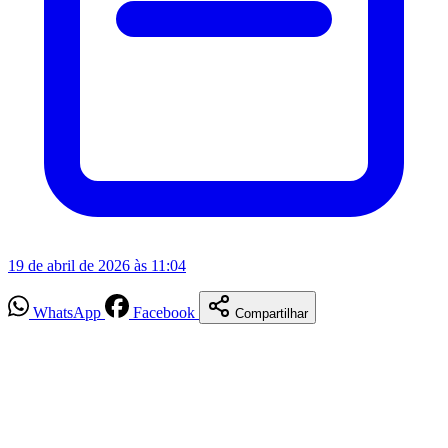
19 de abril de 2026 às 11:04
WhatsApp
Facebook
Compartilhar