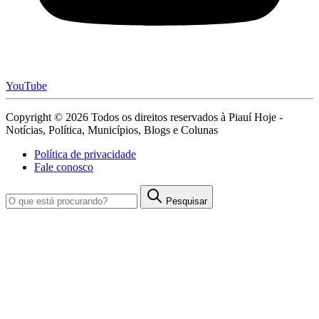
YouTube
Copyright © 2026 Todos os direitos reservados à Piauí Hoje -
Notícias, Política, Municípios, Blogs e Colunas
Política de privacidade
Fale conosco
Pesquisar