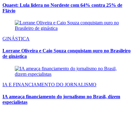
Quaest: Lula lidera no Nordeste com 64% contra 25% de
Flávio
GINÁSTICA
Lorrane Oliveira e Caio Souza conquistam ouro no Brasileiro
de ginástica
IA E FINANCIAMENTO DO JORNALISMO
IA ameaça financiamento do jornalismo no Brasil, dizem
especialistas