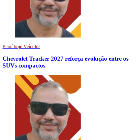
Piauí hoje Veículos
Chevrolet Tracker 2027 reforça evolução entre os
SUVs compactos