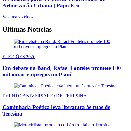
Arborização Urbana | Papo Eco
Veja mais vídeos
Últimas Notícias
ELEIÇÕES 2026
Em debate na Band, Rafael Fonteles promete 100
mil novos empregos no Piauí
EVENTO ANIVERSÁRIO DE TERESINA
Caminhada Poética leva literatura às ruas de
Teresina