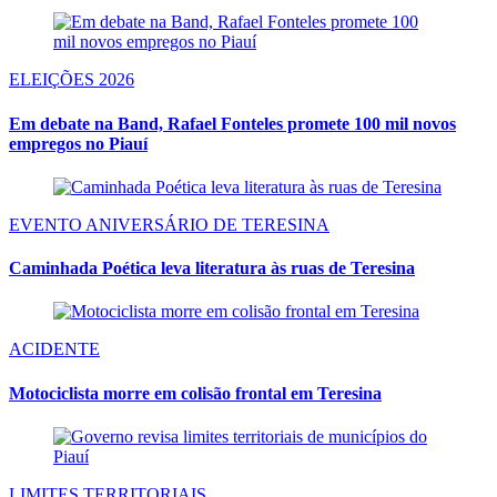
ELEIÇÕES 2026
Em debate na Band, Rafael Fonteles promete 100 mil novos
empregos no Piauí
EVENTO ANIVERSÁRIO DE TERESINA
Caminhada Poética leva literatura às ruas de Teresina
ACIDENTE
Motociclista morre em colisão frontal em Teresina
LIMITES TERRITORIAIS