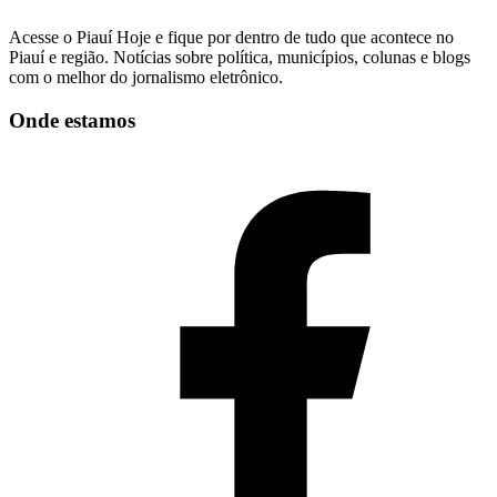
Acesse o Piauí Hoje e fique por dentro de tudo que acontece no
Piauí e região. Notícias sobre política, municípios, colunas e blogs
com o melhor do jornalismo eletrônico.
Onde estamos