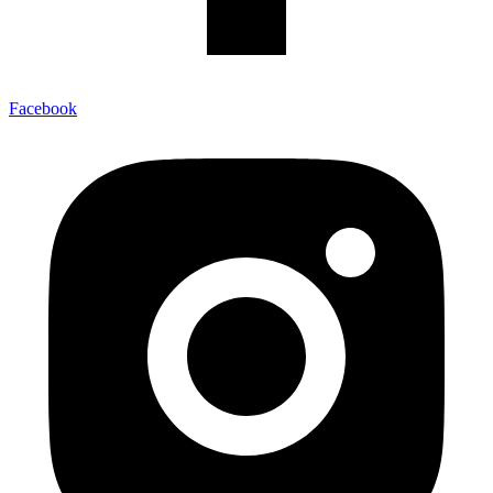
Facebook