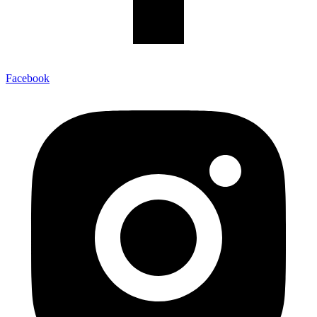
Facebook