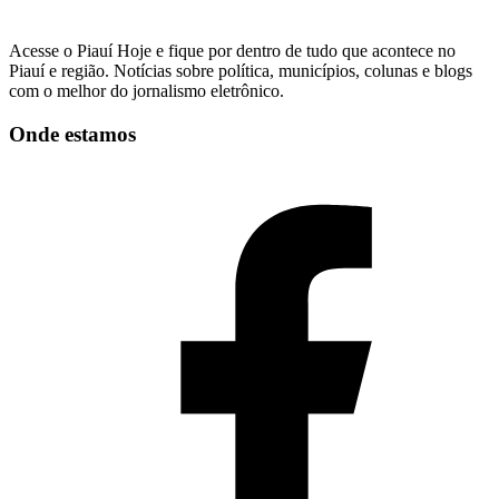
Acesse o Piauí Hoje e fique por dentro de tudo que acontece no
Piauí e região. Notícias sobre política, municípios, colunas e blogs
com o melhor do jornalismo eletrônico.
Onde estamos