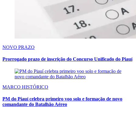
NOVO PRAZO
Prorrogado prazo de inscrição do Concurso Unificado do Piauí
MARCO HISTÓRICO
PM do Piauí celebra primeiro voo solo e formação de novo
comandante do Batalhão Aéreo