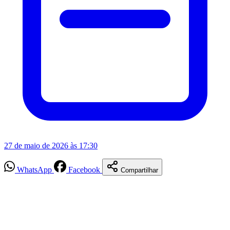
27 de maio de 2026 às 17:30
WhatsApp
Facebook
Compartilhar