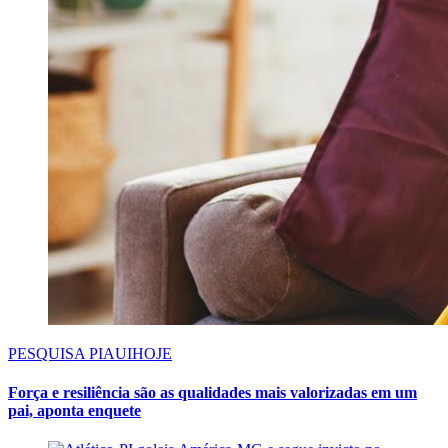
PESQUISA PIAUIHOJE
Força e resiliência são as qualidades mais valorizadas em um
pai, aponta enquete