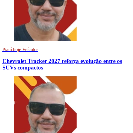
Piauí hoje Veículos
Chevrolet Tracker 2027 reforça evolução entre os
SUVs compactos