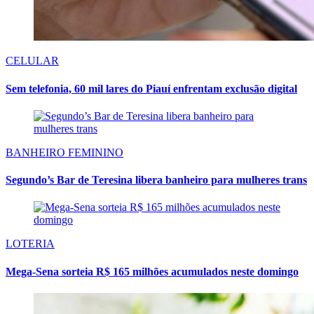
CELULAR
Sem telefonia, 60 mil lares do Piauí enfrentam exclusão digital
BANHEIRO FEMININO
Segundo’s Bar de Teresina libera banheiro para mulheres trans
LOTERIA
Mega-Sena sorteia R$ 165 milhões acumulados neste domingo