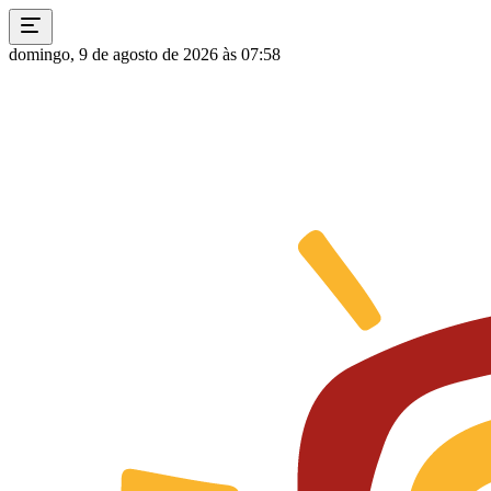
domingo, 9 de agosto de 2026 às 07:58