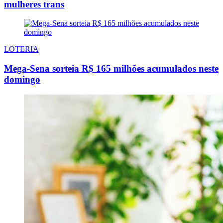
mulheres trans
LOTERIA
Mega-Sena sorteia R$ 165 milhões acumulados neste
domingo