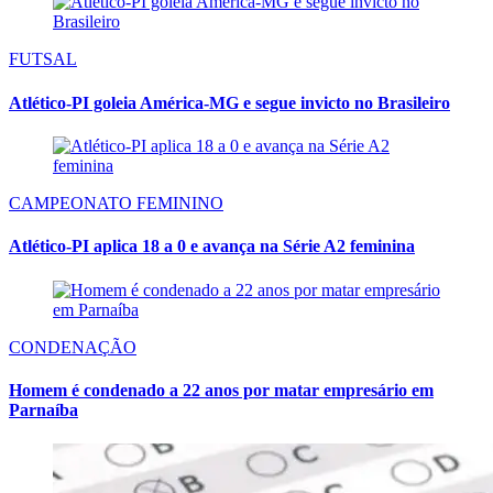
FUTSAL
Atlético-PI goleia América-MG e segue invicto no Brasileiro
CAMPEONATO FEMININO
Atlético-PI aplica 18 a 0 e avança na Série A2 feminina
CONDENAÇÃO
Homem é condenado a 22 anos por matar empresário em
Parnaíba