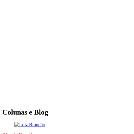
Colunas e Blog