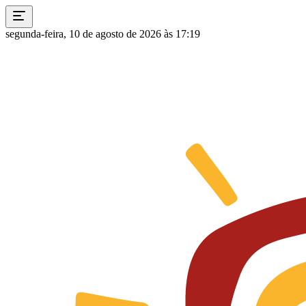
segunda-feira, 10 de agosto de 2026 às 17:19