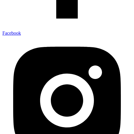
Facebook