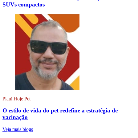
SUVs compactos
Piauí Hoje Pet
O estilo de vida do pet redefine a estratégia de
vacinação
Veja mais blogs