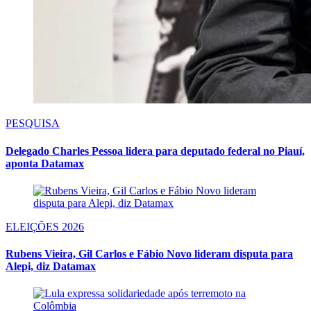
PESQUISA
Delegado Charles Pessoa lidera para deputado federal no Piauí,
aponta Datamax
ELEIÇÕES 2026
Rubens Vieira, Gil Carlos e Fábio Novo lideram disputa para
Alepi, diz Datamax