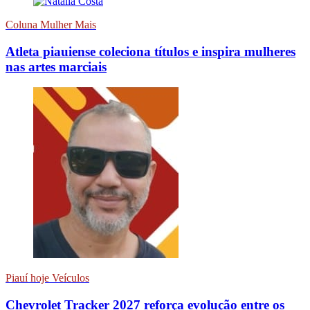
Coluna Mulher Mais
Atleta piauiense coleciona títulos e inspira mulheres
nas artes marciais
Piauí hoje Veículos
Chevrolet Tracker 2027 reforça evolução entre os