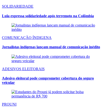
SOLIDARIEDADE
Lula expressa solidariedade após terremoto na Colômbia
COMUNICAÇÃO ÍNDIGENA
Jornalistas indígenas lançam manual de comunicação inédito
ADESIVOS ELEITORAIS
Adesivo eleitoral pode comprometer cobertura do seguro
veicular
PROUNI