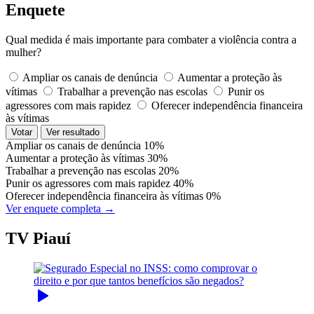
Enquete
Qual medida é mais importante para combater a violência contra a
mulher?
Ampliar os canais de denúncia
Aumentar a proteção às
vítimas
Trabalhar a prevenção nas escolas
Punir os
agressores com mais rapidez
Oferecer independência financeira
às vítimas
Votar
Ver resultado
Ampliar os canais de denúncia
10%
Aumentar a proteção às vítimas
30%
Trabalhar a prevenção nas escolas
20%
Punir os agressores com mais rapidez
40%
Oferecer independência financeira às vítimas
0%
Ver enquete completa →
TV Piauí