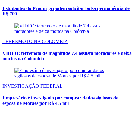
Estudantes do Prouni já podem solicitar bolsa permanência de
R$ 700
TERREMOTO NA COLÔMBIA
VÍDEO: terremoto de magnitude 7,4 assusta moradores e deixa
mortos na Colômbia
INVESTIGAÇÃO FEDERAL
Empresário é investigado por comprar dados sigilosos da
esposa de Moraes por R$ 4,5 mil