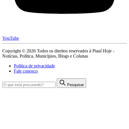
YouTube
Copyright © 2026 Todos os direitos reservados à Piauí Hoje -
Notícias, Política, Municípios, Blogs e Colunas
Política de privacidade
Fale conosco
Pesquisar