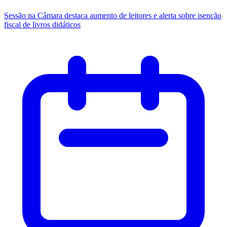
Sessão na Câmara destaca aumento de leitores e alerta sobre isenção
fiscal de livros didáticos