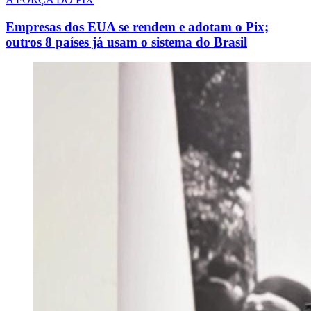
Empresas dos EUA se rendem e adotam o Pix;
outros 8 países já usam o sistema do Brasil