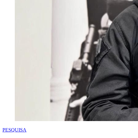
PESQUISA