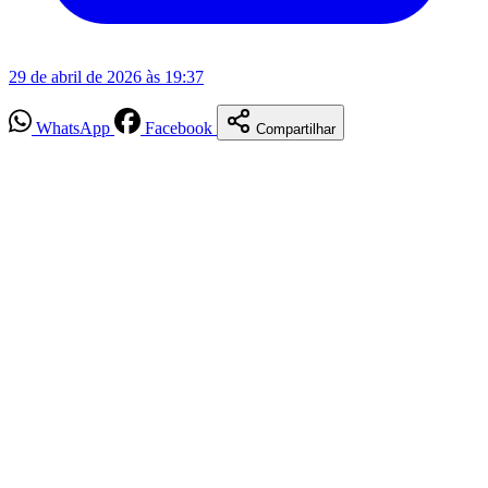
29 de abril de 2026 às 19:37
WhatsApp
Facebook
Compartilhar