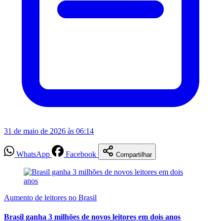
31 de maio de 2026 às 06:14
WhatsApp
Facebook
Compartilhar
Aumento de leitores no Brasil
Brasil ganha 3 milhões de novos leitores em dois anos