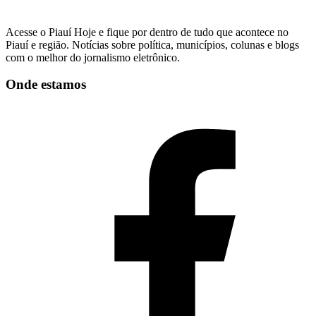
Acesse o Piauí Hoje e fique por dentro de tudo que acontece no
Piauí e região. Notícias sobre política, municípios, colunas e blogs
com o melhor do jornalismo eletrônico.
Onde estamos