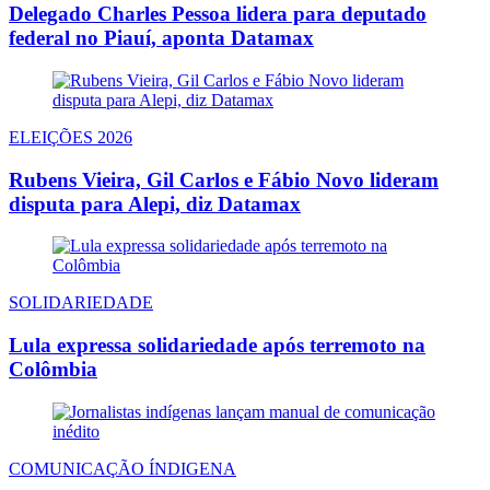
Delegado Charles Pessoa lidera para deputado
federal no Piauí, aponta Datamax
ELEIÇÕES 2026
Rubens Vieira, Gil Carlos e Fábio Novo lideram
disputa para Alepi, diz Datamax
SOLIDARIEDADE
Lula expressa solidariedade após terremoto na
Colômbia
COMUNICAÇÃO ÍNDIGENA