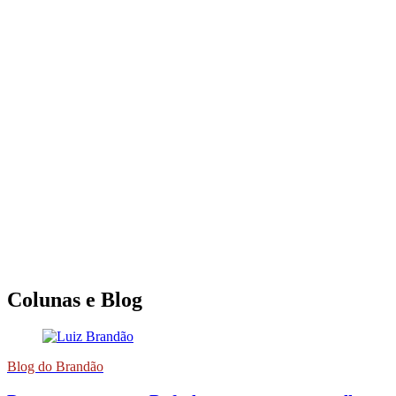
Colunas e Blog
Blog do Brandão