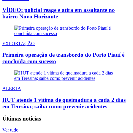
VÍDEO: policial reage e atira em assaltante no
bairro Novo Horizonte
EXPORTAÇÃO
Primeira operação de transbordo do Porto Piauí é
concluída com sucesso
ALERTA
HUT atende 1 vítima de queimadura a cada 2 dias
em Teresina; saiba como prevenir acidentes
Últimas notícias
Ver tudo