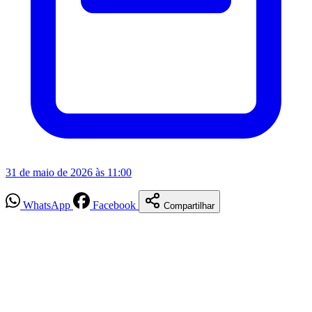
31 de maio de 2026 às 11:00
WhatsApp
Facebook
Compartilhar