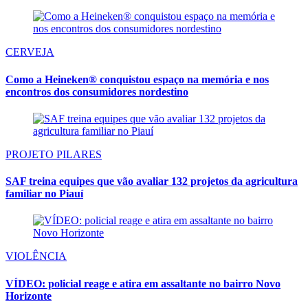
CERVEJA
Como a Heineken® conquistou espaço na memória e nos
encontros dos consumidores nordestino
PROJETO PILARES
SAF treina equipes que vão avaliar 132 projetos da agricultura
familiar no Piauí
VIOLÊNCIA
VÍDEO: policial reage e atira em assaltante no bairro Novo
Horizonte