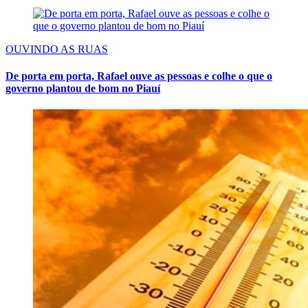
OUVINDO AS RUAS
De porta em porta, Rafael ouve as pessoas e colhe o que o
governo plantou de bom no Piauí