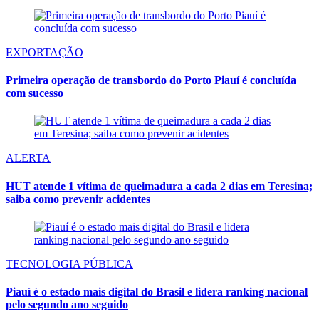
EXPORTAÇÃO
Primeira operação de transbordo do Porto Piauí é concluída
com sucesso
ALERTA
HUT atende 1 vítima de queimadura a cada 2 dias em Teresina;
saiba como prevenir acidentes
TECNOLOGIA PÚBLICA
Piauí é o estado mais digital do Brasil e lidera ranking nacional
pelo segundo ano seguido