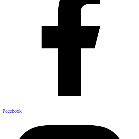
Facebook