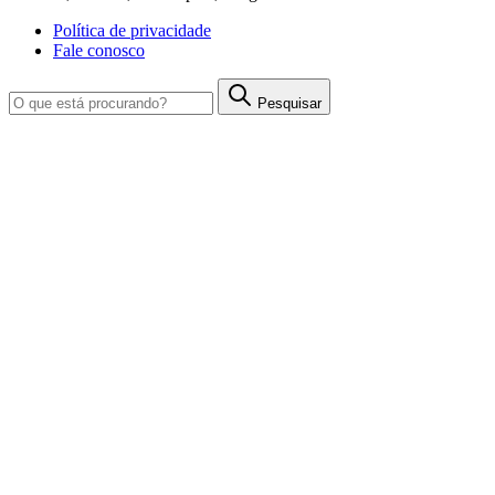
Política de privacidade
Fale conosco
Pesquisar