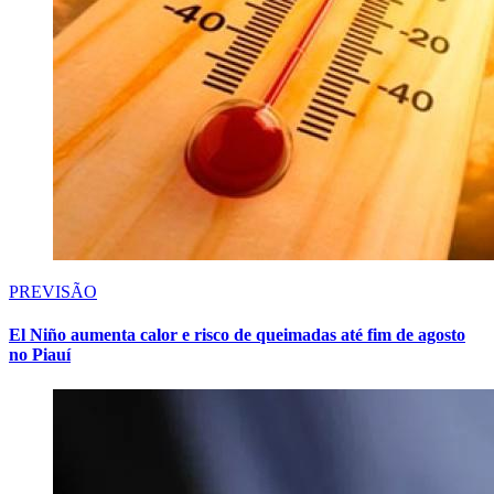
PREVISÃO
El Niño aumenta calor e risco de queimadas até fim de agosto
no Piauí