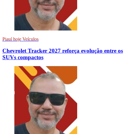
Piauí hoje Veículos
Chevrolet Tracker 2027 reforça evolução entre os
SUVs compactos