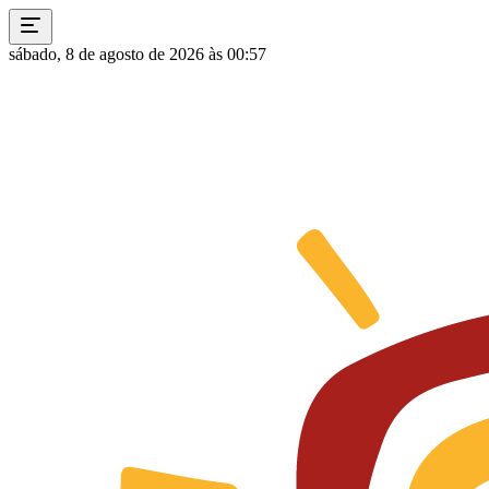
sábado, 8 de agosto de 2026 às 00:57