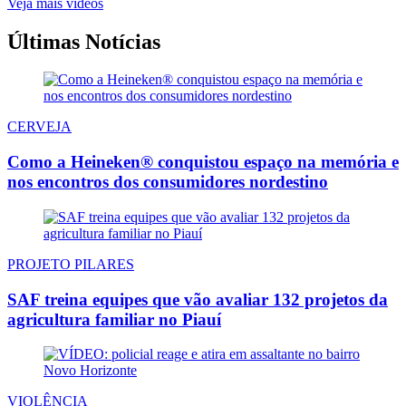
Veja mais vídeos
Últimas Notícias
CERVEJA
Como a Heineken® conquistou espaço na memória e
nos encontros dos consumidores nordestino
PROJETO PILARES
SAF treina equipes que vão avaliar 132 projetos da
agricultura familiar no Piauí
VIOLÊNCIA