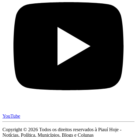
YouTube
Copyright © 2026 Todos os direitos reservados à Piauí Hoje -
Notícias, Política, Municípios, Blogs e Colunas