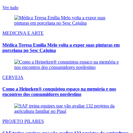
Ver tudo
MEDICINA E ARTE
Médica Teresa Emília Melo volta a expor suas pinturas em
porcelana no Sesc Cajuína
CERVEJA
Como a Heineken® conquistou espaço na memória e nos
encontros dos consumidores nordestino
PROJETO PILARES