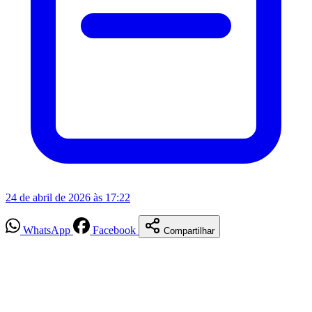
24 de abril de 2026 às 17:22
WhatsApp
Facebook
Compartilhar