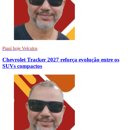
Piauí hoje Veículos
Chevrolet Tracker 2027 reforça evolução entre os
SUVs compactos