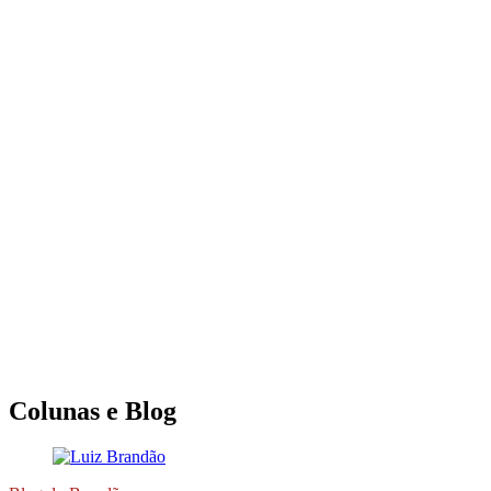
Colunas e Blog