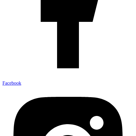
Facebook