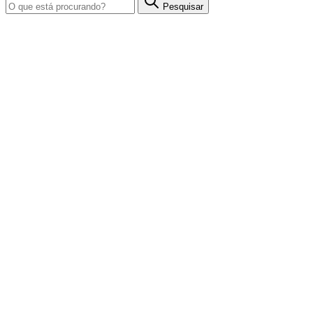
Pesquisar