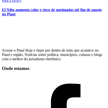
PREVISÃO
El Niño aumenta calor e risco de queimadas até fim de agosto
no Piauí
Acesse o Piauí Hoje e fique por dentro de tudo que acontece no
Piauí e região. Notícias sobre política, municípios, colunas e blogs
com o melhor do jornalismo eletrônico.
Onde estamos