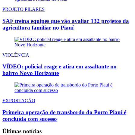
PROJETO PILARES
SAF treina equipes que vão avaliar 132 projetos da
agricultura familiar no Piauí
VIOLÊNCIA
VÍDEO: policial reage e atira em assaltante no
bairro Novo Horizonte
EXPORTAÇÃO
Primeira operação de transbordo do Porto Piauí é
concluída com sucesso
Últimas notícias