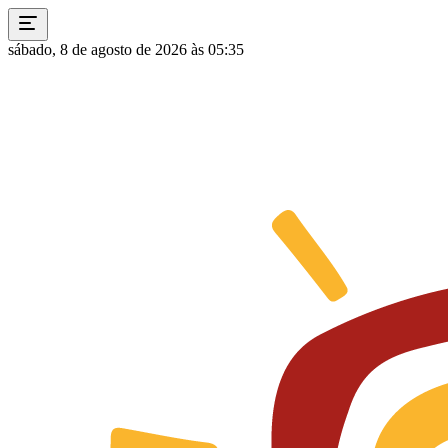
sábado, 8 de agosto de 2026 às 05:35