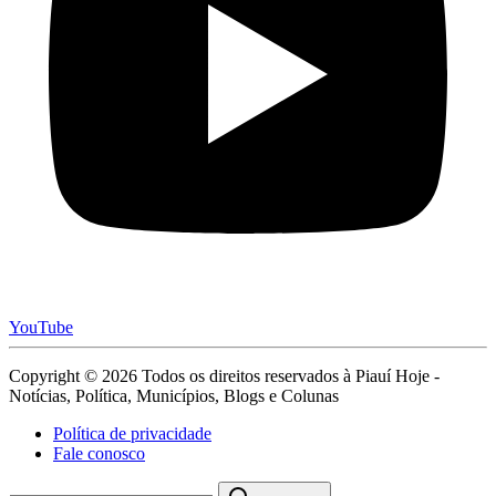
YouTube
Copyright © 2026 Todos os direitos reservados à Piauí Hoje -
Notícias, Política, Municípios, Blogs e Colunas
Política de privacidade
Fale conosco