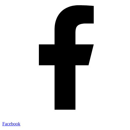
Facebook