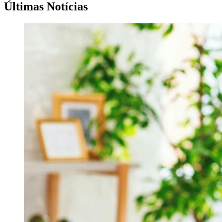
Últimas Notícias