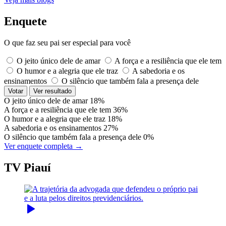
Enquete
O que faz seu pai ser especial para você
O jeito único dele de amar
A força e a resiliência que ele tem
O humor e a alegria que ele traz
A sabedoria e os
ensinamentos
O silêncio que também fala a presença dele
Votar
Ver resultado
O jeito único dele de amar
18%
A força e a resiliência que ele tem
36%
O humor e a alegria que ele traz
18%
A sabedoria e os ensinamentos
27%
O silêncio que também fala a presença dele
0%
Ver enquete completa →
TV Piauí