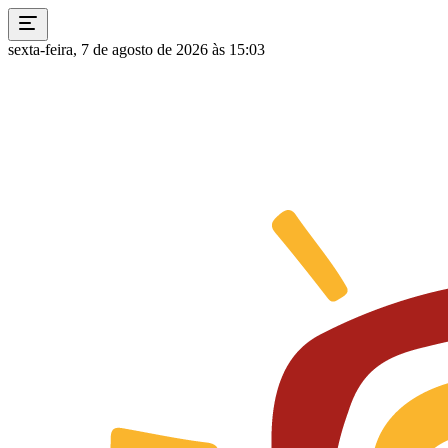
sexta-feira, 7 de agosto de 2026 às 15:03