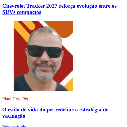
Chevrolet Tracker 2027 reforça evolução entre os
SUVs compactos
Piauí Hoje Pet
O estilo de vida do pet redefine a estratégia de
vacinação
Veja mais blogs