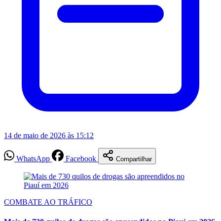
14 de maio de 2026 às 15:12
WhatsApp
Facebook
Compartilhar
COMBATE AO TRÁFICO