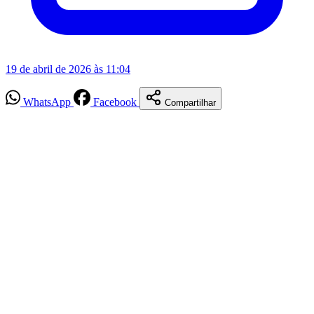
19 de abril de 2026 às 11:04
WhatsApp
Facebook
Compartilhar