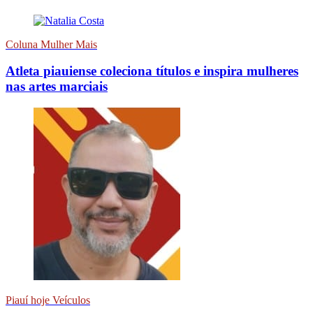
Coluna Mulher Mais
Atleta piauiense coleciona títulos e inspira mulheres
nas artes marciais
Piauí hoje Veículos