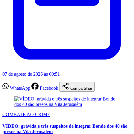
07 de agosto de 2026 às 00:51
WhatsApp
Facebook
Compartilhar
COMBATE AO CRIME
VÍDEO: grávida e três suspeitos de integrar Bonde dos 40 são
presos na Vila Jerusalém