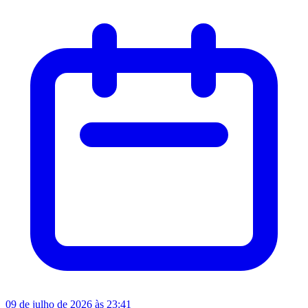
09 de julho de 2026 às 23:41