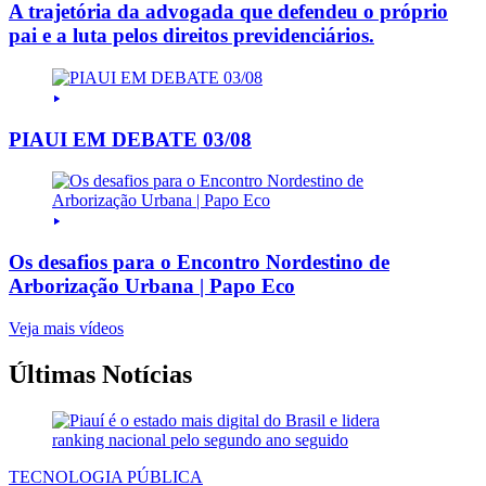
A trajetória da advogada que defendeu o próprio
pai e a luta pelos direitos previdenciários.
PIAUI EM DEBATE 03/08
Os desafios para o Encontro Nordestino de
Arborização Urbana | Papo Eco
Veja mais vídeos
Últimas Notícias
TECNOLOGIA PÚBLICA