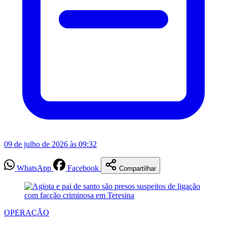
09 de julho de 2026 às 09:32
WhatsApp
Facebook
Compartilhar
OPERAÇÃO