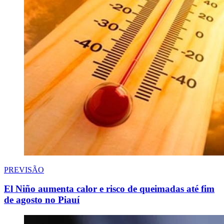
PREVISÃO
El Niño aumenta calor e risco de queimadas até fim
de agosto no Piauí