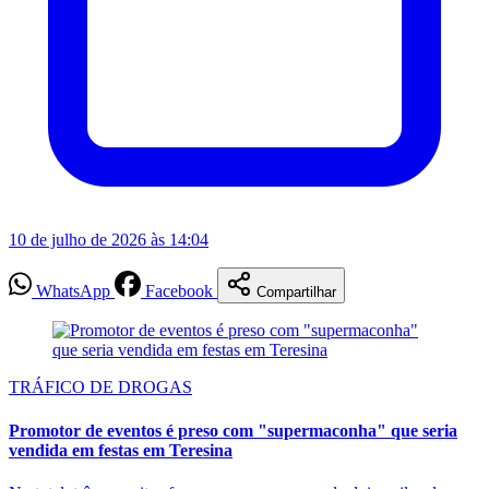
10 de julho de 2026 às 14:04
WhatsApp
Facebook
Compartilhar
TRÁFICO DE DROGAS
Promotor de eventos é preso com "supermaconha" que seria
vendida em festas em Teresina