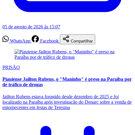
05 de agosto de 2026 às 15:07
WhatsApp
Facebook
Compartilhar
PRISÃO
Piauiense Jailton Rubens, o "Maninho" é preso na Paraíba por
de tráfico de drogas
Jailton Rubens estava foragido desde dezembro de 2025 e foi
localizado na Paraíba após investigação do Denarc sobre a venda de
entorpecentes em festas de Teresina