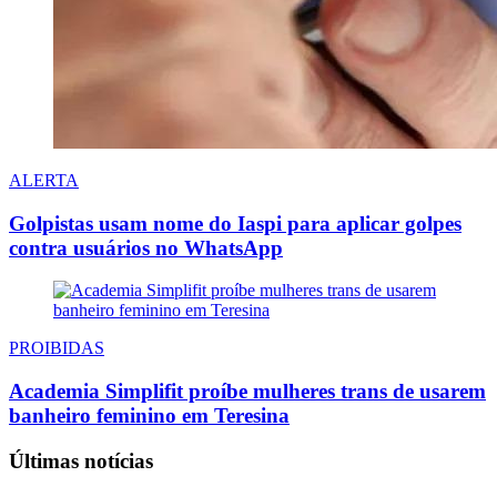
ALERTA
Golpistas usam nome do Iaspi para aplicar golpes
contra usuários no WhatsApp
PROIBIDAS
Academia Simplifit proíbe mulheres trans de usarem
banheiro feminino em Teresina
Últimas notícias