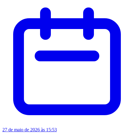
27 de maio de 2026 às 15:53