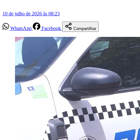
10 de julho de 2026 às 08:23
WhatsApp
Facebook
Compartilhar