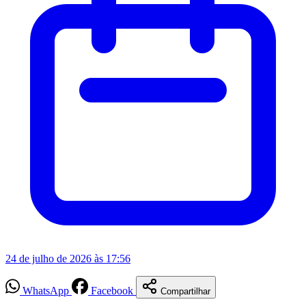
24 de julho de 2026 às 17:56
WhatsApp
Facebook
Compartilhar