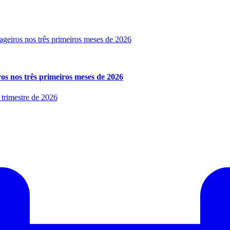
os nos três primeiros meses de 2026
 trimestre de 2026