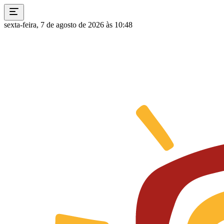
sexta-feira, 7 de agosto de 2026 às 10:48