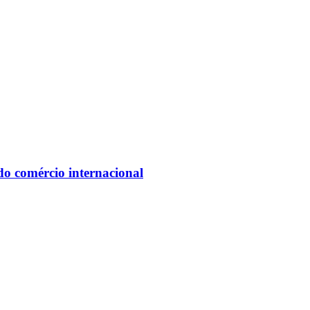
do comércio internacional