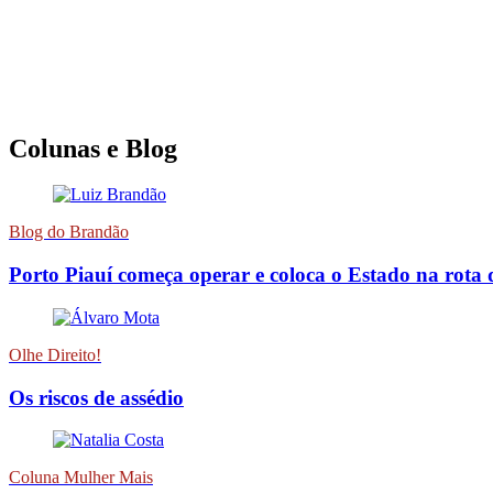
Colunas e Blog
Blog do Brandão
Porto Piauí começa operar e coloca o Estado na rota 
Olhe Direito!
Os riscos de assédio
Coluna Mulher Mais