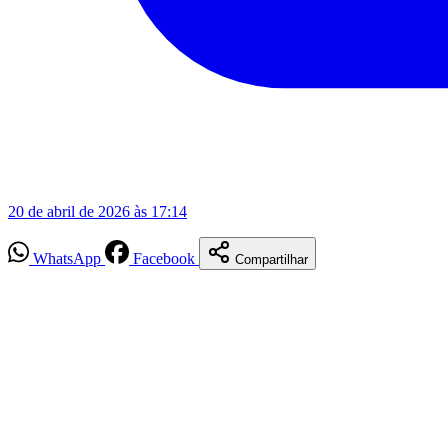
20 de abril de 2026 às 17:14
WhatsApp
Facebook
Compartilhar