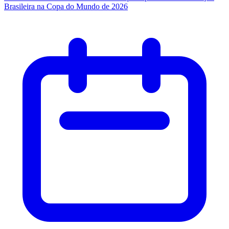
Brasileira na Copa do Mundo de 2026