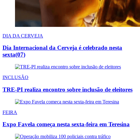
DIA DA CERVEJA
Dia Internacional da Cerveja é celebrado nesta
sexta(07)
INCLUSÃO
TRE-PI realiza encontro sobre inclusão de eleitores
FEIRA
Expo Favela começa nesta sexta-feira em Teresina