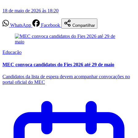
18 de maio de 2026 às 18:20
WhatsApp
Facebook
Compartilhar
Educação
MEC convoca candidatos do Fies 2026 até 29 de maio
Candidatos da lista de espera devem acompanhar convocações no
portal oficial do MEC