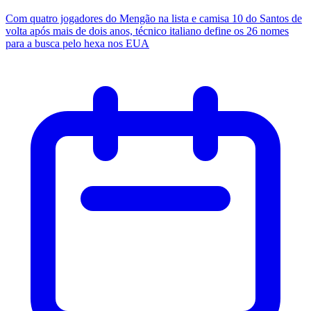
Com quatro jogadores do Mengão na lista e camisa 10 do Santos de
volta após mais de dois anos, técnico italiano define os 26 nomes
para a busca pelo hexa nos EUA