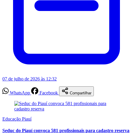
07 de julho de 2026 às 12:32
WhatsApp
Facebook
Compartilhar
Educação Piauí
Seduc do Piauí convoca 581 profissionais para cadastro reserva