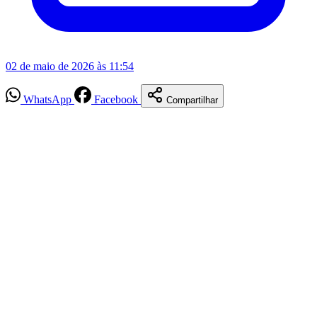
02 de maio de 2026 às 11:54
WhatsApp
Facebook
Compartilhar