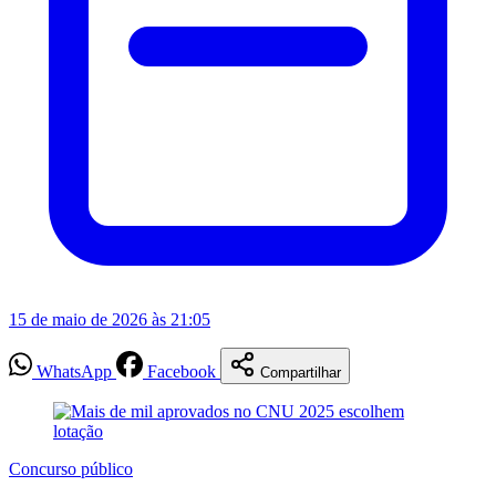
15 de maio de 2026 às 21:05
WhatsApp
Facebook
Compartilhar
Concurso público