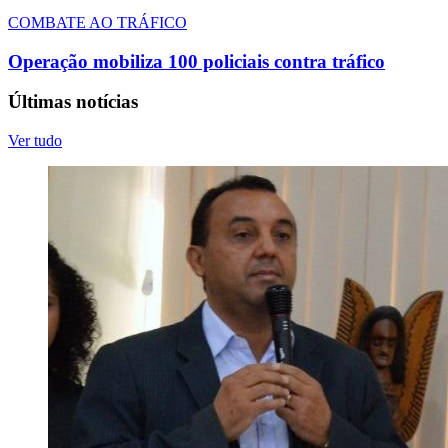
COMBATE AO TRÁFICO
Operação mobiliza 100 policiais contra tráfico
Últimas notícias
Ver tudo