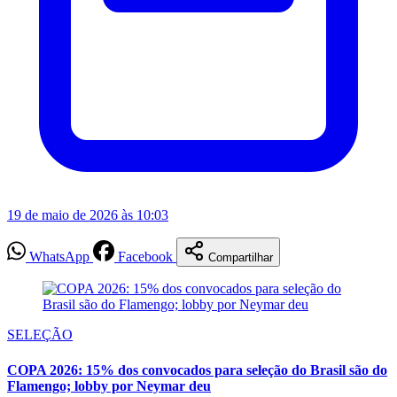
19 de maio de 2026 às 10:03
WhatsApp
Facebook
Compartilhar
SELEÇÃO
COPA 2026: 15% dos convocados para seleção do Brasil são do
Flamengo; lobby por Neymar deu