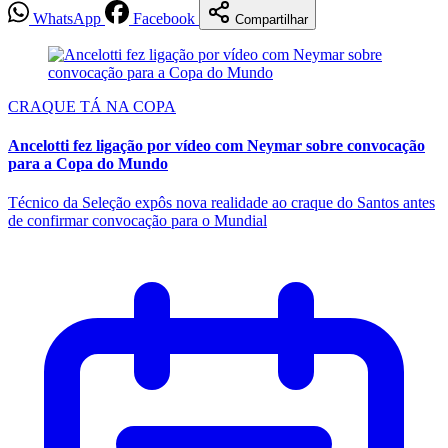
WhatsApp
Facebook
Compartilhar
CRAQUE TÁ NA COPA
Ancelotti fez ligação por vídeo com Neymar sobre convocação
para a Copa do Mundo
Técnico da Seleção expôs nova realidade ao craque do Santos antes
de confirmar convocação para o Mundial