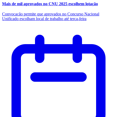
Mais de mil aprovados no CNU 2025 escolhem lotação
Convocação permite que aprovados no Concurso Nacional
Unificado escolham local de trabalho até terça-feira