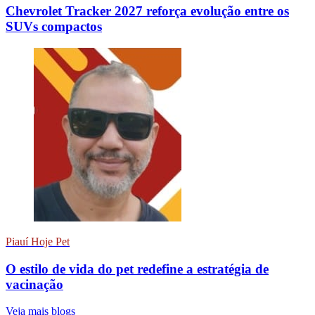
Chevrolet Tracker 2027 reforça evolução entre os
SUVs compactos
Piauí Hoje Pet
O estilo de vida do pet redefine a estratégia de
vacinação
Veja mais blogs