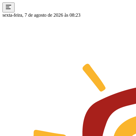
sexta-feira, 7 de agosto de 2026 às 08:23