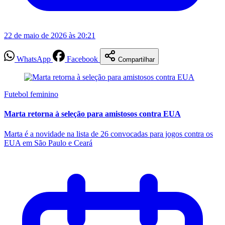
22 de maio de 2026 às 20:21
WhatsApp
Facebook
Compartilhar
Futebol feminino
Marta retorna à seleção para amistosos contra EUA
Marta é a novidade na lista de 26 convocadas para jogos contra os
EUA em São Paulo e Ceará