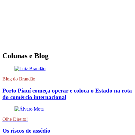
Colunas e Blog
Blog do Brandão
Porto Piauí começa operar e coloca o Estado na rota
do comércio internacional
Olhe Direito!
Os riscos de assédio