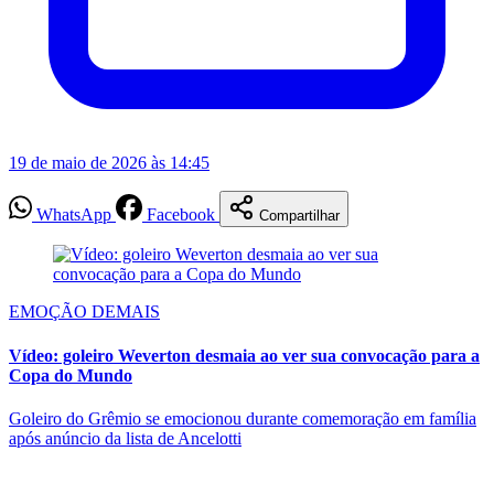
19 de maio de 2026 às 14:45
WhatsApp
Facebook
Compartilhar
EMOÇÃO DEMAIS
Vídeo: goleiro Weverton desmaia ao ver sua convocação para a
Copa do Mundo
Goleiro do Grêmio se emocionou durante comemoração em família
após anúncio da lista de Ancelotti