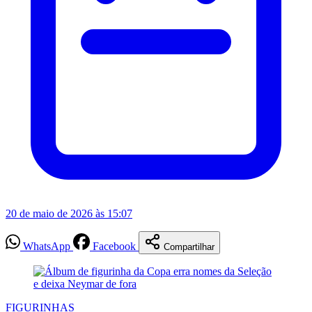
20 de maio de 2026 às 15:07
WhatsApp
Facebook
Compartilhar
FIGURINHAS