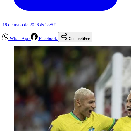
18 de maio de 2026 às 18:57
WhatsApp
Facebook
Compartilhar