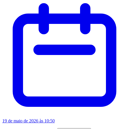
19 de maio de 2026 às 10:50