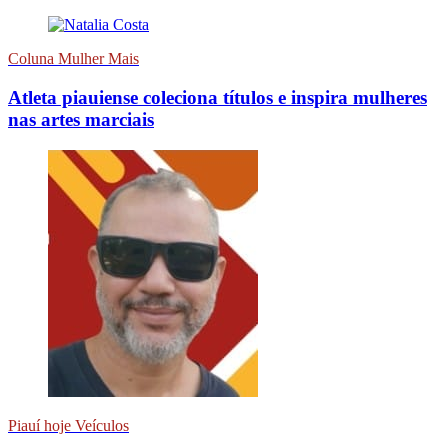
Coluna Mulher Mais
Atleta piauiense coleciona títulos e inspira mulheres
nas artes marciais
Piauí hoje Veículos