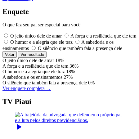
Enquete
O que faz seu pai ser especial para você
O jeito único dele de amar
A força e a resiliência que ele tem
O humor e a alegria que ele traz
A sabedoria e os
ensinamentos
O silêncio que também fala a presença dele
Votar
Ver resultado
O jeito único dele de amar
18%
A força e a resiliência que ele tem
36%
O humor e a alegria que ele traz
18%
A sabedoria e os ensinamentos
27%
O silêncio que também fala a presença dele
0%
Ver enquete completa →
TV Piauí